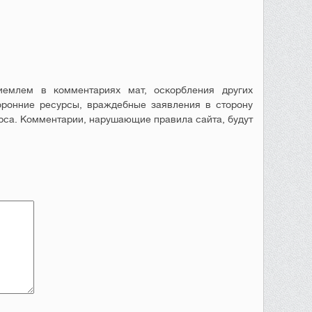
емлем в комментариях мат, оскорбления других
оронние ресурсы, враждебные заявления в сторону
рса. Комментарии, нарушающие правила сайта, будут