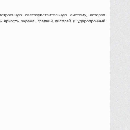
строенную светочувствительную систему, которая
ь яркость экрана, гладкий дисплей и ударопрочный