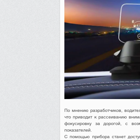
По мнению разработчиков, водител
что приводит к рассеиванию вним
фокусировку за дорогой, с воз
показателей.
С помощью прибора станет досту