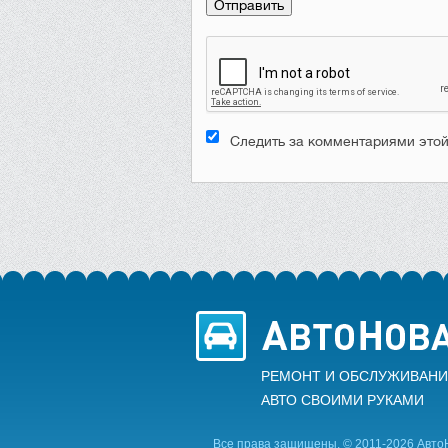
Следить за комментариями этой
РЕМОНТ И ОБСЛУЖИВАНИ
АВТО CВОИМИ РУКАМИ
Все права защищены. © 2011-2026 Авто