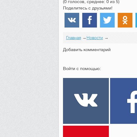
(0 голосов, среднее: 0 из 5)
Поделитесь с друзьями!
Главная
→
Новости
→
Добавить комментарий
Войти с помощью: