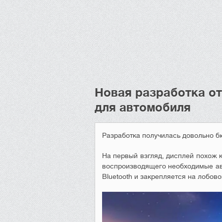
Новая разработка от
для автомобиля
Разработка получилась довольно бю
На первый взгляд, дисплей похож к
воспроизводящего необходимые авт
Bluetooth и закрепляется на лобово