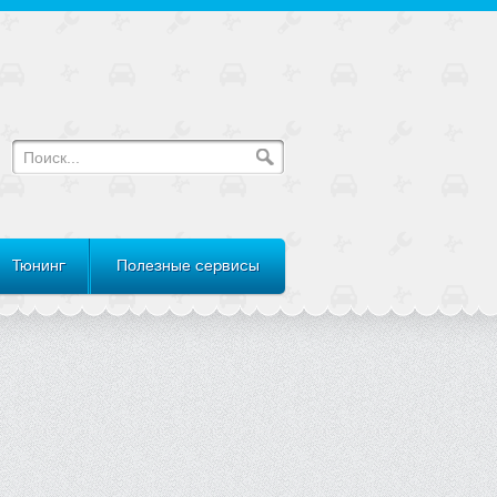
Тюнинг
Полезные сервисы