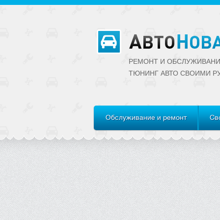
РЕМОНТ И ОБСЛУЖИВАНИ
ТЮНИНГ АВТО CВОИМИ Р
Обслуживание и ремонт
Св