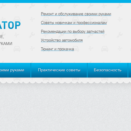
Ремонт и обслуживание своими руками
Советы новичкам и профессионалам
Рекомендации по выбору запчастей
Е,
Устройство автомобиля
УКАМИ
Тюнинг и прокачка
оими руками
Практические советы
Безопасность