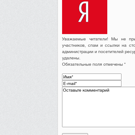
Уважаемые читатели! Мы не при
участников, спам и ссылки на ст
администрации и посетителей ресу
удалены.
Обязательные поля отмечены *