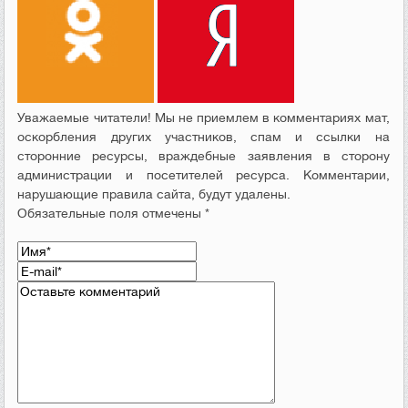
Уважаемые читатели! Мы не приемлем в комментариях мат,
оскорбления других участников, спам и ссылки на
сторонние ресурсы, враждебные заявления в сторону
администрации и посетителей ресурса. Комментарии,
нарушающие правила сайта, будут удалены.
Обязательные поля отмечены *