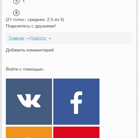
1
(21 голос, среднее: 2.5 из 5)
Поделитесь с друзьями!
Главная
→
Новости
→
Добавить комментарий
Войти с помощью: