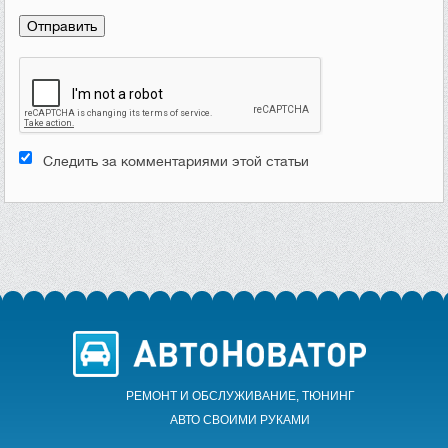
Следить за комментариями этой статьи
РЕМОНТ И ОБСЛУЖИВАНИЕ, ТЮНИНГ
АВТО CВОИМИ РУКАМИ