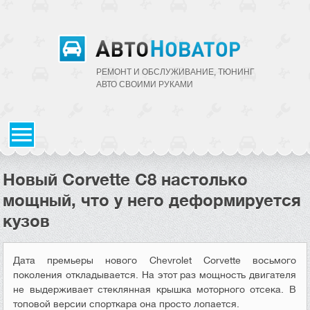
РЕМОНТ И ОБСЛУЖИВАНИЕ, ТЮНИНГ
АВТО CВОИМИ РУКАМИ
Новый Corvette C8 настолько
мощный, что у него деформируется
кузов
Дата премьеры нового Chevrolet Corvette восьмого
поколения откладывается. На этот раз мощность двигателя
не выдерживает стеклянная крышка моторного отсека. В
топовой версии спорткара она просто лопается.