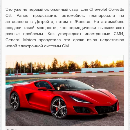
Это уже не первый отложенный старт для Chevrolet Corvette
C8. Ранее представить автомобиль планировали на
автосалоне в Детройте, потом в Женеве. Но автомобиль
создали такой мощности, что периодически выскакивают
разные проблемы. Как утверждают иностранные СМИ,
General Motors пропустила эти сроки из-за недостатков
новой электронной системы GM.