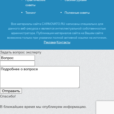
советы
Тюнинг
Полезные советы
Все материалы сайта CARNOVATO.RU написаны специально для
данного веб-ресурса и являются интеллектуальной собственностью
администратора. Публикация материалов сайта на Вашем сайте
возможна только при указании полной активной ссылки на источник.
Реклама
Контакты
Задать вопрос эксперту
Спасибо!
В ближайшее время мы опубликуем информацию.