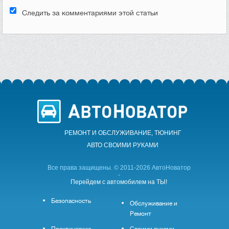
Следить за комментариями этой статьи
РЕМОНТ И ОБСЛУЖИВАНИЕ, ТЮНИНГ
АВТО CВОИМИ РУКАМИ
Все права защищены. © 2011-2026 АвтоНоватор
-
Перейдем с автомобилем на ТЫ!
Безопасность
Обслуживание и
Ремонт
Практические
Своими руками