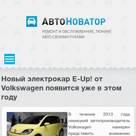
РЕМОНТ И ОБСЛУЖИВАНИЕ, ТЮНИНГ
АВТО CВОИМИ РУКАМИ
Новый электрокар E-Up! от
Volkswagen появится уже в этом
году
В течение 2013 года
немецкий автопроизводитель
Volkswagen намерен
представить вниманию