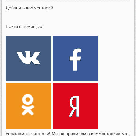
Добавить комментарий
Войти с помощью:
Уважаемые читатели! Мы не приемлем в комментариях мат,