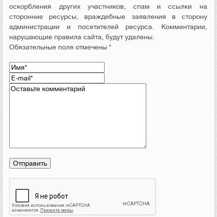
оскорбления других участников, спам и ссылки на
сторонние ресурсы, враждебные заявления в сторону
администрации и посетителей ресурса. Комментарии,
нарушающие правила сайта, будут удалены.
Обязательные поля отмечены *