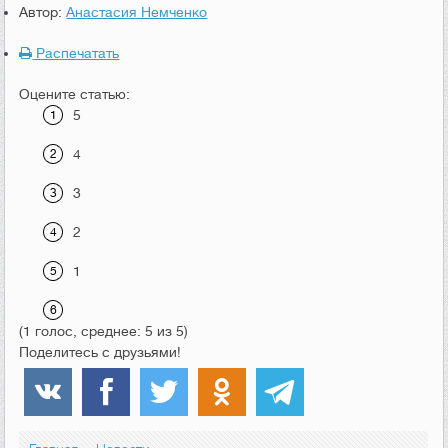
Автор:
Анастасия Немченко
Распечатать
Оцените статью:
5
4
3
2
1
(1 голос, среднее: 5 из 5)
Поделитесь с друзьями!