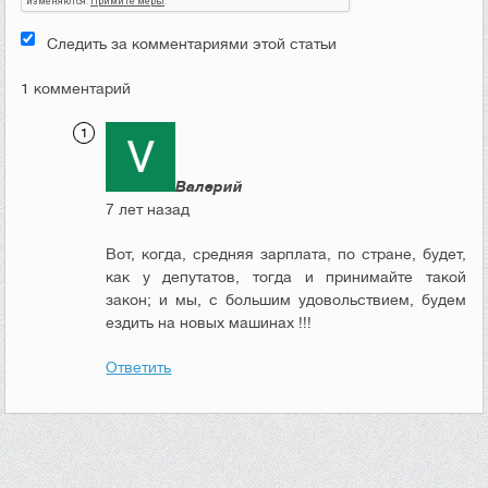
Следить за комментариями этой статьи
1 комментарий
Валерий
7 лет назад
Вот, когда, средняя зарплата, по стране, будет,
как у депутатов, тогда и принимайте такой
закон; и мы, с большим удовольствием, будем
ездить на новых машинах !!!
Ответить