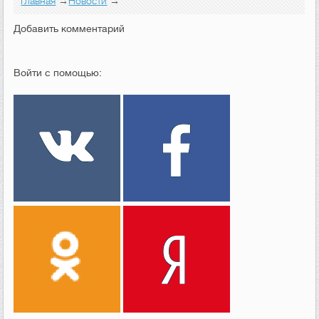
Главная
→
Новости
→
Добавить комментарий
Войти с помощью: