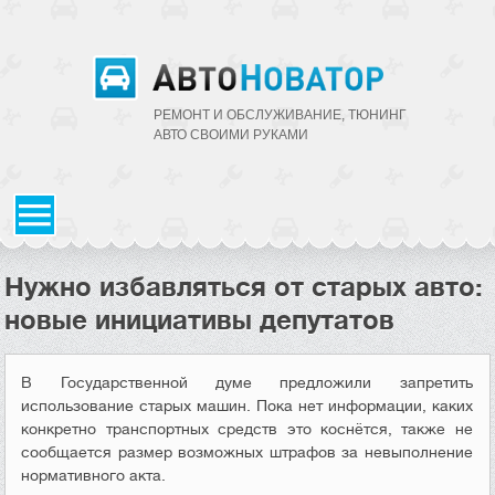
РЕМОНТ И ОБСЛУЖИВАНИЕ, ТЮНИНГ
АВТО CВОИМИ РУКАМИ
Нужно избавляться от старых авто:
новые инициативы депутатов
В Государственной думе предложили запретить
использование старых машин. Пока нет информации, каких
конкретно транспортных средств это коснётся, также не
сообщается размер возможных штрафов за невыполнение
нормативного акта.