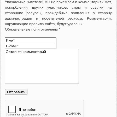
Уважаемые читатели! Мы не приемлем в комментариях мат,
оскорбления других участников, спам и ссылки на
сторонние ресурсы, враждебные заявления в сторону
администрации и посетителей ресурса. Комментарии,
нарушающие правила сайта, будут удалены.
Обязательные поля отмечены *