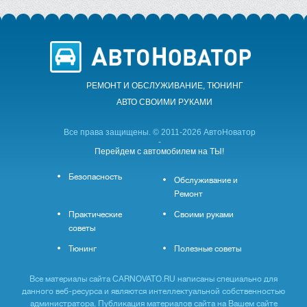
РЕМОНТ И ОБСЛУЖИВАНИЕ, ТЮНИНГ
АВТО CВОИМИ РУКАМИ
Все права защищены. © 2011-2026 АвтоНоватор
-
Перейдем с автомобилем на ТЫ!
Безопасность
Обслуживание и
Ремонт
Практические
Своими руками
советы
Тюнинг
Полезные советы
Все материалы сайта CARNOVATO.RU написаны специально для
данного веб-ресурса и являются интеллектуальной собственностью
администратора. Публикация материалов сайта на Вашем сайте