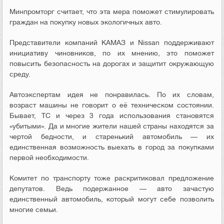
Минпромторг считает, что эта мера поможет стимулировать
граждан на покупку новых экологичных авто.
Представители компаний КАМАЗ и Nissan поддерживают
инициативу чиновников, по их мнению, это поможет
повысить безопасность на дорогах и защитит окружающую
среду.
Автоэкспертам идея не понравилась. По их словам,
возраст машины не говорит о её техническом состоянии.
Бывает, ТС и через 3 года использования становятся
«убитыми». Да и многие жители нашей страны находятся за
чертой бедности, и старенький автомобиль — их
единственная возможность выехать в город за покупками
первой необходимости.
Комитет по транспорту тоже раскритиковал предложение
депутатов. Ведь подержанное — авто зачастую
единственный автомобиль, который могут себе позволить
многие семьи.