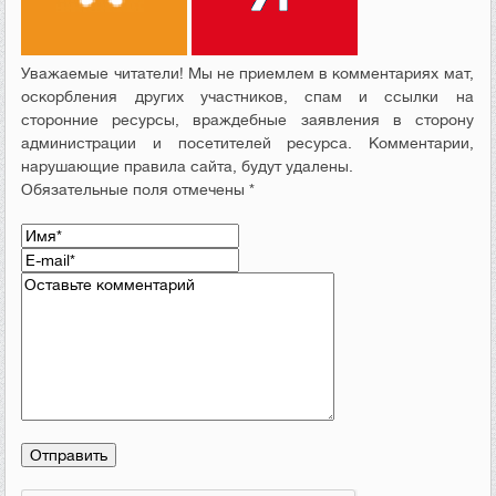
Уважаемые читатели! Мы не приемлем в комментариях мат,
оскорбления других участников, спам и ссылки на
сторонние ресурсы, враждебные заявления в сторону
администрации и посетителей ресурса. Комментарии,
нарушающие правила сайта, будут удалены.
Обязательные поля отмечены *