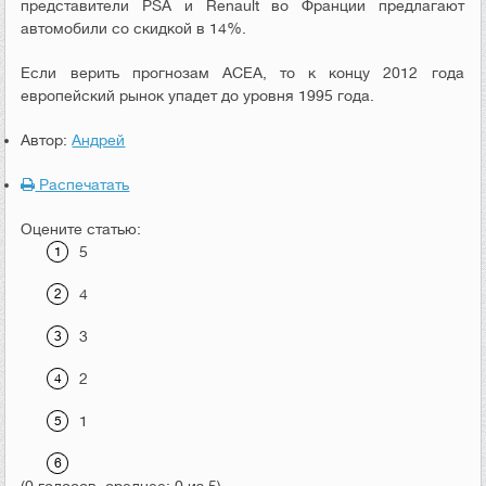
представители PSA и Renault во Франции предлагают
автомобили со скидкой в 14%.
Если верить прогнозам ACEA, то к концу 2012 года
европейский рынок упадет до уровня 1995 года.
Автор:
Андрей
Распечатать
Оцените статью:
5
4
3
2
1