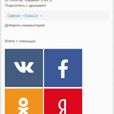
(0 голосов, среднее: 0 из 5)
Поделитесь с друзьями!
Главная
→
Новости
→
Добавить комментарий
Войти с помощью: