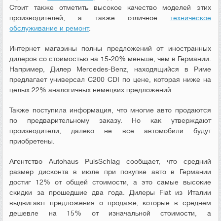
Стоит также отметить высокое качество моделей этих
производителей, а также отличное
техническое
обслуживание и ремонт
.
Интернет магазины полны предложений от иностранных
дилеров со стоимостью на 15-20% меньше, чем в Германии.
Например, Дилер Mercedes-Benz, находящийся в Риме
предлагает универсал C200 CDI по цене, которая ниже на
целых 22% аналогичных немецких предложений.
Также поступила информация, что многие авто продаются
по предварительному заказу. Но как утверждают
производители, далеко не все автомобили будут
приобретены.
Агентство Autohaus PulsSchlag сообщает, что средний
размер дисконта в июле при покупке авто в Германии
достиг 12% от общей стоимости, а это самые высокие
скидки за прошедшие два года. Дилеры Fiat из Италии
выдвигают предложения о продаже, которые в среднем
дешевле на 15% от изначальной стоимости, а