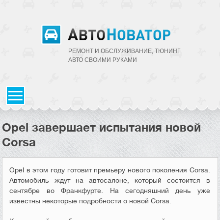
РЕМОНТ И ОБСЛУЖИВАНИЕ, ТЮНИНГ
АВТО CВОИМИ РУКАМИ
Opel завершает испытания новой
Corsa
Opel в этом году готовит премьеру нового поколения Corsa.
Автомобиль ждут на автосалоне, который состоится в
сентябре во Франкфурте. На сегодняшний день уже
известны некоторые подробности о новой Corsa.