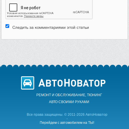
Следить за комментариями этой статьи
РЕМОНТ И ОБСЛУЖИВАНИЕ, ТЮНИНГ
АВТО CВОИМИ РУКАМИ
Все права защищены. © 2011-2026 АвтоНоватор
-
Перейдем с автомобилем на ТЫ!