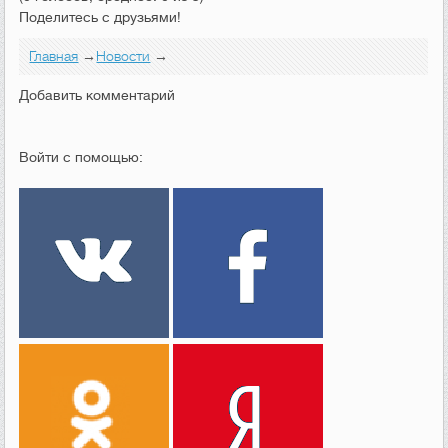
Поделитесь с друзьями!
Главная
→
Новости
→
Добавить комментарий
Войти с помощью: