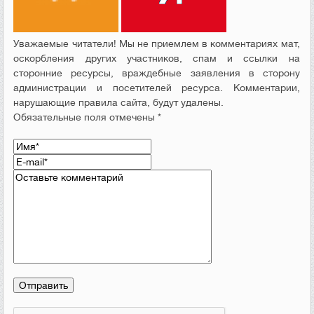
Уважаемые читатели! Мы не приемлем в комментариях мат,
оскорбления других участников, спам и ссылки на
сторонние ресурсы, враждебные заявления в сторону
администрации и посетителей ресурса. Комментарии,
нарушающие правила сайта, будут удалены.
Обязательные поля отмечены *