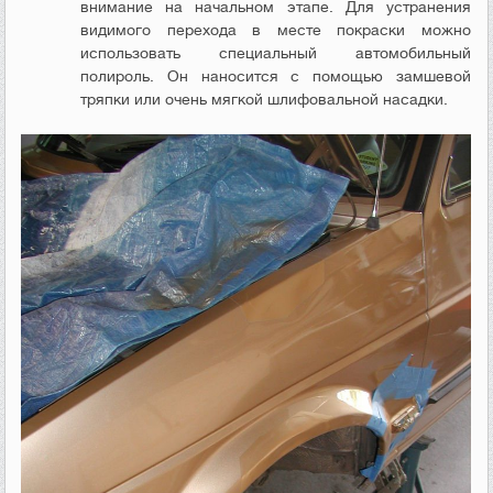
внимание на начальном этапе. Для устранения
видимого перехода в месте покраски можно
использовать специальный автомобильный
полироль. Он наносится с помощью замшевой
тряпки или очень мягкой шлифовальной насадки.