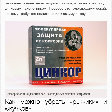
ржавчины и нанесения защитного слоя, а также электрод с
цинковым наконечником. Процесс этот электрохимический,
поэтому требуется подключение к аккумулятору.
В набор входят жидкости и весь необходимый рабочий иснтрумент
Как можно убрать «рыжики» и
«жучков»