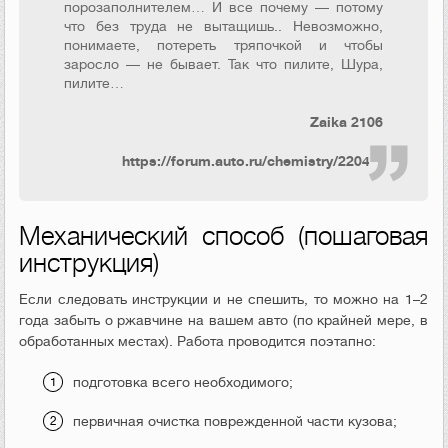
порозаполнителем… И все почему — потому
что без труда не вытащишь.. Невозможно,
понимаете, потереть тряпочкой и чтобы
заросло — не бывает. Так что пилите, Шура,
пилите…
Zaika 2106
https://forum.auto.ru/chemistry/22048/
Механический способ (пошаговая
инструкция)
Если следовать инструкции и не спешить, то можно на 1–2
года забыть о ржавчине на вашем авто (по крайней мере, в
обработанных местах). Работа проводится поэтапно:
подготовка всего необходимого;
первичная очистка поврежденной части кузова;