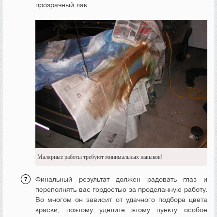
прозрачный лак.
Малярные работы требуют минимальных навыков!
Финальный результат должен радовать глаз и
переполнять вас гордостью за проделанную работу.
Во многом он зависит от удачного подбора цвета
краски, поэтому уделите этому пункту особое