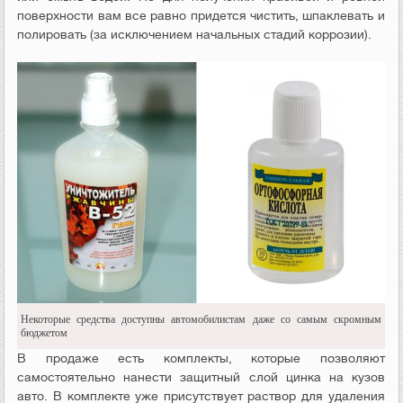
поверхности вам все равно придется чистить, шпаклевать и
полировать (за исключением начальных стадий коррозии).
Некоторые средства доступны автомобилистам даже со самым скромным
бюджетом
В продаже есть комплекты, которые позволяют
самостоятельно нанести защитный слой цинка на кузов
авто. В комплекте уже присутствует раствор для удаления