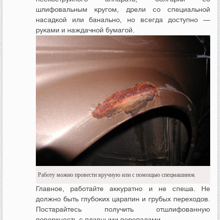
шлифовальным кругом, дрели со специальной
насадкой или банально, но всегда доступно —
руками и наждачной бумагой.
Работу можно провести вручную или с помощью спецмашинок
Главное, работайте аккуратно и не спеша. Не
должно быть глубоких царапин и грубых переходов.
Постарайтесь получить отшлифованную
поверхность с плавными перепадами.