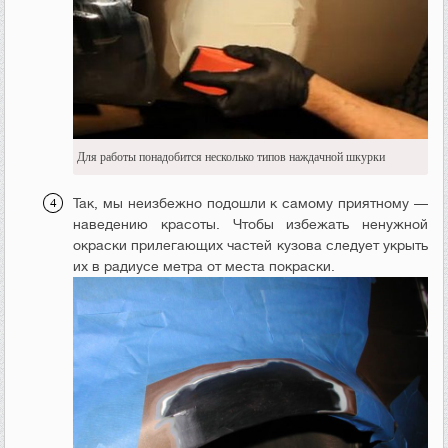
Для работы понадобится несколько типов наждачной шкурки
Так, мы неизбежно подошли к самому приятному —
наведению красоты. Чтобы избежать ненужной
окраски прилегающих частей кузова следует укрыть
их в радиусе метра от места покраски.