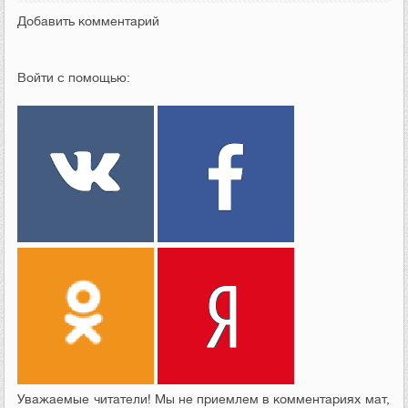
Добавить комментарий
Войти с помощью:
Уважаемые читатели! Мы не приемлем в комментариях мат,