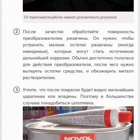
От тщательности работы зависит долговечность результата
После зачистки обработайте поверхность
преобразователем ржавчины. Он нужен, чтобы
устранить мелкие остатки ржавчины (иногда
невидимые), которые могут стать источником
дальнейшей коррозии. Обычно достаточно получаса
для действия преобразователя, после чего нужно
вытереть остатки средства, и обезжирить металл
растворителем.
Учтите, что после покраски будет видно мельчайшие
царапинки или впадины. Поэтому в большинстве
случаев понадобиться шпатлевка.