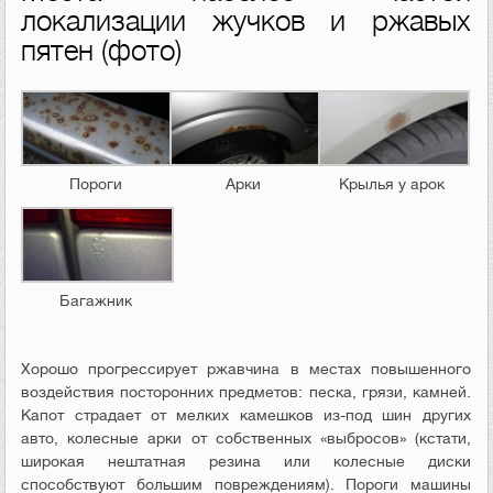
локализации жучков и ржавых
пятен (фото)
Пороги
Арки
Крылья у арок
Багажник
Хорошо прогрессирует ржавчина в местах повышенного
воздействия посторонних предметов: песка, грязи, камней.
Капот страдает от мелких камешков из-под шин других
авто, колесные арки от собственных «выбросов» (кстати,
широкая нештатная резина или колесные диски
способствуют большим повреждениям). Пороги машины