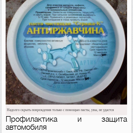
Надолго скрыть повреждения только с помощью пасты, увы, не удастся
Профилактика и защита
автомобиля