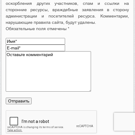
оскорбления других участников, спам и ссылки на
сторонние ресурсы, враждебные заявления в сторону
администрации и посетителей ресурса. Комментарии,
нарушающие правила сайта, будут удалены.
Обязательные поля отмечены *