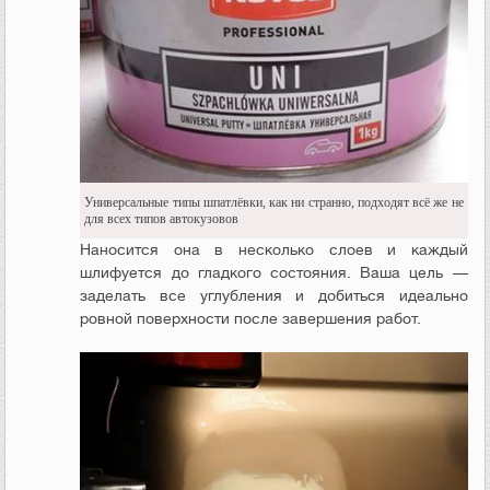
Универсальные типы шпатлёвки, как ни странно, подходят всё же не
для всех типов автокузовов
Наносится она в несколько слоев и каждый
шлифуется до гладкого состояния. Ваша цель —
заделать все углубления и добиться идеально
ровной поверхности после завершения работ.