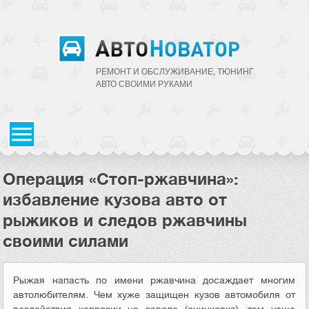
РЕМОНТ И ОБСЛУЖИВАНИЕ, ТЮНИНГ
АВТО CВОИМИ РУКАМИ
Операция «Стоп-ржавчина»:
избавление кузова авто от
рыжиков и следов ржавчины
своими силами
Рыжая напасть по имени ржавчина досаждает многим
автолюбителям. Чем хуже защищен кузов автомобиля от