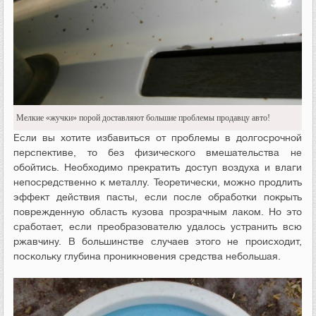
Мелкие «жучки» порой доставляют большие проблемы продавцу авто!
Если вы хотите избавиться от проблемы в долгосрочной
перспективе, то без физического вмешательства не
обойтись. Необходимо прекратить доступ воздуха и влаги
непосредственно к металлу. Теоретически, можно продлить
эффект действия пасты, если после обработки покрыть
поврежденную область кузова прозрачным лаком. Но это
сработает, если преобразователю удалось устранить всю
ржавчину. В большинстве случаев этого не происходит,
поскольку глубина проникновения средства небольшая.