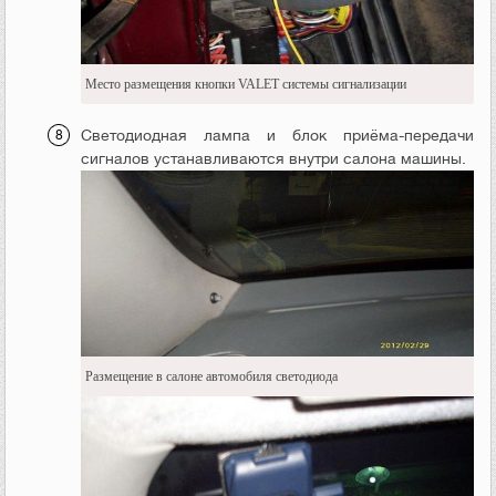
Место размещения кнопки VALET системы сигнализации
Светодиодная лампа и блок приёма-передачи
сигналов устанавливаются внутри салона машины.
Размещение в салоне автомобиля светодиода