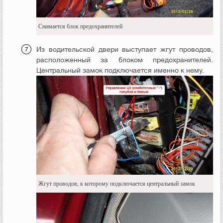
Снимается блок предохранителей
Из водительской двери выступает жгут проводов,
расположенный за блоком предохранителей.
Центральный замок подключается именно к нему.
Жгут проводов, к которому подключается центральный замок