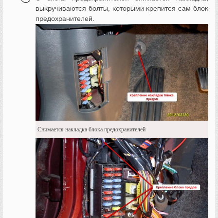
выкручиваются болты, которыми крепится сам блок
предохранителей.
Снимается накладка блока предохранителей