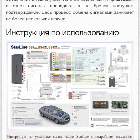
в ответ сигналы совпадают, а на брелок поступает
подтверждение. Весь процесс обмена сигналами занимает
не более нескольких секунд.
Инструкция по использованию
Инструкция по установке сигнализации StarLine с подробным описанием