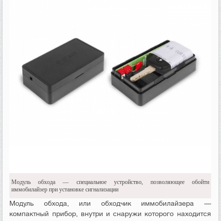
Модуль обхода — специальное устройство, позволяющее обойти
иммобилайзер при установке сигнализации
Модуль обхода, или обходчик иммобилайзера —
компактный прибор, внутри и снаружи которого находится