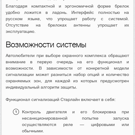
Благодаря компактной и эргономичной форме брелок
удобно ложится в ладонь. Интерфейс полностью на
русском языке, что упрощает работу с системой.
Отсутствие на брелоках антенны упрощает их
эксплуатацию.
Возможности системы
Автолюбители при выборе охранного комплекса обращают
внимание в первую очередь на его функционал и
возможности. В зависимости от конкретной модели
сигнализации может разниться набор опций и количество
охраняемых зон, для каждой из которых предусмотрен
индивидуальный алгоритм защиты.
Функционал сигнализаций Старлайн включает в себя:
Контроль двигателя и его блокировка при
несанкционированной попытке запуска
осуществляются реле — цифровыми или
обычными.