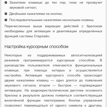
Зажатием клавиши до тех пор, пока не прозвучит
звуковой сигнал;
Двойными нажатиями на кнопки;
Последовательными нажатиями нескольких клавиш.
Перечисленные выше вариации действий с брелоком
необходимы для активации и деактивации определённых
функций системы Старлайн.
Настройка курсорным способом
Некоторые из поддерживаемых автосигнализацией
режимов программируются курсорным способом. В
руководстве пользователя отмечаются функциональные
клавиши, при помощи которых и осуществляется
настройка. Активация курсорного способа происходит
двумя нажатиями клавиш — одно длится до появления
звукового сигнала, второе — быстрое — подтверждает
активацию. На жидкокристаллическом дисплее основного
брелока в результате должна появиться соответствующая
включённой функции пиктограмма. Кнопки управления
позволяют перемещаться от одного символа к другому,