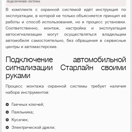
подключения системы
В комплекте с охранной системой идёт инструкция по
эксплуатации, в которой не только объясняется принцип её
работы и способ использования, но и процесс установки.
Соответственно, монтаж, настройка и эксплуатация
автосигнализации могут осуществляться владельцем
автомобиля самостоятельно, без обращения в сервисные
центры и автомастерские.
Подключение автомобильной
сигнализации Старлайн своими
руками
Процесс монтажа охранной системы требует наличия
набора инструментов:
Гаечных ключей;
Паяльника;
Кусачек;
Электрической дрели;