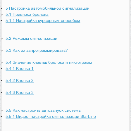
5
Настройка автомобильной сигнализации
5.1
Привязка брелока
5.1.1
Настройка курсорным способом
5.2
Режимы сигнализации
5.3
Как их запрограммировать?
5.4
Значение клавиш брелока и пиктограмм
5.4.1
Кнопка 1
5.4.2
Кнопка 2
5.4.3
Кнопка 3
5.5
Как настроить автозапуск системы
5.5.1
Видео: настройка сигнализации StarLine