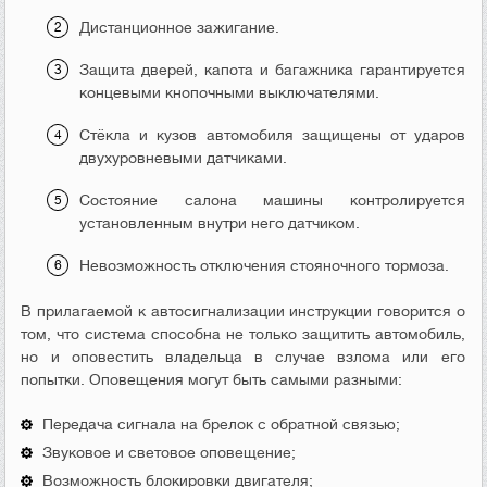
Дистанционное зажигание.
Защита дверей, капота и багажника гарантируется
концевыми кнопочными выключателями.
Стёкла и кузов автомобиля защищены от ударов
двухуровневыми датчиками.
Состояние салона машины контролируется
установленным внутри него датчиком.
Невозможность отключения стояночного тормоза.
В прилагаемой к автосигнализации инструкции говорится о
том, что система способна не только защитить автомобиль,
но и оповестить владельца в случае взлома или его
попытки. Оповещения могут быть самыми разными:
Передача сигнала на брелок с обратной связью;
Звуковое и световое оповещение;
Возможность блокировки двигателя;