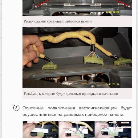
Расположение креплений приборной панели
Разъёмы, к которым будет крепиться проводка сигнализации
Основные подключения автосигнализации будут
осуществляться на разъёмах приборной панели.