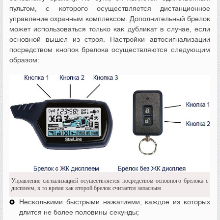
пультом, с которого осуществляется дистанционное
управление охранным комплексом. Дополнительный брелок
может использоваться только как дубликат в случае, если
основной вышел из строя. Настройки автосигнализации
посредством кнопок брелока осуществляются следующим
образом:
Управление сигнализацией осуществляется посредством основного брелока с
дисплеем, в то время как второй брелок считается запасным
Несколькими быстрыми нажатиями, каждое из которых
длится не более половины секунды;