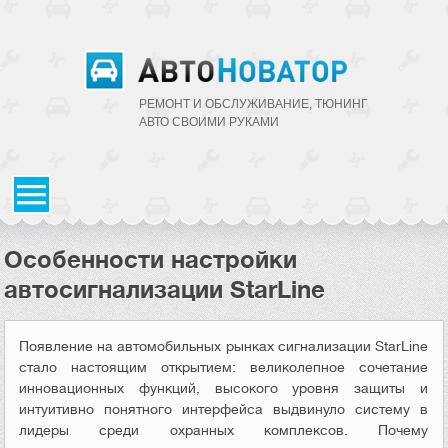
РЕМОНТ И ОБСЛУЖИВАНИЕ, ТЮНИНГ
АВТО CВОИМИ РУКАМИ
Особенности настройки
автосигнализации StarLine
Появление на автомобильных рынках сигнализации StarLine
стало настоящим открытием: великолепное сочетание
инновационных функций, высокого уровня защиты и
интуитивно понятного интерфейса выдвинуло систему в
лидеры среди охранных комплексов. Почему