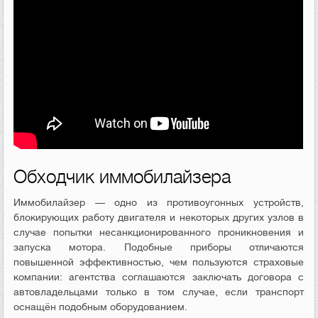
Обходчик иммобилайзера
Иммобилайзер — одно из противоугонных устройств,
блокирующих работу двигателя и некоторых других узлов в
случае попытки несанкционированного проникновения и
запуска мотора. Подобные приборы отличаются
повышенной эффективностью, чем пользуются страховые
компании: агентства соглашаются заключать договора с
автовладельцами только в том случае, если транспорт
оснащён подобным оборудованием.