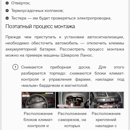
Отвёрток;
Термоусадочных колпаков;
Тестера — им будет проверяться электропроводка.
Поэтапный процесс монтажа
Прежде чем приступать к установке автосигнализации,
необходимо обесточить автомобиль — отключить клеммы
аккумуляторной батареи. Рассмотреть процесс монтажа
можно на примере машины Шевроле Ланос.
Снимается приборная доска. Для этого
разбирается торпедо: снимаются блоки климат-
контроля и управления фарами, накладки под
«малым» бардачком и магнитолой.
Расположение
Расположение
Расположение
блоков климат-
саморезов, на
креплений
контроля и
которых
накладки с