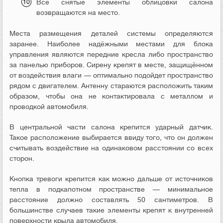
Все снятые элементы облицовки салона
возвращаются на место.
Места размещения деталей системы определяются
заранее. Наиболее надёжными местами для блока
управления являются передние кресла либо пространство
за панелью приборов. Сирену крепят в месте, защищённом
от воздействия влаги — оптимально подойдет пространство
рядом с двигателем. Антенну стараются расположить таким
образом, чтобы она не контактировала с металлом и
проводкой автомобиля.
В центральной части салона крепится ударный датчик.
Такое расположение выбирается ввиду того, что он должен
считывать воздействие на одинаковом расстоянии со всех
сторон.
Кнопка тревоги крепится как можно дальше от источников
тепла в подкапотном пространстве — минимальное
расстояние должно составлять 50 сантиметров. В
большинстве случаев такие элементы крепят к внутренней
поверхности крыла автомобиля.