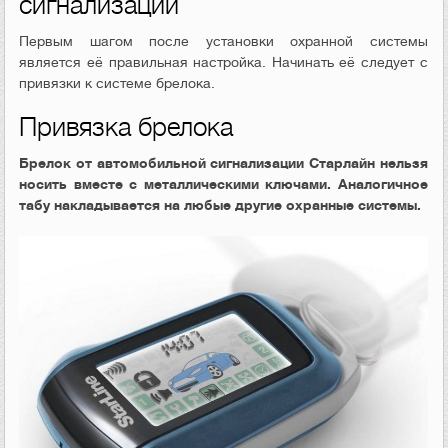
сигнализации
Первым шагом после установки охранной системы
является её правильная настройка. Начинать её следует с
привязки к системе брелока.
Привязка брелока
Брелок от автомобильной сигнализации Старлайн нельзя
носить вместе с металлическими ключами. Аналогичное
табу накладывается на любые другие охранные системы.