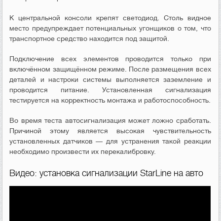
К центральной консоли крепят светодиод. Столь видное
место предупреждает потенциальных угонщиков о том, что
транспортное средство находится под защитой.
Подключение всех элементов проводится только при
включённом защищённом режиме. После размещения всех
деталей и настроки системы выполняется заземление и
проводится питание. Установленная сигнализация
тестируется на корректность монтажа и работоспособность.
Во время теста автосигнализация может ложно сработать.
Причиной этому является высокая чувствительность
установленных датчиков — для устранения такой реакции
необходимо произвести их перекалибровку.
Видео: установка сигнализации StarLine на авто