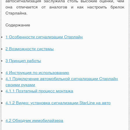
автосигнализация заслужила столь высокие оценки, чем
она отличается от аналогов и как настроить брелок
Старлайна.
Содержание
1
Особенности сигнализации Старлайн
2
Возможности системы
3
Принцип работы
4
Инструкция по использованию
4.1
Подключение автомобильной сигнализации Старлайн
своими руками
4.1.1
Поэтапный процесс монтажа
4.1.2
Видео: установка сигнализации StarLine на авто
4.2
Обходчик иммобилайзера