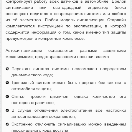
контролирует работу всех датчиков в автомобиле. Брелок
сигнализации или светодиодный индикатор блока
оповещают водителя о повреждениях системы или любого
из её элементов. Любая модель сигнализации Старлайн
комплектуется инструкцией по эксплуатации, в которой
содержится информация о том, какой именно тип защиты
предусмотрен в конкретном комплексе.
Автосигнализации оснащаются разными защитными
механизмами, предотвращающими попытки взлома:
Перехват сигнала системы невозможен посредством
динамического кода;
Тревожный сигнал может быть прерван без снятия с
автомобиля защиты;
Сигнал тревоги цикличен, однако количество его
повторов ограничено;
В случае отключения электропитания все настройки
автосигнализации сохраняются;
Экстренно отключить сигнализацию можно введением
персонального кода доступа.