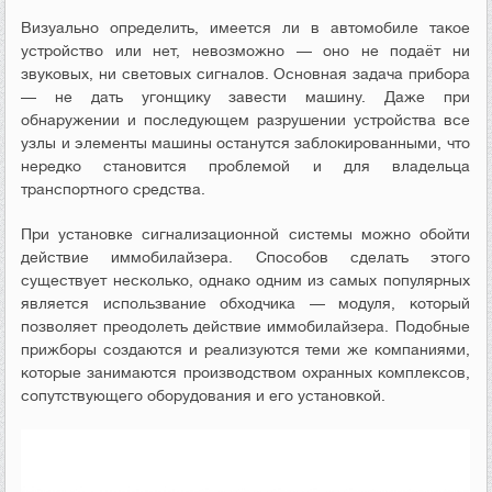
Визуально определить, имеется ли в автомобиле такое
устройство или нет, невозможно — оно не подаёт ни
звуковых, ни световых сигналов. Основная задача прибора
— не дать угонщику завести машину. Даже при
обнаружении и последующем разрушении устройства все
узлы и элементы машины останутся заблокированными, что
нередко становится проблемой и для владельца
транспортного средства.
При установке сигнализационной системы можно обойти
действие иммобилайзера. Способов сделать этого
существует несколько, однако одним из самых популярных
является использвание обходчика — модуля, который
позволяет преодолеть действие иммобилайзера. Подобные
прижборы создаются и реализуются теми же компаниями,
которые занимаются производством охранных комплексов,
сопутствующего оборудования и его установкой.