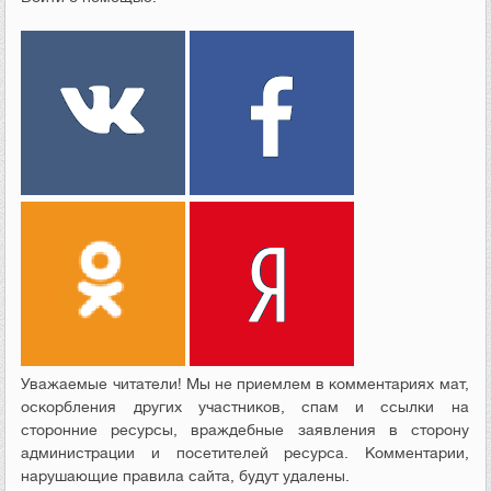
Уважаемые читатели! Мы не приемлем в комментариях мат,
оскорбления других участников, спам и ссылки на
сторонние ресурсы, враждебные заявления в сторону
администрации и посетителей ресурса. Комментарии,
нарушающие правила сайта, будут удалены.