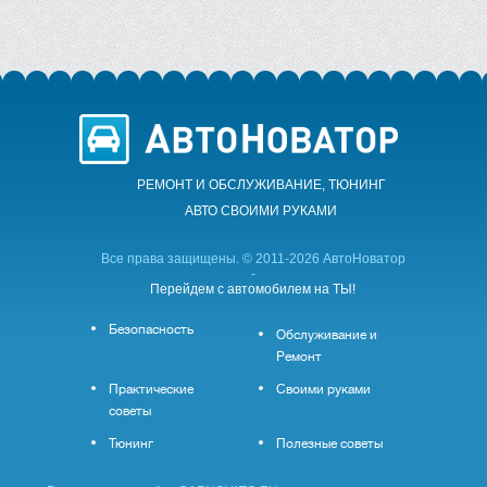
РЕМОНТ И ОБСЛУЖИВАНИЕ, ТЮНИНГ
АВТО CВОИМИ РУКАМИ
Все права защищены. © 2011-2026 АвтоНоватор
-
Перейдем с автомобилем на ТЫ!
Безопасность
Обслуживание и
Ремонт
Практические
Своими руками
советы
Тюнинг
Полезные советы