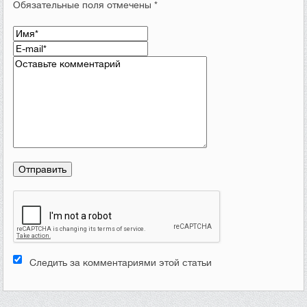
Обязательные поля отмечены *
Следить за комментариями этой статьи