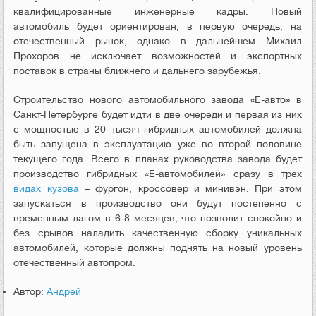
квалифицированные инженерные кадры. Новый
автомобиль будет ориентирован, в первую очередь, на
отечественный рынок, однако в дальнейшем Михаил
Прохоров не исключает возможностей и экспортных
поставок в страны ближнего и дальнего зарубежья.
Строительство нового автомобильного завода «Ё-авто» в
Санкт-Петербурге будет идти в две очереди и первая из них
с мощностью в 20 тысяч гибридных автомобилей должна
быть запущена в эксплуатацию уже во второй половине
текущего года. Всего в планах руководства завода будет
производство гибридных «Ё-автомобилей» сразу в трех
видах кузова
– фургон, кроссовер и минивэн. При этом
запускаться в производство они будут постепенно с
временным лагом в 6-8 месяцев, что позволит спокойно и
без срывов наладить качественную сборку уникальных
автомобилей, которые должны поднять на новый уровень
отечественный автопром.
Автор:
Андрей