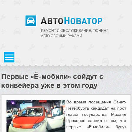
РЕМОНТ И ОБСЛУЖИВАНИЕ, ТЮНИНГ
АВТО CВОИМИ РУКАМИ
Первые «Ё-мобили» сойдут с
конвейера уже в этом году
Во время посещения Санкт-
Петербурга кандидат на пост
главы государства Михаил
Прохоров заявил о том, что
первые «Ё-мобили» будут