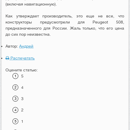
(включая навигационную).
Как утверждает производитель, это еще не все, что
конструкторы предусмотрели для Peugeot 508,
предназначенного для России. Жаль только, что его цена
до сих пор неизвестна.
Автор:
Андрей
Распечатать
Оцените статью:
5
4
3
2
1