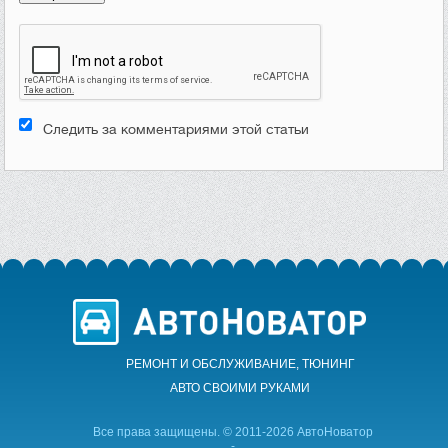
Следить за комментариями этой статьи
РЕМОНТ И ОБСЛУЖИВАНИЕ, ТЮНИНГ
АВТО CВОИМИ РУКАМИ
Все права защищены. © 2011-2026 АвтоНоватор
-