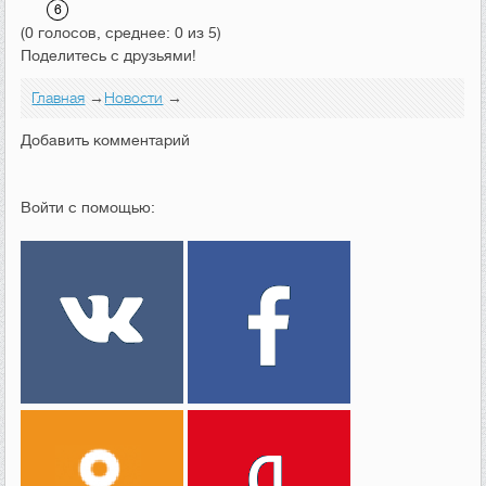
(0 голосов, среднее: 0 из 5)
Поделитесь с друзьями!
Главная
→
Новости
→
Добавить комментарий
Войти с помощью: