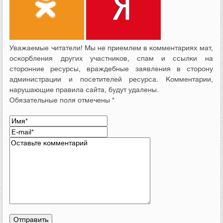
Уважаемые читатели! Мы не приемлем в комментариях мат,
оскорбления других участников, спам и ссылки на
сторонние ресурсы, враждебные заявления в сторону
администрации и посетителей ресурса. Комментарии,
нарушающие правила сайта, будут удалены.
Обязательные поля отмечены *