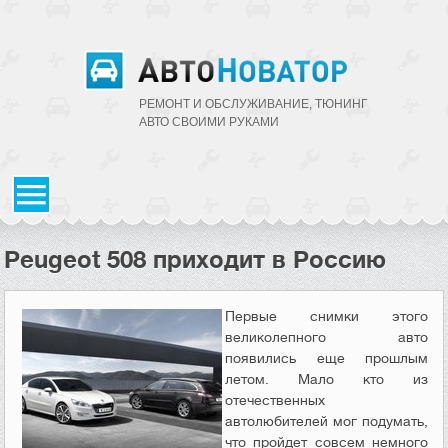
РЕМОНТ И ОБСЛУЖИВАНИЕ, ТЮНИНГ
АВТО CВОИМИ РУКАМИ
Peugeot 508 приходит в Россию
Первые снимки этого
великолепного авто
появились еще прошлым
летом. Мало кто из
отечественных
автолюбителей мог подумать,
что пройдет совсем немного