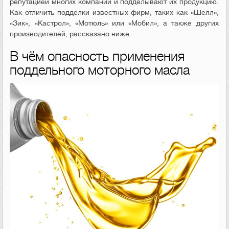
репутацией многих компаний и подделывают их продукцию.
Как отличить подделки известных фирм, таких как «Шелл»,
«Зик», «Кастрол», «Мотюль» или «Мобил», а также других
производителей, рассказано ниже.
В чём опасность применения
поддельного моторного масла