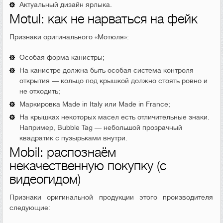
Актуальный дизайн ярлыка.
Motul: как не нарваться на фейк
Признаки оригинального «Мотюля»:
Особая форма канистры;
На канистре должна быть особая система контроля
открытия — кольцо под крышкой должно стоять ровно и
не отходить;
Маркировка Made in Italy или Made in France;
На крышках некоторых масел есть отличительные знаки.
Например, Bubble Tag — небольшой прозрачный
квадратик с пузырьками внутри.
Mobil: распознаём
некачественную покупку (с
видеогидом)
Признаки оригинальной продукции этого производителя
следующие: