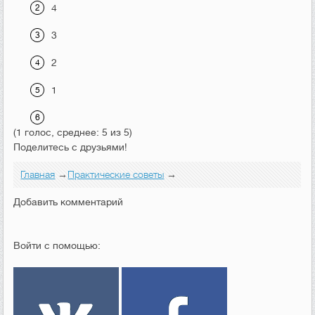
4
3
2
1
(1 голос, среднее: 5 из 5)
Поделитесь с друзьями!
Главная
→
Практические советы
→
Добавить комментарий
Войти с помощью: