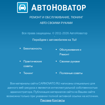
РЕМОНТ И ОБСЛУЖИВАНИЕ, ТЮНИНГ
АВТО CВОИМИ РУКАМИ
Все права защищены. © 2011-2026 АвтоНоватор
-
Перейдем с автомобилем на ТЫ!
Безопасность
Обслуживание и
Ремонт
Практические
Своими руками
советы
Тюнинг
Полезные советы
Все материалы сайта CARNOVATO.RU написаны специально для
данного веб-ресурса и являются интеллектуальной собственностью
администратора. Публикация материалов сайта на Вашем сайте
возможна только при указании полной активной ссылки на источник.
Реклама
Контакты