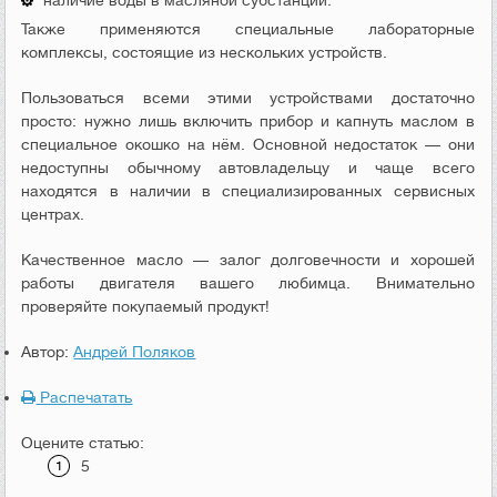
наличие воды в масляной субстанции.
Также применяются специальные лабораторные
комплексы, состоящие из нескольких устройств.
Пользоваться всеми этими устройствами достаточно
просто: нужно лишь включить прибор и капнуть маслом в
специальное окошко на нём. Основной недостаток — они
недоступны обычному автовладельцу и чаще всего
находятся в наличии в специализированных сервисных
центрах.
Качественное масло — залог долговечности и хорошей
работы двигателя вашего любимца. Внимательно
проверяйте покупаемый продукт!
Автор:
Андрей Поляков
Распечатать
Оцените статью:
5