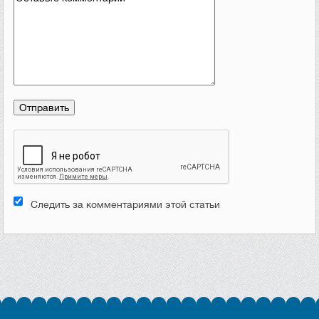
Следить за комментариями этой статьи