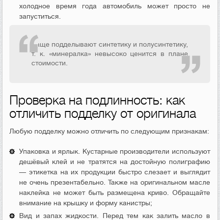
холодное время года автомобиль может просто не
запуститься.
Чаще подделывают синтетику и полусинтетику,
т. к. «минералка» невысоко ценится в плане
стоимости.
Проверка на подлинность: как
отличить подделку от оригинала
Любую подделку можно отличить по следующим признакам:
Упаковка и ярлык. Кустарные производители используют
дешёвый клей и не тратятся на достойную полиграфию
— этикетка на их продукции быстро слезает и выглядит
не очень презентабельно. Также на оригинальном масле
наклейка не может быть размещена криво. Обращайте
внимание на крышку и форму канистры;
Вид и запах жидкости. Перед тем как залить масло в