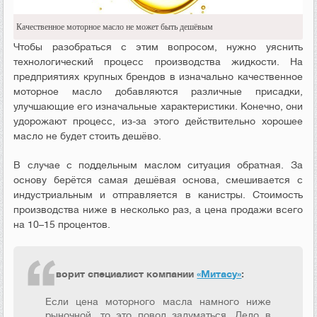
Качественное моторное масло не может быть дешёвым
Чтобы разобраться с этим вопросом, нужно уяснить
технологический процесс производства жидкости. На
предприятиях крупных брендов в изначально качественное
моторное масло добавляются различные присадки,
улучшающие его изначальные характеристики. Конечно, они
удорожают процесс, из-за этого действительно хорошее
масло не будет стоить дешёво.
В случае с поддельным маслом ситуация обратная. За
основу берётся самая дешёвая основа, смешивается с
индустриальным и отправляется в канистры. Стоимость
производства ниже в несколько раз, а цена продажи всего
на 10–15 процентов.
Говорит специалист компании
«Митасу»
:
Если цена моторного масла намного ниже
рыночной, то это повод задуматься. Дело в