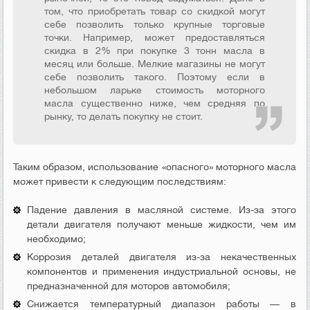
том, что приобретать товар со скидкой могут
себе позволить только крупные торговые
точки. Например, может предоставляться
скидка в 2% при покупке 3 тонн масла в
месяц или больше. Мелкие магазины не могут
себе позволить такого. Поэтому если в
небольшом ларьке стоимость моторного
масла существенно ниже, чем средняя по
рынку, то делать покупку не стоит.
Таким образом, использование «опасного» моторного масла
может привести к следующим последствиям:
Падение давления в масляной системе. Из-за этого
детали двигателя получают меньше жидкости, чем им
необходимо;
Коррозия деталей двигателя из-за некачественных
компонентов и применения индустриальной основы, не
предназначенной для моторов автомобиля;
Снижается температурный диапазон работы — в