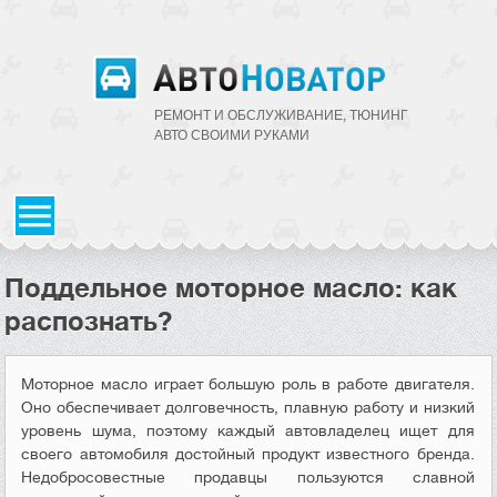
РЕМОНТ И ОБСЛУЖИВАНИЕ, ТЮНИНГ
АВТО CВОИМИ РУКАМИ
Поддельное моторное масло: как
распознать?
Моторное масло играет большую роль в работе двигателя.
Оно обеспечивает долговечность, плавную работу и низкий
уровень шума, поэтому каждый автовладелец ищет для
своего автомобиля достойный продукт известного бренда.
Недобросовестные продавцы пользуются славной