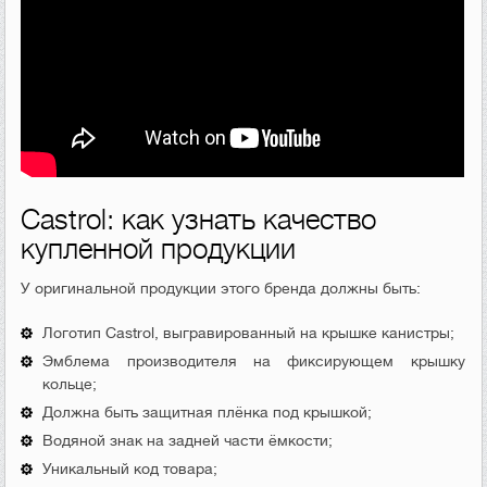
Castrol: как узнать качество
купленной продукции
У оригинальной продукции этого бренда должны быть:
Логотип Castrol, выгравированный на крышке канистры;
Эмблема производителя на фиксирующем крышку
кольце;
Должна быть защитная плёнка под крышкой;
Водяной знак на задней части ёмкости;
Уникальный код товара;