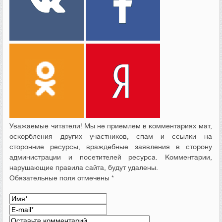
Уважаемые читатели! Мы не приемлем в комментариях мат,
оскорбления других участников, спам и ссылки на
сторонние ресурсы, враждебные заявления в сторону
администрации и посетителей ресурса. Комментарии,
нарушающие правила сайта, будут удалены.
Обязательные поля отмечены *