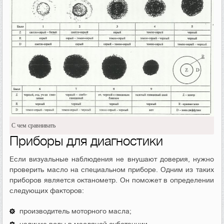
С чем сравнивать
Приборы для диагностики
Если визуальные наблюдения не внушают доверия, нужно
проверить масло на специальном приборе. Одним из таких
приборов является октанометр. Он поможет в определении
следующих факторов:
производитель моторного масла;