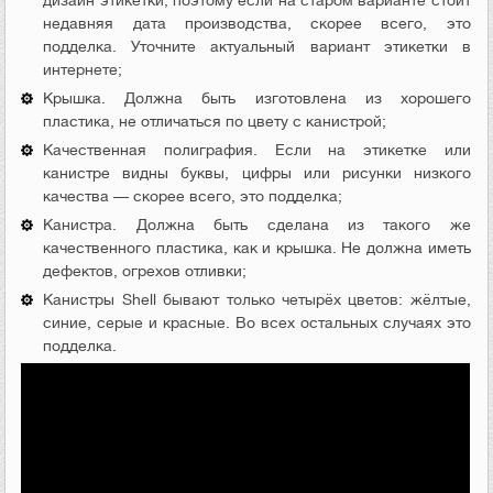
недавняя дата производства, скорее всего, это
подделка. Уточните актуальный вариант этикетки в
интернете;
Крышка. Должна быть изготовлена из хорошего
пластика, не отличаться по цвету с канистрой;
Качественная полиграфия. Если на этикетке или
канистре видны буквы, цифры или рисунки низкого
качества — скорее всего, это подделка;
Канистра. Должна быть сделана из такого же
качественного пластика, как и крышка. Не должна иметь
дефектов, огрехов отливки;
Канистры Shell бывают только четырёх цветов: жёлтые,
синие, серые и красные. Во всех остальных случаях это
подделка.