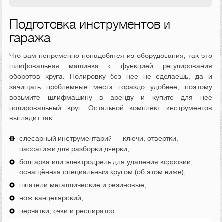
Подготовка инструментов и
гаража
Что вам непременно понадобится из оборудования, так это
шлифовальная машинка с функцией регулирования
оборотов круга. Полировку без неё не сделаешь, да и
зачищать проблемные места гораздо удобнее, поэтому
возьмите шлифмашину в аренду и купите для неё
полировальный круг. Остальной комплект инструментов
выглядит так:
слесарный инструментарий — ключи, отвёртки,
пассатижи для разборки дверки;
болгарка или электродрель для удаления коррозии,
оснащённая специальным кругом (об этом ниже);
шпатели металлические и резиновые;
нож канцелярский;
перчатки, очки и респиратор.