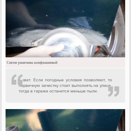
Снятие ржавчины шлифмашинкой
Совет. Если погодные условия позволяют, то
первичную зачистку стоит выполнять на улице,
тогда в гараже останется меньше пыли.