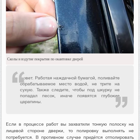
Сколы и вздутие покрытия по окантовке дверей
Совет. Работая наждачной бумагой, поливайте
обрабатываемое место водой, не трите на
сухую. Также следите, чтобы под шкурку не
попадал песок, иначе появятся глубокие
царапины.
Если в процессе работ вы захватили тонкую полоску на
лицевой стороне дверки, то полировку выполнять не
потребуется. В противном случае придётся отполировать