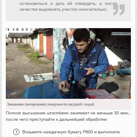
остановиться и дать ей отвердеть, а после
зачистки выровнять участок окончательно.
Замывание (матирование) поверхности шкуркой с водой
Полное высыхание шпатлёвки занимает не меньше 30 мин.,
после чего приступайте к дальнейшей обработке:
Возьмите наждачную бумагу Р800 и выполните