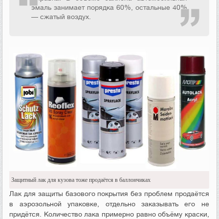
эмаль занимает порядка 60%, остальные 40%
— сжатый воздух.
Защитный лак для кузова тоже продаётся в баллончиках
Лак для защиты базового покрытия без проблем продаётся
в аэрозольной упаковке, отдельно заказывать его не
придётся. Количество лака примерно равно объёму краски,