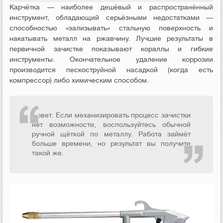
Карчётка — наиболее дешёвый и распространённый
инструмент, обладающий серьёзными недостатками —
способностью «зализывать» стальную поверхность и
накатывать металл на ржавчину. Лучшие результаты в
первичной зачистке показывают кораллы и гибкие
инструменты. Окончательное удаление коррозии
производится пескоструйной насадкой (когда есть
компрессор) либо химическим способом.
Совет. Если механизировать процесс зачистки
нет возможности, воспользуйтесь обычной
ручной щёткой по металлу. Работа займёт
больше времени, но результат вы получите
такой же.