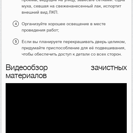
муха, севшая на свеженанесенный лак, испортит
внешний вид ЛКП.
Организуйте хорошее освещение в месте
проведения работ;
Если вы планируете перекрашивать дверь целиком,
придумайте приспособление для её подвешивания,
чтобы обеспечить доступ к детали со всех сторон.
Видеообзор зачистных
материалов