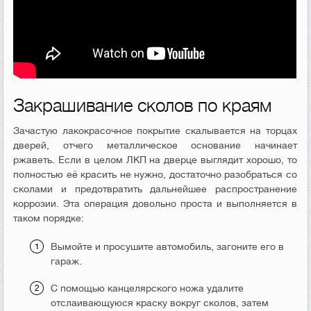
Закрашивание сколов по краям
Зачастую лакокрасочное покрытие скалывается на торцах
дверей, отчего металлическое основание начинает
ржаветь. Если в целом ЛКП на дверце выглядит хорошо, то
полностью её красить не нужно, достаточно разобраться со
сколами и предотвратить дальнейшее распространение
коррозии. Эта операция довольно проста и выполняется в
таком порядке:
Вымойте и просушите автомобиль, загоните его в
гараж.
С помощью канцелярского ножа удалите
отслаивающуюся краску вокруг сколов, затем