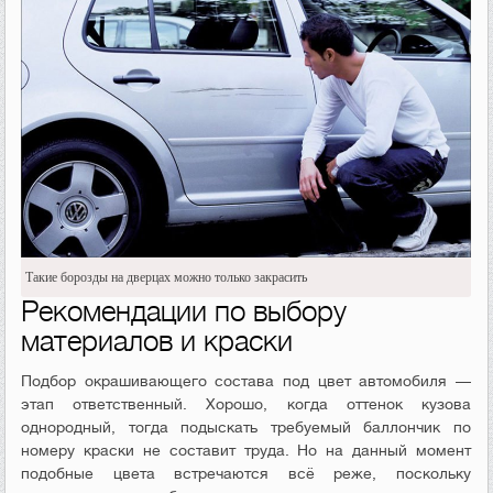
Такие борозды на дверцах можно только закрасить
Рекомендации по выбору
материалов и краски
Подбор окрашивающего состава под цвет автомобиля —
этап ответственный. Хорошо, когда оттенок кузова
однородный, тогда подыскать требуемый баллончик по
номеру краски не составит труда. Но на данный момент
подобные цвета встречаются всё реже, поскольку