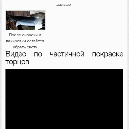
дальше
После окраски и
лакировки остаётся
убрать скотч
Видео по частичной покраске
торцов