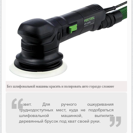
Без шлифовальной машины красить и полировать авто гораздо сложнее
Совет. Для ручного ошкуривания
труднодоступных мест, куда не подобраться
шлифовальной машинкой, выпилите
деревянный брусок под хват своей руки.