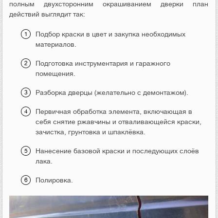
полным двухсторонним окрашиванием дверки план
действий выглядит так:
Подбор краски в цвет и закупка необходимых
материалов.
Подготовка инструментария и гаражного
помещения.
Разборка дверцы (желательно с демонтажом).
Первичная обработка элемента, включающая в
себя снятие ржавчины и отваливающейся краски,
зачистка, грунтовка и шпаклёвка.
Нанесение базовой краски и последующих слоёв
лака.
Полировка.