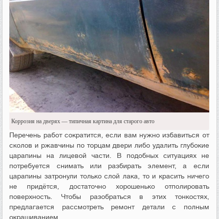
Коррозия на дверях — типичная картина для старого авто
Перечень работ сократится, если вам нужно избавиться от
сколов и ржавчины по торцам двери либо удалить глубокие
царапины на лицевой части. В подобных ситуациях не
потребуется снимать или разбирать элемент, а если
царапины затронули только слой лака, то и красить ничего
не придётся, достаточно хорошенько отполировать
поверхность. Чтобы разобраться в этих тонкостях,
предлагается рассмотреть ремонт детали с полным
окрашиванием.