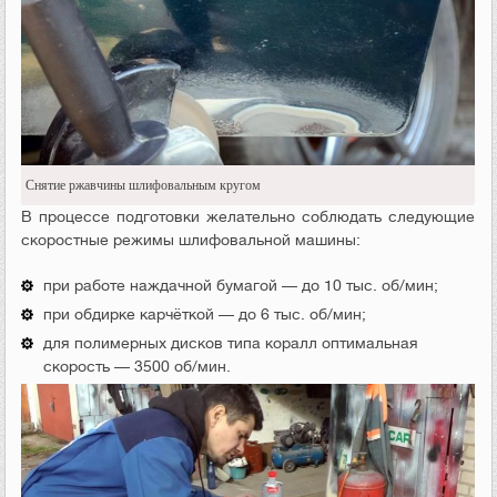
Снятие ржавчины шлифовальным кругом
В процессе подготовки желательно соблюдать следующие
скоростные режимы шлифовальной машины:
при работе наждачной бумагой — до 10 тыс. об/мин;
при обдирке карчёткой — до 6 тыс. об/мин;
для полимерных дисков типа коралл оптимальная
скорость — 3500 об/мин.