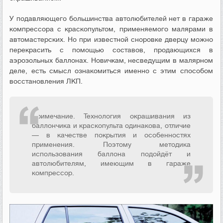
У подавляющего большинства автолюбителей нет в гараже
компрессора с краскопультом, применяемого малярами в
автомастерских. Но при известной сноровке дверцу можно
перекрасить с помощью составов, продающихся в
аэрозольных баллонах. Новичкам, несведущим в малярном
деле, есть смысл ознакомиться именно с этим способом
восстановления ЛКП.
Примечание. Технология окрашивания из
баллончика и краскопульта одинакова, отличие
— в качестве покрытия и особенностях
применения. Поэтому методика
использования баллона подойдёт и
автолюбителям, имеющим в гараже
компрессор.