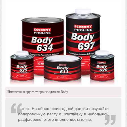
Шпатлёвка и грунт от производителя Body
Совет. На обновление одной дверки покупайте
полировочную пасту и шпатлёвку в небольшой
расфасовке, этого вполне достаточно.