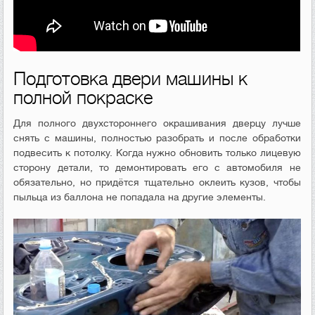
Подготовка двери машины к
полной покраске
Для полного двухстороннего окрашивания дверцу лучше
снять с машины, полностью разобрать и после обработки
подвесить к потолку. Когда нужно обновить только лицевую
сторону детали, то демонтировать его с автомобиля не
обязательно, но придётся тщательно оклеить кузов, чтобы
пыльца из баллона не попадала на другие элементы.