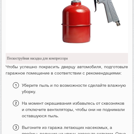
Пескоструйная насадка для компрессора
Чтобы успешно покрасить дверцу автомобиля, подготовьте
гаражное помещение в соответствии с рекомендациями:
Уберите пыль и по возможности сделайте влажную
уборку.
На момент окрашивания избавьтесь от сквозняков
и отключите вентиляторы, чтобы они не поднимали
оставшуюся пыль.
Выгоните из гаража летающих насекомых, а
проёмы, ведущие на улицу, завесьте сетками. Одна