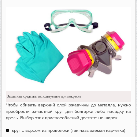
Защитные средства, используемые при покраске
Чтобы сбивать верхний слой ржавчины до металла, нужно
приобрести зачистной круг для болгарки либо насадку на
дрель. Выбор этих приспособлений достаточно широк:
круг с ворсом из проволоки (так называемая карчётка);