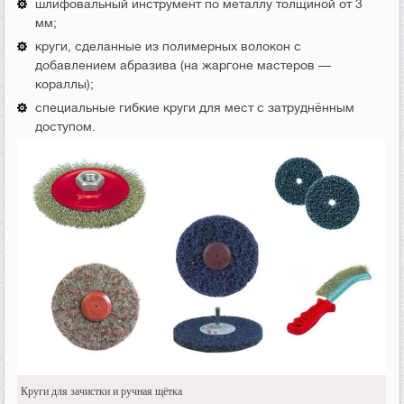
шлифовальный инструмент по металлу толщиной от 3
мм;
круги, сделанные из полимерных волокон с
добавлением абразива (на жаргоне мастеров —
кораллы);
специальные гибкие круги для мест с затруднённым
доступом.
Круги для зачистки и ручная щётка