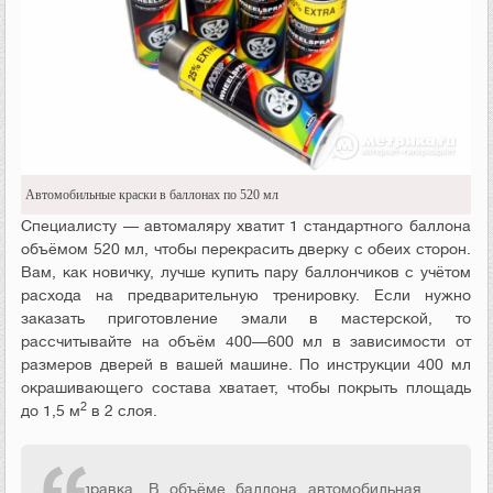
Автомобильные краски в баллонах по 520 мл
Специалисту — автомаляру хватит 1 стандартного баллона
объёмом 520 мл, чтобы перекрасить дверку с обеих сторон.
Вам, как новичку, лучше купить пару баллончиков с учётом
расхода на предварительную тренировку. Если нужно
заказать приготовление эмали в мастерской, то
рассчитывайте на объём 400—600 мл в зависимости от
размеров дверей в вашей машине. По инструкции 400 мл
окрашивающего состава хватает, чтобы покрыть площадь
2
до 1,5 м
в 2 слоя.
Справка. В объёме баллона автомобильная