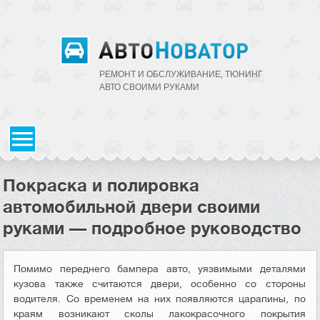
РЕМОНТ И ОБСЛУЖИВАНИЕ, ТЮНИНГ
АВТО CВОИМИ РУКАМИ
Покраска и полировка
автомобильной двери своими
руками — подробное руководство
Помимо переднего бампера авто, уязвимыми деталями
кузова также считаются двери, особенно со стороны
водителя. Со временем на них появляются царапины, по
краям возникают сколы лакокрасочного покрытия