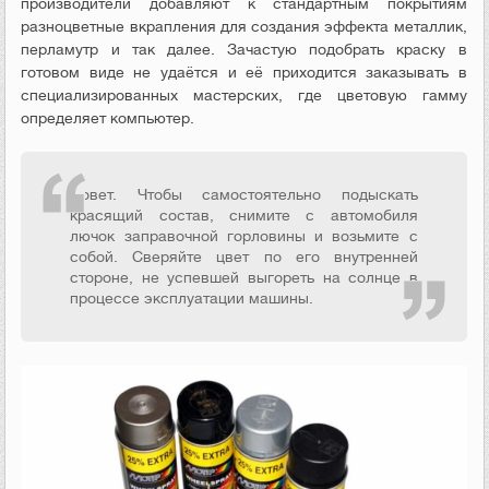
производители добавляют к стандартным покрытиям
разноцветные вкрапления для создания эффекта металлик,
перламутр и так далее. Зачастую подобрать краску в
готовом виде не удаётся и её приходится заказывать в
специализированных мастерских, где цветовую гамму
определяет компьютер.
Совет. Чтобы самостоятельно подыскать
красящий состав, снимите с автомобиля
лючок заправочной горловины и возьмите с
собой. Сверяйте цвет по его внутренней
стороне, не успевшей выгореть на солнце в
процессе эксплуатации машины.