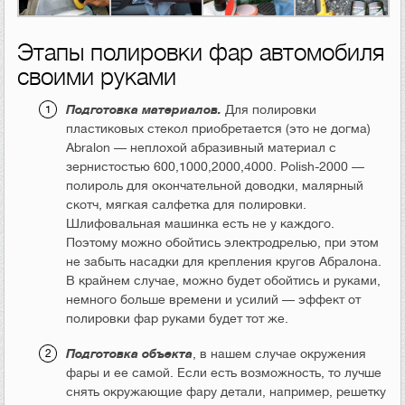
Этапы полировки фар автомобиля
своими руками
Подготовка материалов.
Для полировки
пластиковых стекол приобретается (это не догма)
Abralon — неплохой абразивный материал с
зернистостью 600,1000,2000,4000. Polish-2000 —
полироль для окончательной доводки, малярный
скотч, мягкая салфетка для полировки.
Шлифовальная машинка есть не у каждого.
Поэтому можно обойтись электродрелью, при этом
не забыть насадки для крепления кругов Абралона.
В крайнем случае, можно будет обойтись и руками,
немного больше времени и усилий — эффект от
полировки фар руками будет тот же.
Подготовка объекта
, в нашем случае окружения
фары и ее самой. Если есть возможность, то лучше
снять окружающие фару детали, например, решетку