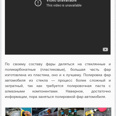
По своему составу фары деляться на стеклянные и
поликарбонатные (пластиковые), большая часть фар
изготовлена из пластика, оно и к лучшему. Полировка фар
автомобиля из стекла — процесс более сложный и
затратный, так как требуется полировочная паста с
алмазными компонентами. Наверное, достаточно
информации, пора заняться полировкой фар автомобиля.