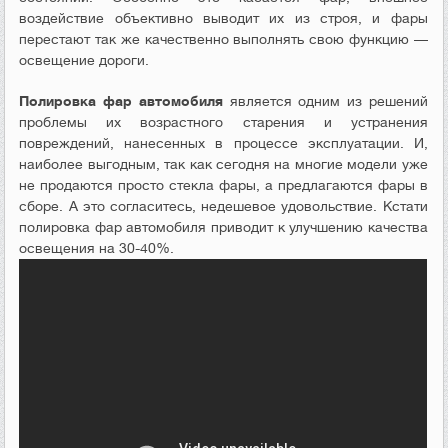
воздействие объективно выводит их из строя, и фары
перестают так же качественно выполнять свою функцию —
освещение дороги.
Полировка фар автомобиля
является одним из решений
проблемы их возрастного старения и устранения
повреждений, нанесенных в процессе эксплуатации. И,
наиболее выгодным, так как сегодня на многие модели уже
не продаются просто стекла фары, а предлагаются фары в
сборе. А это согласитесь, недешевое удовольствие. Кстати
полировка фар автомобиля приводит к улучшению качества
освещения на 30-40%.