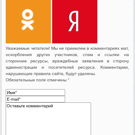
Уважаемые читатели! Мы не приемлем в комментариях мат,
оскорбления других участников, спам и ссылки на
сторонние ресурсы, враждебные заявления в сторону
администрации и посетителей ресурса. Комментарии,
нарушающие правила сайта, будут удалены.
Обязательные поля отмечены *