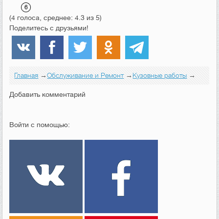
(4 голоса, среднее: 4.3 из 5)
Поделитесь с друзьями!
Главная
→
Обслуживание и Ремонт
→
Кузовные работы
→
Добавить комментарий
Войти с помощью: