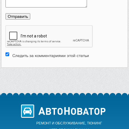
Следить за комментариями этой статьи
РЕМОНТ И ОБСЛУЖИВАНИЕ, ТЮНИНГ