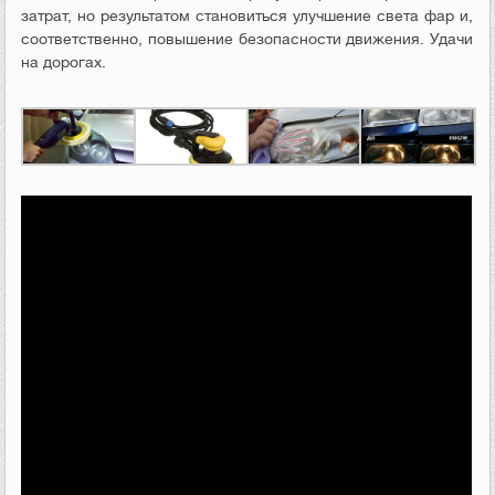
затрат, но результатом становиться улучшение света фар и,
соответственно, повышение безопасности движения. Удачи
на дорогах.