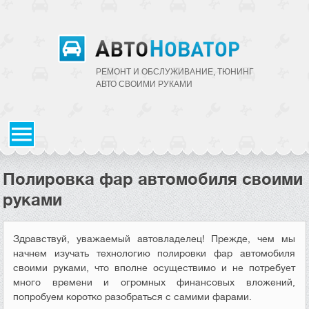
РЕМОНТ И ОБСЛУЖИВАНИЕ, ТЮНИНГ
АВТО CВОИМИ РУКАМИ
Полировка фар автомобиля своими
руками
Здравствуй, уважаемый автовладелец! Прежде, чем мы
начнем изучать технологию полировки фар автомобиля
своими руками, что вполне осуществимо и не потребует
много времени и огромных финансовых вложений,
попробуем коротко разобраться с самими фарами.