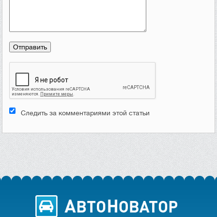
Следить за комментариями этой статьи