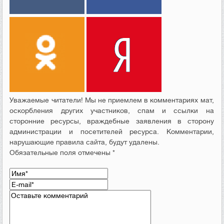
Уважаемые читатели! Мы не приемлем в комментариях мат,
оскорбления других участников, спам и ссылки на
сторонние ресурсы, враждебные заявления в сторону
администрации и посетителей ресурса. Комментарии,
нарушающие правила сайта, будут удалены.
Обязательные поля отмечены *