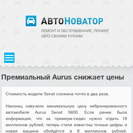
РЕМОНТ И ОБСЛУЖИВАНИЕ, ТЮНИНГ
АВТО CВОИМИ РУКАМИ
Премиальный Aurus снижает цены
Стоимость модели Senat снижена почти в два раза.
Наконец озвучили минимальную цену небронированного
автомобиля Aurus Senat S600. Если ранее была
информация, что за премиум-седан нужно отдать 18
миллионов рублей, теперь стали известны точные цифры и
новая машина обойдётся в 8 миллионов рублей.