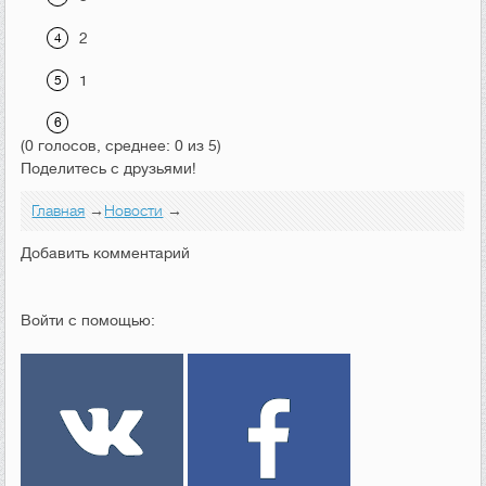
2
1
(0 голосов, среднее: 0 из 5)
Поделитесь с друзьями!
Главная
→
Новости
→
Добавить комментарий
Войти с помощью: