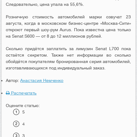
Следовательно, цена упала на 55,6%.
Розничную стоимость автомобилей марки озвучат 23
августа, когда в московском бизнес-центре «Москва-Сити»
откроют первый шоу-рум Aurus. Пока известна цена только
на Senat S600 — от 8 до 12 миллионов рублей.
Сколько придётся заплатить за лимузин Senat L700 пока
остаётся секретом. Также нет информации во сколько
обойдётся покупателям бронированная серия автомобилей,
изготавливающихся под индивидуальный заказ.
Автор:
Анастасия Немченко
Распечатать
Оцените статью:
5
4
3