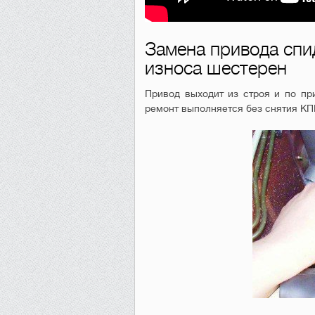
Замена привода спи
износа шестерен
Привод выходит из строя и по пр
ремонт выполняется без снятия К