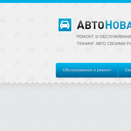
РЕМОНТ И ОБСЛУЖИВАНИ
ТЮНИНГ АВТО CВОИМИ Р
Обслуживание и ремонт
Св