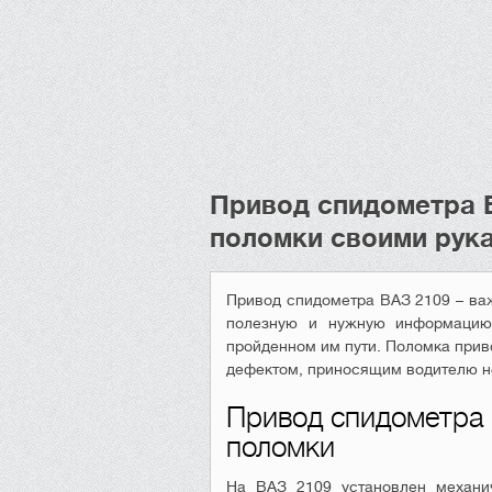
Привод спидометра 
поломки своими рук
Привод спидометра ВАЗ 2109 – ва
полезную и нужную информацию 
пройденном им пути. Поломка прив
дефектом, приносящим водителю н
Привод спидометра 
поломки
На ВАЗ 2109 установлен механи