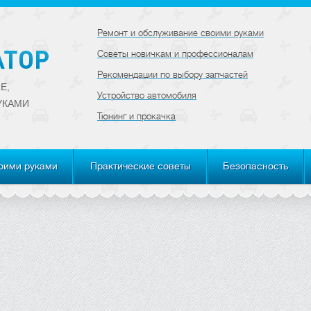
Ремонт и обслуживание своими руками
Советы новичкам и профессионалам
Рекомендации по выбору запчастей
Е,
Устройство автомобиля
УКАМИ
Тюнинг и прокачка
оими руками
Практические советы
Безопасность