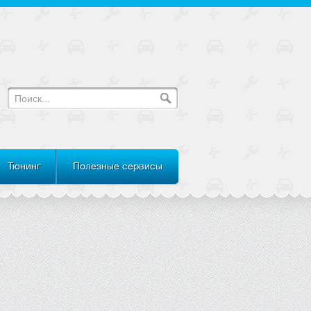
Тюнинг
Полезные сервисы