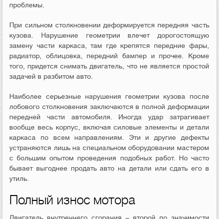
проблемы.
При сильном столкновении деформируется передняя часть
кузова. Нарушение геометрии влечет дорогостоящую
замену части каркаса, там где крепятся передние фары,
радиатор, облицовка, передний бампер и прочее. Кроме
того, придется снимать двигатель, что не является простой
задачей в разбитом авто.
Наиболее серьезные нарушения геометрии кузова после
лобового столкновения заключаются в полной деформации
передней части автомобиля. Иногда удар затрагивает
вообще весь корпус, включая силовые элементы и детали
каркаса по всем направлениям. Эти и другие дефекты
устраняются лишь на специальном оборудовании мастером
с большим опытом проведения подобных работ. Но часто
бывает выгоднее продать авто на детали или сдать его в
утиль.
Полный износ мотора
Двигатель внутреннего сгорания – второй по значимости