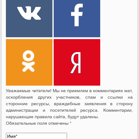
Уважаемые читатели! Мы не приемлем в комментариях мат,
оскорбления других участников, спам и ссылки на
сторонние ресурсы, враждебные заявления в сторону
администрации и посетителей ресурса. Комментарии,
нарушающие правила сайта, будут удалены.
Обязательные поля отмечены *