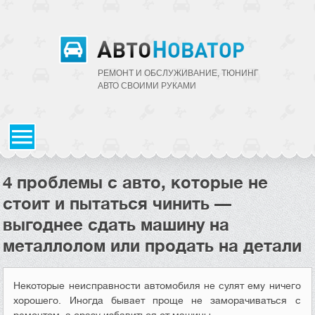
РЕМОНТ И ОБСЛУЖИВАНИЕ, ТЮНИНГ
АВТО CВОИМИ РУКАМИ
4 проблемы с авто, которые не
стоит и пытаться чинить —
выгоднее сдать машину на
металлолом или продать на детали
Некоторые неисправности автомобиля не сулят ему ничего
хорошего. Иногда бывает проще не заморачиваться с