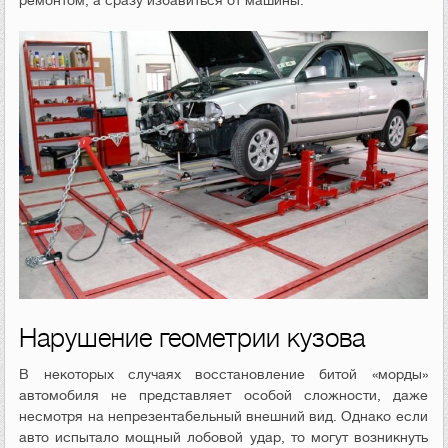
ремонтом, а сразу избавиться от машины.
Нарушение геометрии кузова
В некоторых случаях восстановление битой «морды»
автомобиля не представляет особой сложности, даже
несмотря на непрезентабельный внешний вид. Однако если
авто испытало мощный лобовой удар, то могут возникнуть