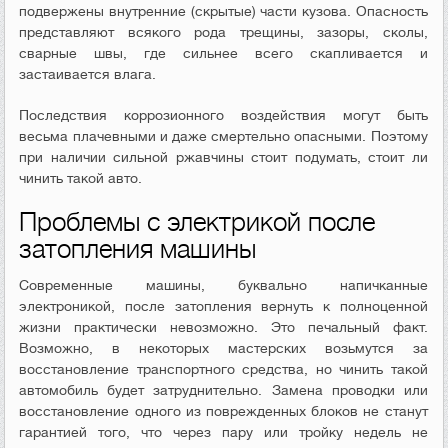
подвержены внутренние (скрытые) части кузова. Опасность
представляют всякого рода трещины, зазоры, сколы,
сварные швы, где сильнее всего скапливается и
застаивается влага.
Последствия коррозионного воздействия могут быть
весьма плачевными и даже смертельно опасными. Поэтому
при наличии сильной ржавчины стоит подумать, стоит ли
чинить такой авто.
Проблемы с электрикой после
затопления машины
Современные машины, буквально напичканные
электроникой, после затопления вернуть к полноценной
жизни практически невозможно. Это печальный факт.
Возможно, в некоторых мастерских возьмутся за
восстановление транспортного средства, но чинить такой
автомобиль будет затруднительно. Замена проводки или
восстановление одного из поврежденных блоков не станут
гарантией того, что через пару или тройку недель не