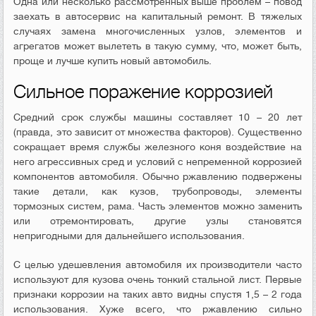
Одна или несколько рассмотренных выше проблем – повод
заехать в автосервис на капитальный ремонт. В тяжелых
случаях замена многочисленных узлов, элементов и
агрегатов может вылететь в такую сумму, что, может быть,
проще и лучше купить новый автомобиль.
Сильное поражение коррозией
Средний срок службы машины составляет 10 – 20 лет
(правда, это зависит от множества факторов). Существенно
сокращает время службы железного коня воздействие на
него агрессивных сред и условий с непременной коррозией
компонентов автомобиля. Обычно ржавлению подвержены
такие детали, как кузов, трубопроводы, элементы
тормозных систем, рама. Часть элементов можно заменить
или отремонтировать, другие узлы становятся
непригодными для дальнейшего использования.
С целью удешевления автомобиля их производители часто
используют для кузова очень тонкий стальной лист. Первые
признаки коррозии на таких авто видны спустя 1,5 – 2 года
использования. Хуже всего, что ржавлению сильно