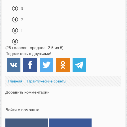
3
2
1
(25 голосов, среднее: 2.5 из 5)
Поделитесь с друзьями!
Главная
→
Практические советы
→
Добавить комментарий
Войти с помощью: