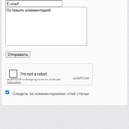
Следить за комментариями этой статьи