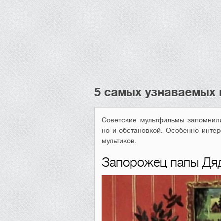
5 самых узнаваемых 
Советские мультфильмы запомнил
но и обстановкой. Особенно интер
мультиков.
Запорожец папы Дя