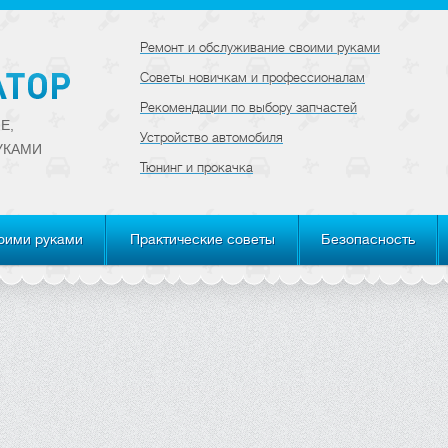
Ремонт и обслуживание своими руками
Советы новичкам и профессионалам
Рекомендации по выбору запчастей
Е,
Устройство автомобиля
УКАМИ
Тюнинг и прокачка
оими руками
Практические советы
Безопасность