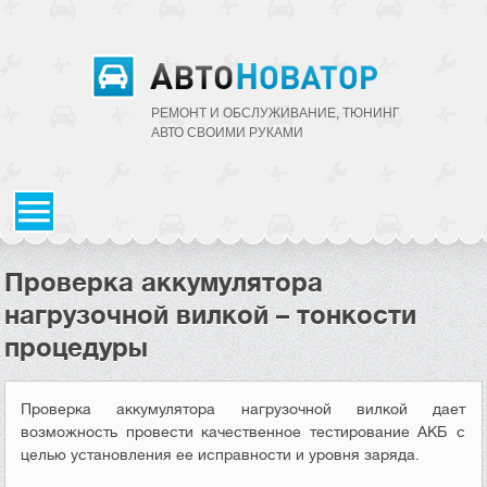
РЕМОНТ И ОБСЛУЖИВАНИЕ, ТЮНИНГ
АВТО CВОИМИ РУКАМИ
Проверка аккумулятора
нагрузочной вилкой – тонкости
процедуры
Проверка аккумулятора нагрузочной вилкой дает
возможность провести качественное тестирование АКБ с
целью установления ее исправности и уровня заряда.