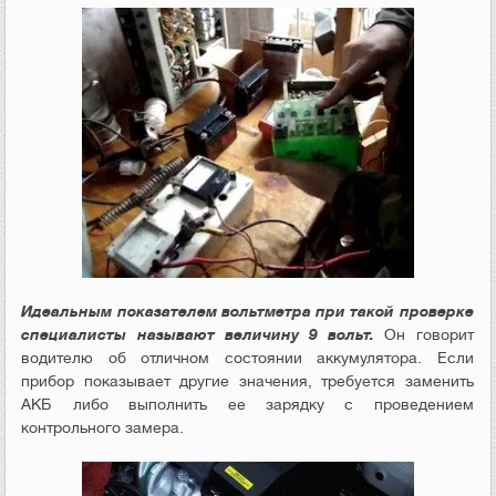
Идеальным показателем вольтметра при такой проверке
специалисты называют величину 9 вольт.
Он говорит
водителю об отличном состоянии аккумулятора. Если
прибор показывает другие значения, требуется заменить
АКБ либо выполнить ее зарядку с проведением
контрольного замера.