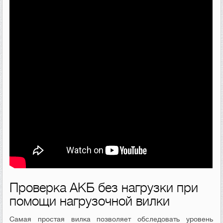
Проверка АКБ без нагрузки при
помощи нагрузочной вилки
Самая простая вилка позволяет обследовать уровень