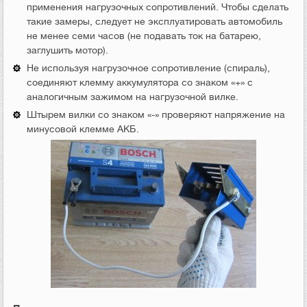
применения нагрузочных сопротивлений. Чтобы сделать
такие замеры, следует не эксплуатировать автомобиль
не менее семи часов (не подавать ток на батарею,
заглушить мотор).
Не используя нагрузочное сопротивление (спираль),
соединяют клемму аккумулятора со знаком «+» с
аналогичным зажимом на нагрузочной вилке.
Штырем вилки со знаком «-» проверяют напряжение на
минусовой клемме АКБ.