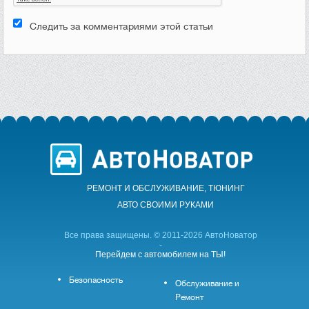
Следить за комментариями этой статьи
РЕМОНТ И ОБСЛУЖИВАНИЕ, ТЮНИНГ
АВТО CВОИМИ РУКАМИ
Все права защищены. © 2011-2026 АвтоНоватор
-
Перейдем с автомобилем на ТЫ!
Безопасность
Обслуживание и
Ремонт