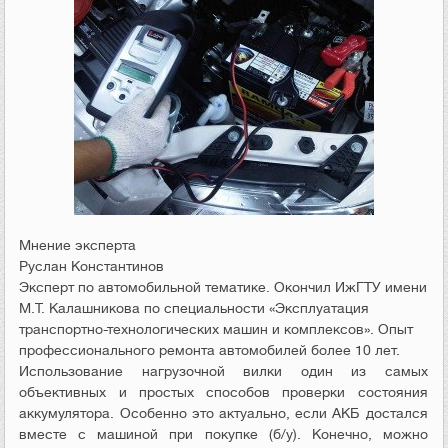
Мнение эксперта
Руслан Константинов
Эксперт по автомобильной тематике. Окончил ИжГТУ имени
М.Т. Калашникова по специальности «Эксплуатация
транспортно-технологических машин и комплексов». Опыт
профессионального ремонта автомобилей более 10 лет.
Использование нагрузочной вилки один из самых
объективных и простых способов проверки состояния
аккумулятора. Особенно это актуально, если АКБ достался
вместе с машиной при покупке (б/у). Конечно, можно