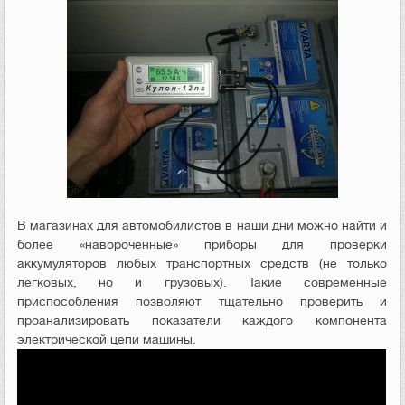
В магазинах для автомобилистов в наши дни можно найти и
более «навороченные» приборы для проверки
аккумуляторов любых транспортных средств (не только
легковых, но и грузовых). Такие современные
приспособления позволяют тщательно проверить и
проанализировать показатели каждого компонента
электрической цепи машины.