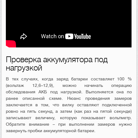
Проверка аккумулятора под
нагрузкой
В тех случаях, когда заряд батареи составляет 100 %
(вольтаж 12,6–12,9), можно начинать операцию
обследования АКБ под нагрузкой. Выполняется она по
ранее описанной схеме. Нюанс проведения замеров
заключается в том, что вилку оставляют подключенной
ровно на пять секунд, а затем (как раз на пятой секунде)
записывают величину, которую показывает вольтметр.
Обратите внимание – при выполнении замеров нужно
завернуть пробки аккумуляторной батареи.