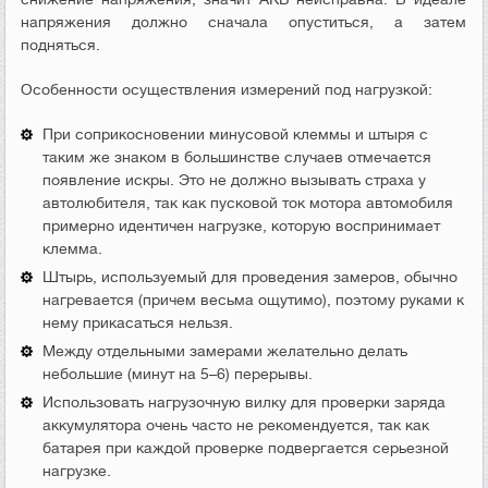
напряжения должно сначала опуститься, а затем
подняться.
Особенности осуществления измерений под нагрузкой:
При соприкосновении минусовой клеммы и штыря с
таким же знаком в большинстве случаев отмечается
появление искры. Это не должно вызывать страха у
автолюбителя, так как пусковой ток мотора автомобиля
примерно идентичен нагрузке, которую воспринимает
клемма.
Штырь, используемый для проведения замеров, обычно
нагревается (причем весьма ощутимо), поэтому руками к
нему прикасаться нельзя.
Между отдельными замерами желательно делать
небольшие (минут на 5–6) перерывы.
Использовать нагрузочную вилку для проверки заряда
аккумулятора очень часто не рекомендуется, так как
батарея при каждой проверке подвергается серьезной
нагрузке.