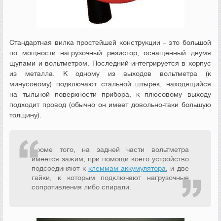
Стандартная вилка простейшей конструкции – это большой
по мощности нагрузочный резистор, оснащенный двумя
щупами и вольтметром. Последний интегрируется в корпус
из металла. К одному из выходов вольтметра (к
минусовому) подключают стальной штырек, находящийся
на тыльной поверхности прибора, к плюсовому выходу
подходит провод (обычно он имеет довольно-таки большую
толщину).
Кроме того, на задней части вольтметра
имеется зажим, при помощи коего устройство
подсоединяют к
клеммам аккумулятора
, и две
гайки, к которым подключают нагрузочные
сопротивления либо спирали.