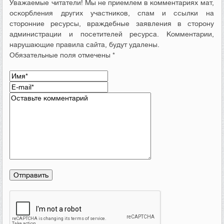
Уважаемые читатели! Мы не приемлем в комментариях мат,
оскорбления других участников, спам и ссылки на
сторонние ресурсы, враждебные заявления в сторону
администрации и посетителей ресурса. Комментарии,
нарушающие правила сайта, будут удалены.
Обязательные поля отмечены *