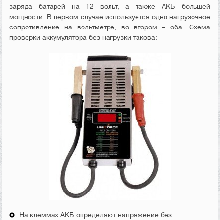
заряда батарей на 12 вольт, а также АКБ большей
мощности. В первом случае используется одно нагрузочное
сопротивление на вольтметре, во втором – оба. Схема
проверки аккумулятора без нагрузки такова:
На клеммах АКБ определяют напряжение без