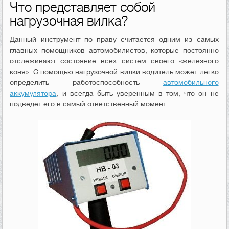
Что представляет собой
нагрузочная вилка?
Данный инструмент по праву считается одним из самых
главных помощников автомобилистов, которые постоянно
отслеживают состояние всех систем своего «железного
коня». С помощью нагрузочной вилки водитель может легко
определить работоспособность
автомобильного
аккумулятора
, и всегда быть уверенным в том, что он не
подведет его в самый ответственный момент.