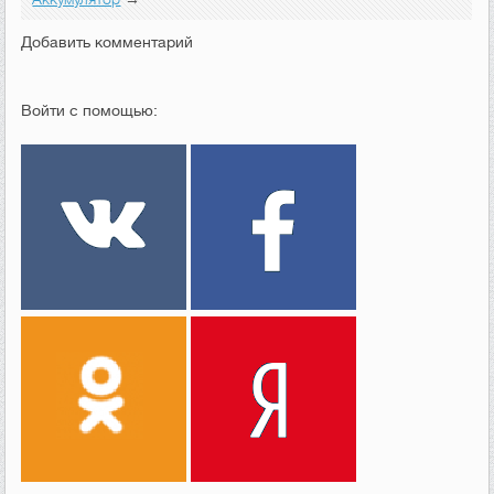
Добавить комментарий
Войти с помощью: