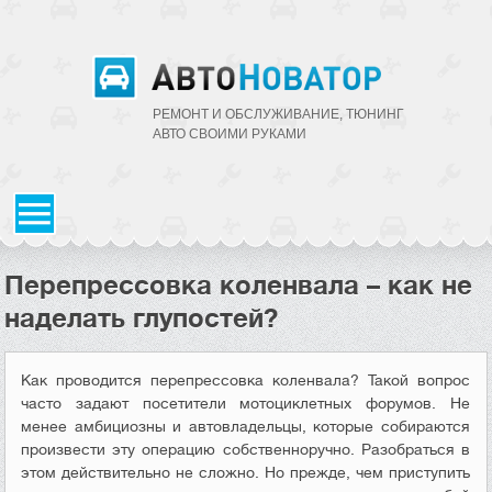
РЕМОНТ И ОБСЛУЖИВАНИЕ, ТЮНИНГ
АВТО CВОИМИ РУКАМИ
Перепрессовка коленвала – как не
наделать глупостей?
Как проводится перепрессовка коленвала? Такой вопрос
часто задают посетители мотоциклетных форумов. Не
менее амбициозны и автовладельцы, которые собираются
произвести эту операцию собственноручно. Разобраться в
этом действительно не сложно. Но прежде, чем приступить