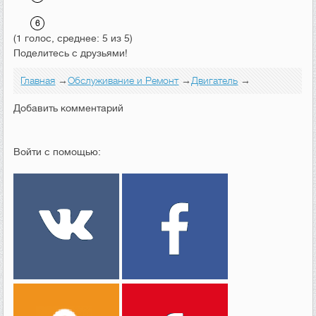
(1 голос, среднее: 5 из 5)
Поделитесь с друзьями!
Главная
→
Обслуживание и Ремонт
→
Двигатель
→
Добавить комментарий
Войти с помощью: