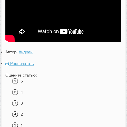
Автор:
Андрей
Распечатать
Оцените статью:
5
4
3
2
1