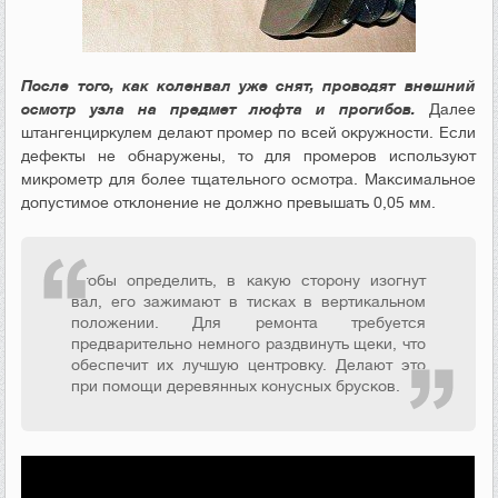
После того, как коленвал уже снят, проводят внешний
осмотр узла на предмет люфта и прогибов.
Далее
штангенциркулем делают промер по всей окружности. Если
дефекты не обнаружены, то для промеров используют
микрометр для более тщательного осмотра. Максимальное
допустимое отклонение не должно превышать 0,05 мм.
Чтобы определить, в какую сторону изогнут
вал, его зажимают в тисках в вертикальном
положении. Для ремонта требуется
предварительно немного раздвинуть щеки, что
обеспечит их лучшую центровку. Делают это
при помощи деревянных конусных брусков.