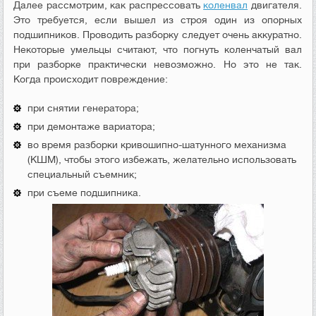
Далее рассмотрим, как распрессовать
коленвал
двигателя.
Это требуется, если вышел из строя один из опорных
подшипников. Проводить разборку следует очень аккуратно.
Некоторые умельцы считают, что погнуть коленчатый вал
при разборке практически невозможно. Но это не так.
Когда происходит повреждение:
при снятии генератора;
при демонтаже вариатора;
во время разборки кривошипно-шатунного механизма
(КШМ), чтобы этого избежать, желательно использовать
специальный съемник;
при съеме подшипника.