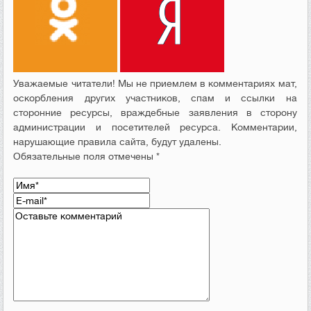
Уважаемые читатели! Мы не приемлем в комментариях мат,
оскорбления других участников, спам и ссылки на
сторонние ресурсы, враждебные заявления в сторону
администрации и посетителей ресурса. Комментарии,
нарушающие правила сайта, будут удалены.
Обязательные поля отмечены *