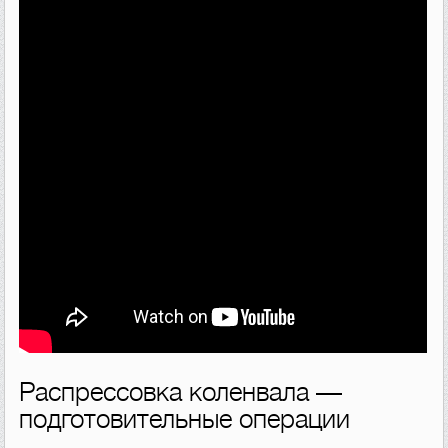
Распрессовка коленвала —
подготовительные операции