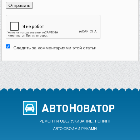
Следить за комментариями этой статьи
РЕМОНТ И ОБСЛУЖИВАНИЕ, ТЮНИНГ
АВТО CВОИМИ РУКАМИ