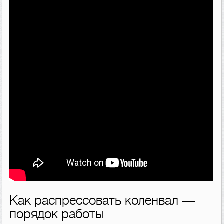
Как распрессовать коленвал —
порядок работы