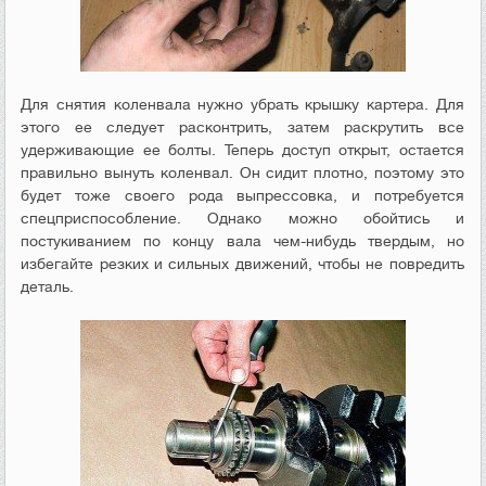
Для снятия коленвала нужно убрать крышку картера. Для
этого ее следует расконтрить, затем раскрутить все
удерживающие ее болты. Теперь доступ открыт, остается
правильно вынуть коленвал. Он сидит плотно, поэтому это
будет тоже своего рода выпрессовка, и потребуется
спецприспособление. Однако можно обойтись и
постукиванием по концу вала чем-нибудь твердым, но
избегайте резких и сильных движений, чтобы не повредить
деталь.