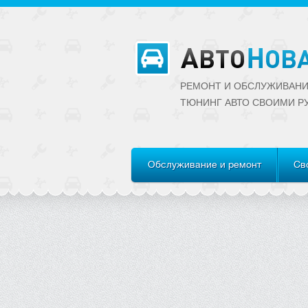
РЕМОНТ И ОБСЛУЖИВАНИ
ТЮНИНГ АВТО CВОИМИ Р
Обслуживание и ремонт
Св