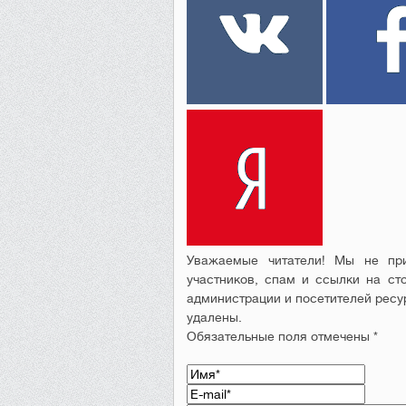
Уважаемые читатели! Мы не при
участников, спам и ссылки на ст
администрации и посетителей ресу
удалены.
Обязательные поля отмечены *