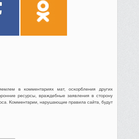
емлем в комментариях мат, оскорбления других
оронние ресурсы, враждебные заявления в сторону
рса. Комментарии, нарушающие правила сайта, будут