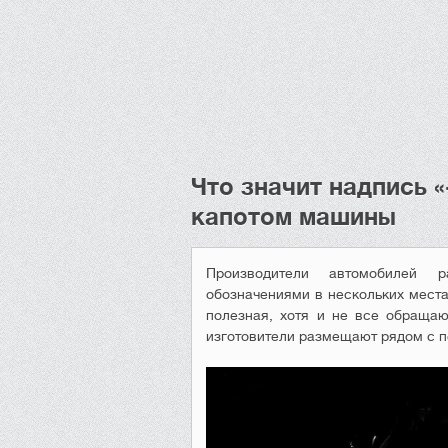
Что значит надпись «
капотом машины
Производители автомобилей 
обозначениями в нескольких мест
полезная, хотя и не все обращаю
изготовители размещают рядом с 