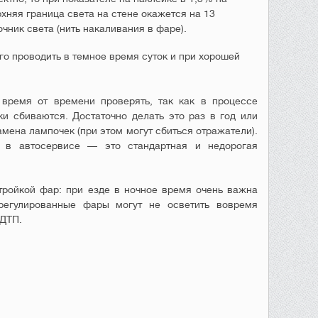
хняя граница света на стене окажется на 13
чник света (нить накаливания в фаре).
о проводить в темное время суток и при хорошей
время от времени проверять, так как в процессе
и сбиваются. Достаточно делать это раз в год или
мена лампочек (при этом могут сбиться отражатели).
 в автосервисе — это стандартная и недорогая
тройкой фар: при езде в ночное время очень важна
регулированные фары могут не осветить вовремя
 ДТП.