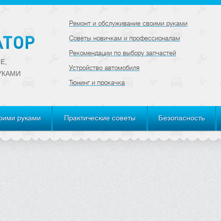
Ремонт и обслуживание своими руками
Советы новичкам и профессионалам
Рекомендации по выбору запчастей
Е,
Устройство автомобиля
УКАМИ
Тюнинг и прокачка
оими руками
Практические советы
Безопасность