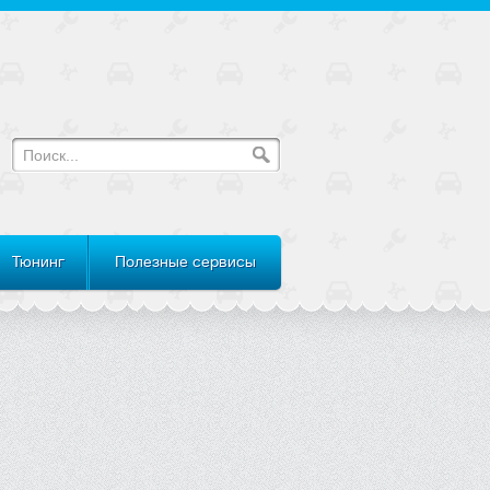
Тюнинг
Полезные сервисы