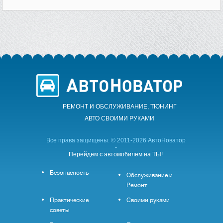
РЕМОНТ И ОБСЛУЖИВАНИЕ, ТЮНИНГ
АВТО CВОИМИ РУКАМИ
Все права защищены. © 2011-2026 АвтоНоватор
-
Перейдем с автомобилем на ТЫ!
Безопасность
Обслуживание и
Ремонт
Практические
Своими руками
советы