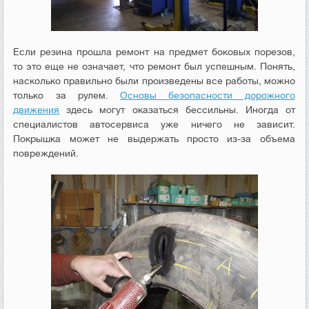
Если резина прошла ремонт на предмет боковых порезов,
то это еще не означает, что ремонт был успешным. Понять,
насколько правильно были произведены все работы, можно
только за рулем.
Основы безопасности дорожного
движения
здесь могут оказаться бессильны. Иногда от
специалистов автосервиса уже ничего не зависит.
Покрышка может не выдержать просто из-за объема
повреждений.