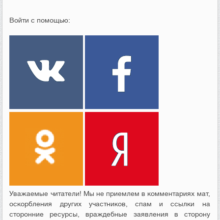
Войти с помощью:
Уважаемые читатели! Мы не приемлем в комментариях мат,
оскорбления других участников, спам и ссылки на
сторонние ресурсы, враждебные заявления в сторону