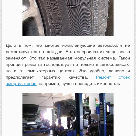
Дело в том, что многие комплектующие автомобиля не
ремонтируются в наши дни. В автосервисах их чаще всего
заменяют. Это так называемая модульная система. Такой
принцип ремонта господствует не только в автосервисах,
но и в компьютерных центрах. Это удобно, дешево и
предполагает гарантию качества.
Ремонт стоек
амортизаторов
, например, лучше проводить именно так.