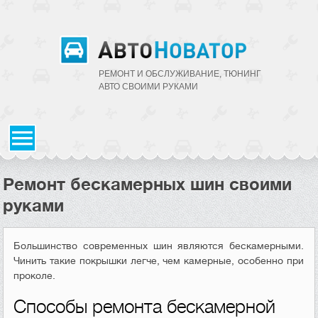
РЕМОНТ И ОБСЛУЖИВАНИЕ, ТЮНИНГ
АВТО CВОИМИ РУКАМИ
Ремонт бескамерных шин своими
руками
Большинство современных шин являются бескамерными.
Чинить такие покрышки легче, чем камерные, особенно при
проколе.
Способы ремонта бескамерной