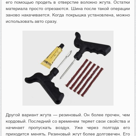
его помощью продеть в отверстие волокно жгута. Остатки
материала просто отрезаются. Шина после такой операции
заново накачивается. Когда покрышка установлена, можно
использовать авто сразу.
Другой вариант жгута — резиновый. Он более прочен, чем
кордовый. Последний со временем теряет свои свойства и
начинает пропускать воздух. Уже через полгода его
приходится менять. Резиновый жгут более долговечен. Его