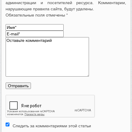
администрации и посетителей ресурса. Комментарии,
нарушающие правила сайта, будут удалены.
Обязательные поля отмечены *
Следить за комментариями этой статьи