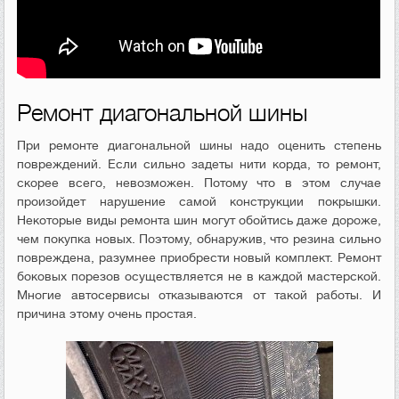
Ремонт диагональной шины
При ремонте диагональной шины надо оценить степень
повреждений. Если сильно задеты нити корда, то ремонт,
скорее всего, невозможен. Потому что в этом случае
произойдет нарушение самой конструкции покрышки.
Некоторые виды ремонта шин могут обойтись даже дороже,
чем покупка новых. Поэтому, обнаружив, что резина сильно
повреждена, разумнее приобрести новый комплект. Ремонт
боковых порезов осуществляется не в каждой мастерской.
Многие автосервисы отказываются от такой работы. И
причина этому очень простая.