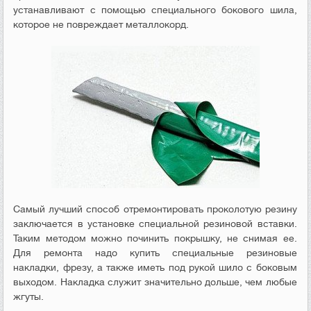
устанавливают с помощью специального бокового шила,
которое не повреждает металлокорд.
Самый лучший способ отремонтировать проколотую резину
заключается в установке специальной резиновой вставки.
Таким методом можно починить покрышку, не снимая ее.
Для ремонта надо купить специальные резиновые
накладки, фрезу, а также иметь под рукой шило с боковым
выходом. Накладка служит значительно дольше, чем любые
жгуты.