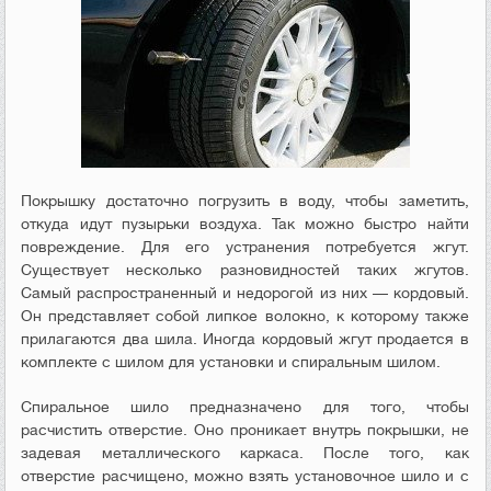
Покрышку достаточно погрузить в воду, чтобы заметить,
откуда идут пузырьки воздуха. Так можно быстро найти
повреждение. Для его устранения потребуется жгут.
Существует несколько разновидностей таких жгутов.
Самый распространенный и недорогой из них — кордовый.
Он представляет собой липкое волокно, к которому также
прилагаются два шила. Иногда кордовый жгут продается в
комплекте с шилом для установки и спиральным шилом.
Спиральное шило предназначено для того, чтобы
расчистить отверстие. Оно проникает внутрь покрышки, не
задевая металлического каркаса. После того, как
отверстие расчищено, можно взять установочное шило и с