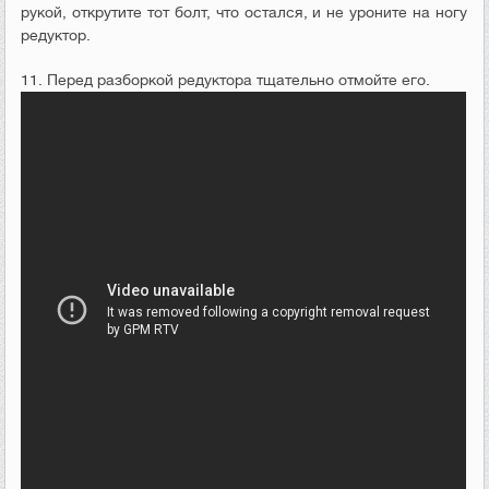
рукой, открутите тот болт, что остался, и не уроните на ногу
редуктор.
11. Перед разборкой редуктора тщательно отмойте его.