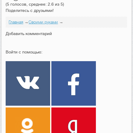
(5 голосов, среднее: 2.6 из 5)
Поделитесь с друзьями!
Главная
→
Своими руками
→
Добавить комментарий
Войти с помощью: