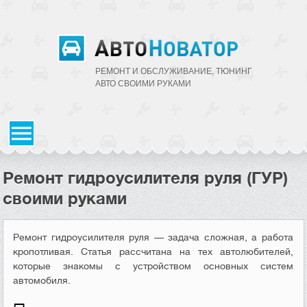
РЕМОНТ И ОБСЛУЖИВАНИЕ, ТЮНИНГ
АВТО CВОИМИ РУКАМИ
Ремонт гидроусилителя руля (ГУР)
своими руками
Ремонт гидроусилителя руля — задача сложная, а работа
кропотливая. Статья рассчитана на тех автолюбителей,
которые знакомы с устройством основных систем
автомобиля.