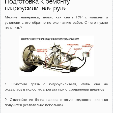
Подготовка к ремонту
гидроусилителя руля
Многие, наверняка, знают, как снять ГУР с машины и
установить его обратно по окончанию работ. С чего нужно
начинать?
1. Очистите грязь с гидроусилителя, чтобы она не
оказалась в полостях агрегата при отсоединении шлангов.
2. Откачайте из бачка насоса столько жидкости, сколько
получится (желательно побольше).