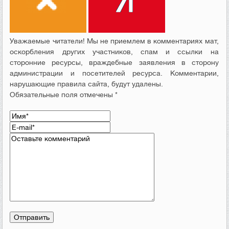
Уважаемые читатели! Мы не приемлем в комментариях мат,
оскорбления других участников, спам и ссылки на
сторонние ресурсы, враждебные заявления в сторону
администрации и посетителей ресурса. Комментарии,
нарушающие правила сайта, будут удалены.
Обязательные поля отмечены *