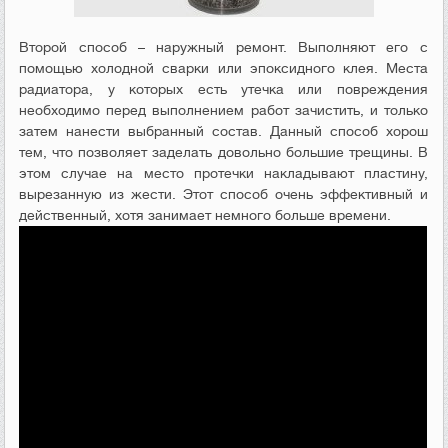
Второй способ – наружный ремонт. Выполняют его с
помощью холодной сварки или эпоксидного клея. Места
радиатора, у которых есть утечка или повреждения
необходимо перед выполнением работ зачистить, и только
затем нанести выбранный состав. Данный способ хорош
тем, что позволяет заделать довольно большие трещины. В
этом случае на место протечки накладывают пластину,
вырезанную из жести. Этот способ очень эффективный и
действенный, хотя занимает немного больше времени.