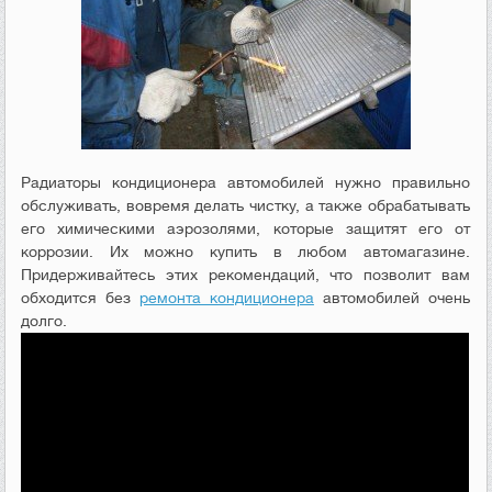
Радиаторы кондиционера автомобилей нужно правильно
обслуживать, вовремя делать чистку, а также обрабатывать
его химическими аэрозолями, которые защитят его от
коррозии. Их можно купить в любом автомагазине.
Придерживайтесь этих рекомендаций, что позволит вам
обходится без
ремонта кондиционера
автомобилей очень
долго.