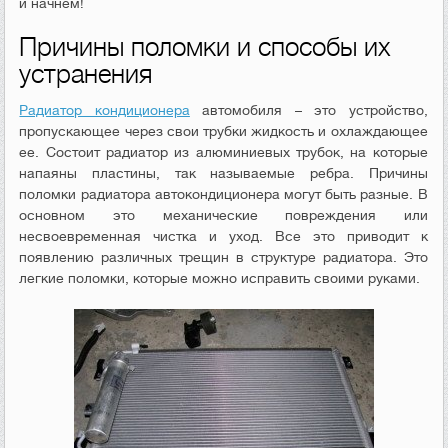
и начнем!
Причины поломки и способы их
устранения
Радиатор кондиционера
автомобиля – это устройство,
пропускающее через свои трубки жидкость и охлаждающее
ее. Состоит радиатор из алюминиевых трубок, на которые
напаяны пластины, так называемые ребра. Причины
поломки радиатора автокондиционера могут быть разные. В
основном это механические повреждения или
несвоевременная чистка и уход. Все это приводит к
появлению различных трещин в структуре радиатора. Это
легкие поломки, которые можно исправить своими руками.