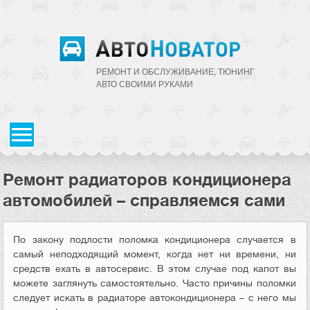
РЕМОНТ И ОБСЛУЖИВАНИЕ, ТЮНИНГ
АВТО CВОИМИ РУКАМИ
Ремонт радиаторов кондиционера
автомобилей – справляемся сами
По закону подлости поломка кондиционера случается в
самый неподходящий момент, когда нет ни времени, ни
средств ехать в автосервис. В этом случае под капот вы
можете заглянуть самостоятельно. Часто причины поломки
следует искать в радиаторе автокондиционера – с него мы