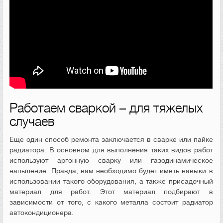
Работаем сваркой – для тяжелых
случаев
Еще один способ ремонта заключается в сварке или пайке
радиатора. В основном для выполнения таких видов работ
используют аргонную сварку или газодинамическое
напыление. Правда, вам необходимо будет иметь навыки в
использовании такого оборудования, а также присадочный
материал для работ. Этот материал подбирают в
зависимости от того, с какого металла состоит радиатор
автокондиционера.