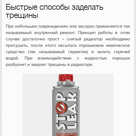
Быстрые способы заделать
трещины
При небольших повреждениях или засорах применяется так
называемый внутренний ремонт. Принцип работы в этом
случае достаточно прост – снятый радиатор необходимо
просушить, после этого засыпать порошковое химическое
средство (так называемый герметик) и залить горячей
водой. При взаимодействии с жидкостью порошок
разбухнет и закроет трещины в радиаторе.