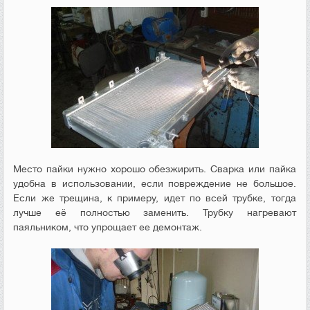
Место пайки нужно хорошо обезжирить. Сварка или пайка
удобна в использовании, если повреждение не большое.
Если же трещина, к примеру, идет по всей трубке, тогда
лучше её полностью заменить. Трубку нагревают
паяльником, что упрощает ее демонтаж.