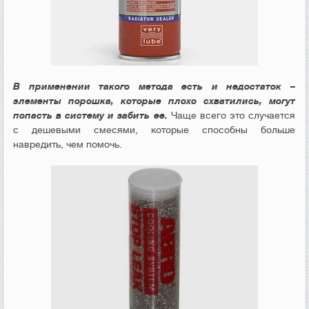
В применении такого метода есть и недостаток –
элементы порошка, которые плохо схватились, могут
попасть в систему и забить ее.
Чаще всего это случается
с дешевыми смесями, которые способны больше
навредить, чем помочь.