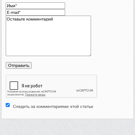
Следить за комментариями этой статьи