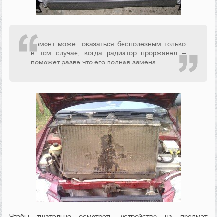
Ремонт может оказаться бесполезным только
в том случае, когда радиатор проржавел –
поможет разве что его полная замена.
Чтобы тщательно осмотреть устройство на предмет