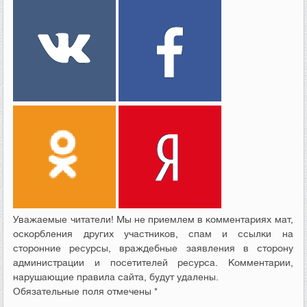
Уважаемые читатели! Мы не приемлем в комментариях мат,
оскорбления других участников, спам и ссылки на
сторонние ресурсы, враждебные заявления в сторону
администрации и посетителей ресурса. Комментарии,
нарушающие правила сайта, будут удалены.
Обязательные поля отмечены *