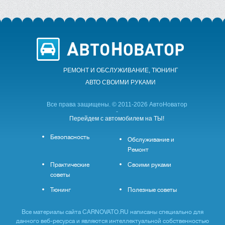
РЕМОНТ И ОБСЛУЖИВАНИЕ, ТЮНИНГ
АВТО CВОИМИ РУКАМИ
Все права защищены. © 2011-2026 АвтоНоватор
-
Перейдем с автомобилем на ТЫ!
Безопасность
Обслуживание и
Ремонт
Практические
Своими руками
советы
Тюнинг
Полезные советы
Все материалы сайта CARNOVATO.RU написаны специально для
данного веб-ресурса и являются интеллектуальной собственностью