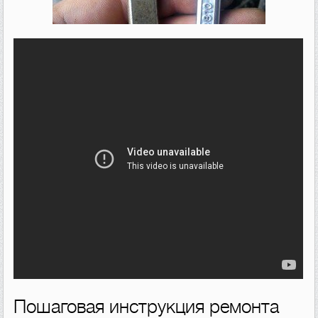
Пошаговая инструкция ремонта