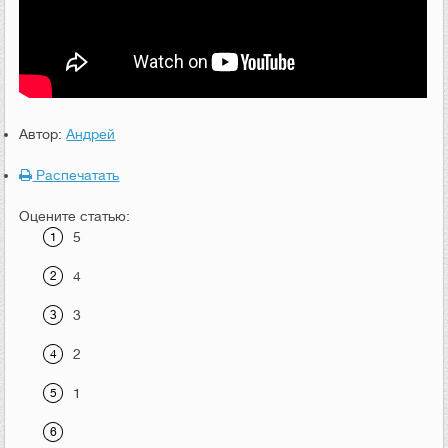
Автор:
Андрей
Распечатать
Оцените статью:
5
4
3
2
1