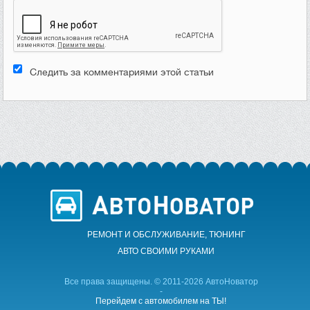
Следить за комментариями этой статьи
РЕМОНТ И ОБСЛУЖИВАНИЕ, ТЮНИНГ
АВТО CВОИМИ РУКАМИ
Все права защищены. © 2011-2026 АвтоНоватор
-
Перейдем с автомобилем на ТЫ!