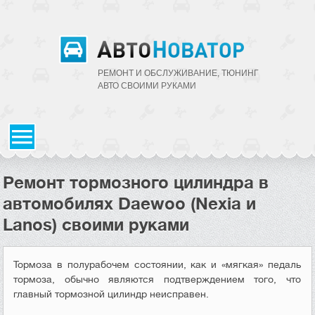
РЕМОНТ И ОБСЛУЖИВАНИЕ, ТЮНИНГ
АВТО CВОИМИ РУКАМИ
Ремонт тормозного цилиндра в
автомобилях Daewoo (Nexia и
Lanos) своими руками
Тормоза в полурабочем состоянии, как и «мягкая» педаль
тормоза, обычно являются подтверждением того, что
главный тормозной цилиндр неисправен.