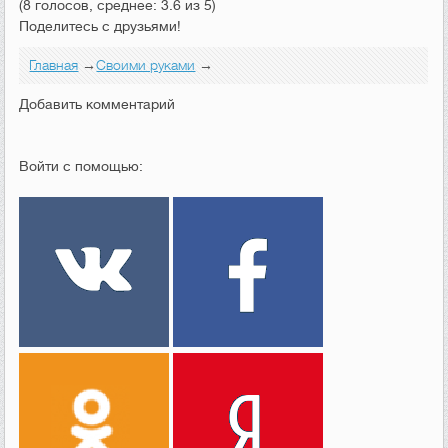
(8 голосов, среднее: 3.6 из 5)
Поделитесь с друзьями!
Главная
→
Своими руками
→
Добавить комментарий
Войти с помощью: