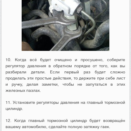
10. Когда всё будет очищено и просушено, соберите
регулятор давления в обратном порядке от того, как вы
разбирали детали. Если первый раз будет сложно
проделать эти простые действия, то держите при себе лист
и ручку, делая заметки, чтобы не запутаться в этих
железных пазлах.
11. Установите регуляторы давления на главный тормозной
цилиндр.
12. Когда главный тормозной цилиндр будет возвращён
вашему автомобилю, сделайте полную затяжку гаек.