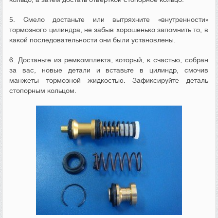
5. Смело достаньте или вытряхните «внутренности»
тормозного цилиндра, не забыв хорошенько запомнить то, в
какой последовательности они были установлены.
6. Достаньте из ремкомплекта, который, к счастью, собран
за вас, новые детали и вставьте в цилиндр, смочив
манжеты тормозной жидкостью. Зафиксируйте деталь
стопорным кольцом.