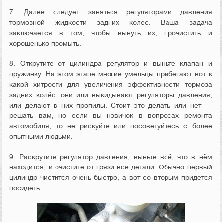
7. Далее следует заняться регуляторами давления
тормозной жидкости задних колёс. Ваша задача
заключается в том, чтобы вынуть их, прочистить и
хорошенько промыть.
8. Открутите от цилиндра регулятор и выньте клапан и
пружинку. На этом этапе многие умельцы прибегают вот к
какой хитрости для увеличения эффективности тормоза
задних колёс: они или выкидывают регуляторы давления,
или делают в них пропилы. Стоит это делать или нет —
решать вам, но если вы новичок в вопросах ремонта
автомобиля, то не рискуйте или посоветуйтесь с более
опытными людьми.
9. Раскрутите регулятор давления, выньте всё, что в нём
находится, и очистите от грязи все детали. Обычно первый
цилиндр чистится очень быстро, а вот со вторым придётся
посидеть.