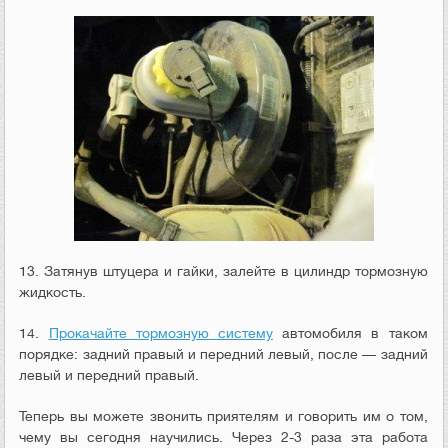
13. Затянув штуцера и гайки, залейте в цилиндр тормозную
жидкость.
14.
Прокачайте тормозную систему
автомобиля в таком
порядке: задний правый и передний левый, после — задний
левый и передний правый.
Теперь вы можете звонить приятелям и говорить им о том,
чему вы сегодня научились. Через 2-3 раза эта работа