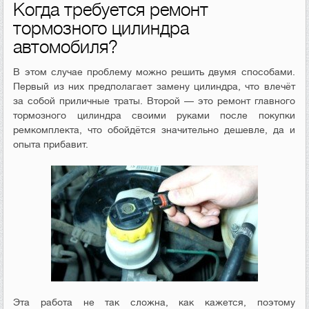
Когда требуется ремонт
тормозного цилиндра
автомобиля?
В этом случае проблему можно решить двумя способами.
Первый из них предполагает замену цилиндра, что влечёт
за собой приличные траты. Второй — это ремонт главного
тормозного цилиндра своими руками после покупки
ремкомплекта, что обойдётся значительно дешевле, да и
опыта прибавит.
Эта работа не так сложна, как кажется, поэтому