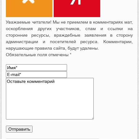
Уважаемые читатели! Мы не приемлем в комментариях мат,
оскорбления других участников, спам и ссылки на
сторонние ресурсы, враждебные заявления в сторону
администрации и посетителей ресурса. Комментарии,
нарушающие правила сайта, будут удалены.
Обязательные поля отмечены *