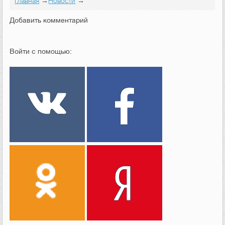
Главная
→
Новости
→
Добавить комментарий
Войти с помощью: