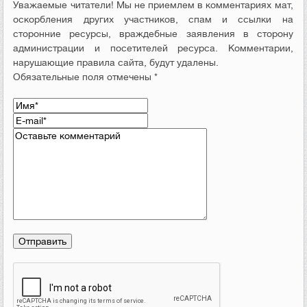
Уважаемые читатели! Мы не приемлем в комментариях мат,
оскорбления других участников, спам и ссылки на
сторонние ресурсы, враждебные заявления в сторону
администрации и посетителей ресурса. Комментарии,
нарушающие правила сайта, будут удалены.
Обязательные поля отмечены *