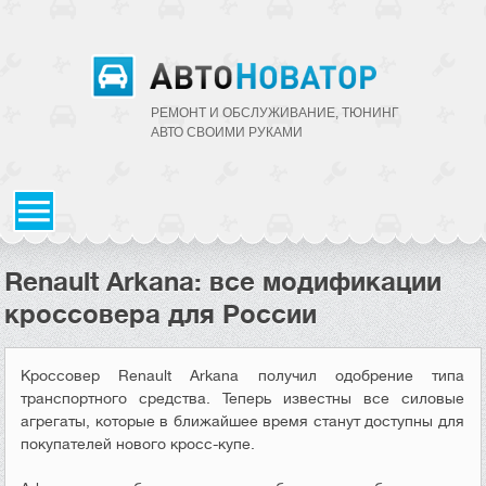
РЕМОНТ И ОБСЛУЖИВАНИЕ, ТЮНИНГ
АВТО CВОИМИ РУКАМИ
Renault Arkana: все модификации
кроссовера для России
Кроссовер Renault Arkana получил одобрение типа
транспортного средства. Теперь известны все силовые
агрегаты, которые в ближайшее время станут доступны для
покупателей нового кросс-купе.