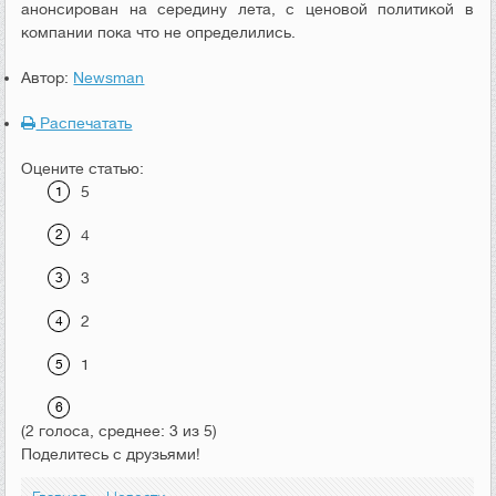
анонсирован на середину лета, с ценовой политикой в
компании пока что не определились.
Автор:
Newsman
Распечатать
Оцените статью:
5
4
3
2
1
(2 голоса, среднее: 3 из 5)
Поделитесь с друзьями!