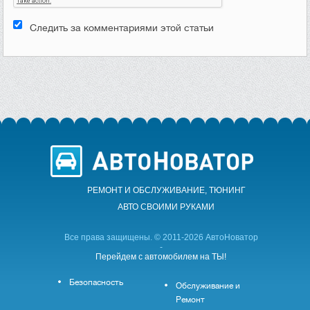
Следить за комментариями этой статьи
РЕМОНТ И ОБСЛУЖИВАНИЕ, ТЮНИНГ
АВТО CВОИМИ РУКАМИ
Все права защищены. © 2011-2026 АвтоНоватор
-
Перейдем с автомобилем на ТЫ!
Безопасность
Обслуживание и
Ремонт