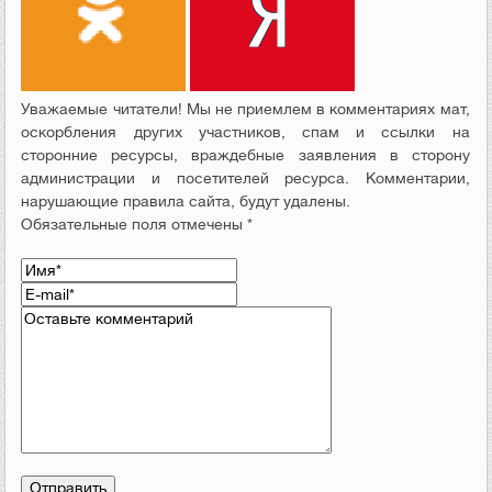
Уважаемые читатели! Мы не приемлем в комментариях мат,
оскорбления других участников, спам и ссылки на
сторонние ресурсы, враждебные заявления в сторону
администрации и посетителей ресурса. Комментарии,
нарушающие правила сайта, будут удалены.
Обязательные поля отмечены *