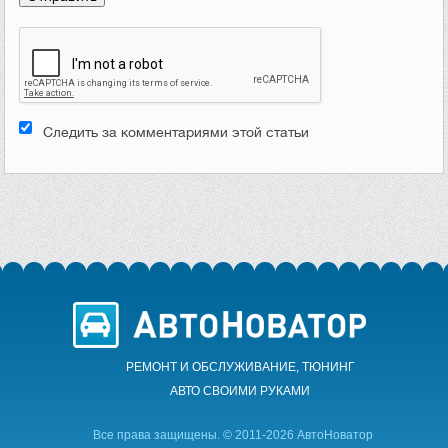
Следить за комментариями этой статьи
РЕМОНТ И ОБСЛУЖИВАНИЕ, ТЮНИНГ
АВТО CВОИМИ РУКАМИ
Все права защищены. © 2011-2026 АвтоНоватор