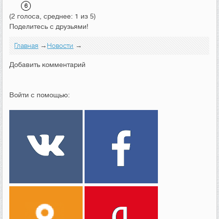
(2 голоса, среднее: 1 из 5)
Поделитесь с друзьями!
Главная
→
Новости
→
Добавить комментарий
Войти с помощью: