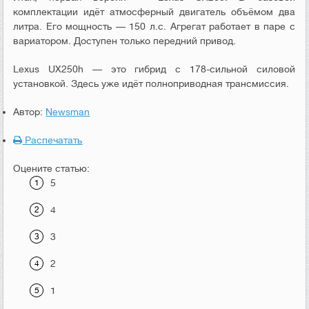
комплектации идёт атмосферный двигатель объёмом два
литра. Его мощность — 150 л.с. Агрегат работает в паре с
вариатором. Доступен только передний привод.
Lexus UX250h — это гибрид с 178-сильной силовой
установкой. Здесь уже идёт полноприводная трансмиссия.
Автор:
Newsman
Распечатать
Оцените статью:
5
4
3
2
1