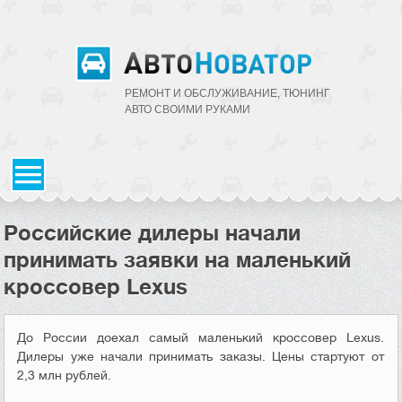
РЕМОНТ И ОБСЛУЖИВАНИЕ, ТЮНИНГ
АВТО CВОИМИ РУКАМИ
Российские дилеры начали
принимать заявки на маленький
кроссовер Lexus
До России доехал самый маленький кроссовер Lexus.
Дилеры уже начали принимать заказы. Цены стартуют от
2,3 млн рублей.