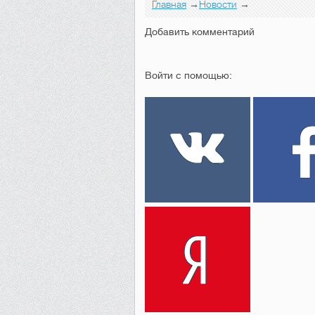
Главная
→
Новости
→
Добавить комментарий
Войти с помощью: