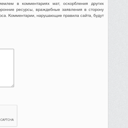
емлем в комментариях мат, оскорбления других
оронние ресурсы, враждебные заявления в сторону
рса. Комментарии, нарушающие правила сайта, будут