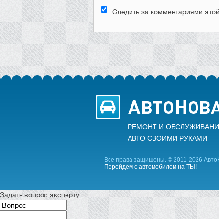
Следить за комментариями этой
РЕМОНТ И ОБСЛУЖИВАНИ
АВТО CВОИМИ РУКАМИ
Все права защищены. © 2011-2026 Авто
Перейдем с автомобилем на ТЫ!
Задать вопрос эксперту