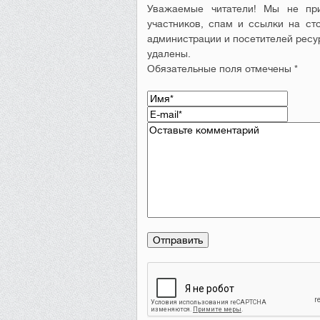
Уважаемые читатели! Мы не при
участников, спам и ссылки на ст
администрации и посетителей ресу
удалены.
Обязательные поля отмечены *