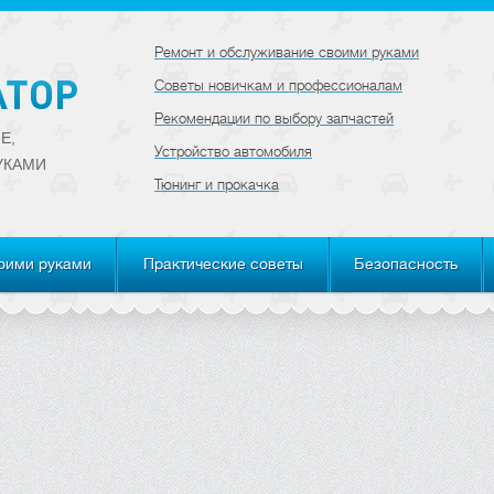
Ремонт и обслуживание своими руками
Советы новичкам и профессионалам
Рекомендации по выбору запчастей
Е,
Устройство автомобиля
УКАМИ
Тюнинг и прокачка
оими руками
Практические советы
Безопасность