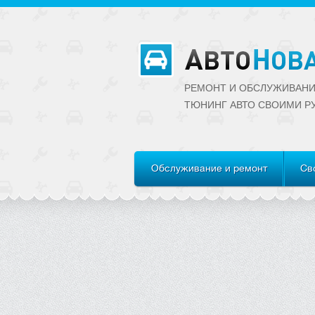
РЕМОНТ И ОБСЛУЖИВАНИ
ТЮНИНГ АВТО CВОИМИ Р
Обслуживание и ремонт
Св