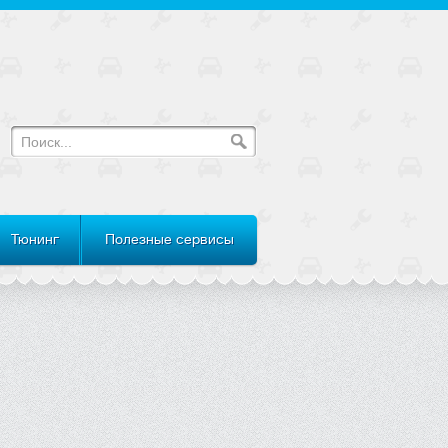
Тюнинг
Полезные сервисы