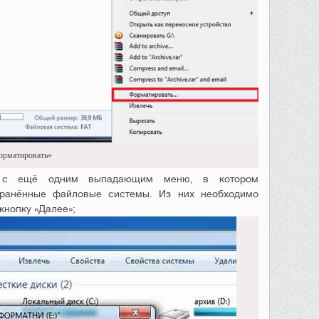
орматировать»
, с ещё одним выпадающим меню, в котором
транённые файловые системы. Из них необходимо
кнопку «Далее»;