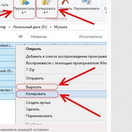
накопитель командой «вставить»