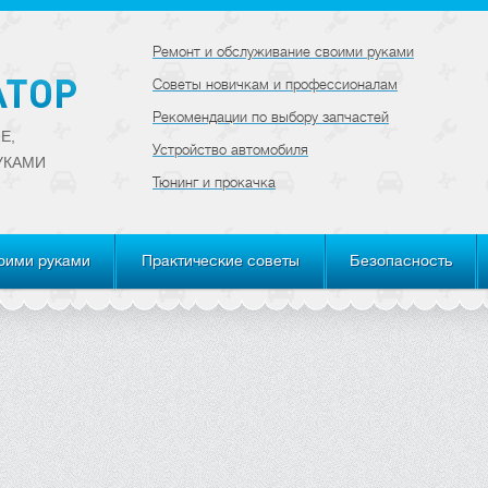
Ремонт и обслуживание своими руками
Советы новичкам и профессионалам
Рекомендации по выбору запчастей
Е,
Устройство автомобиля
УКАМИ
Тюнинг и прокачка
оими руками
Практические советы
Безопасность