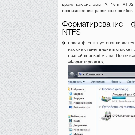
время как системы FAT 16 и FAT 32
возникновению различных ошибок.
Форматирование ф
NTFS
новая флешка устанавливается
как она станет видна в списке 
правой кнопкой мыши. Появится
«Форматировать»;