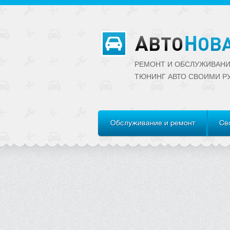
РЕМОНТ И ОБСЛУЖИВАНИ
ТЮНИНГ АВТО CВОИМИ Р
Обслуживание и ремонт
Св