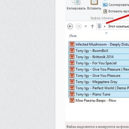
Файлы выделяются и копируются на флеш-