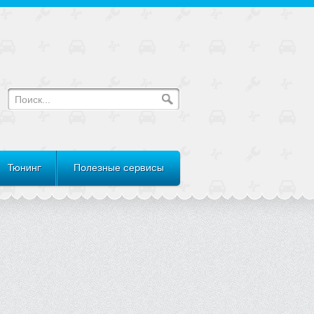
Тюнинг
Полезные сервисы