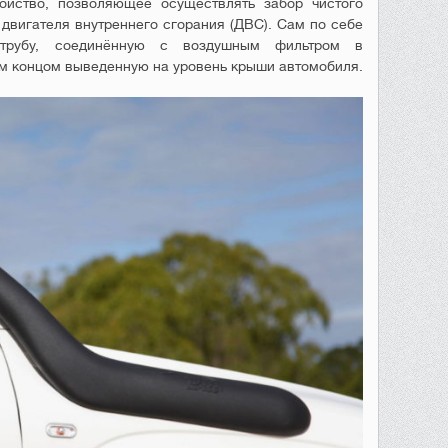
йство, позволяющее осуществлять забор чистого
 двигателя внутреннего сгорания (ДВС). Сам по себе
 трубу, соединённую с воздушным фильтром в
им концом выведенную на уровень крыши автомобиля.