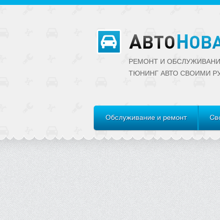
РЕМОНТ И ОБСЛУЖИВАНИ
ТЮНИНГ АВТО CВОИМИ Р
Обслуживание и ремонт
Св