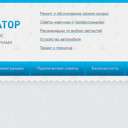
Ремонт и обслуживание своими руками
Советы новичкам и профессионалам
Рекомендации по выбору запчастей
Е,
Устройство автомобиля
УКАМИ
Тюнинг и прокачка
оими руками
Практические советы
Безопасность