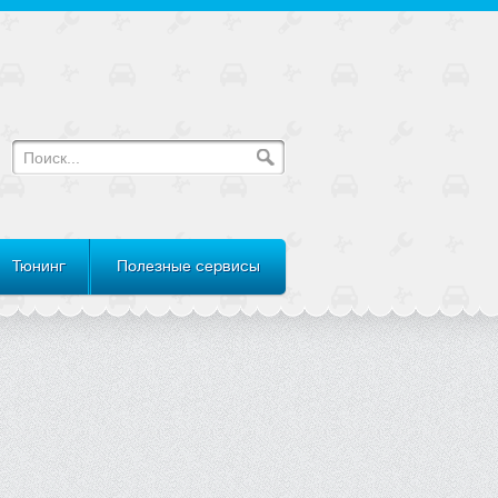
Тюнинг
Полезные сервисы