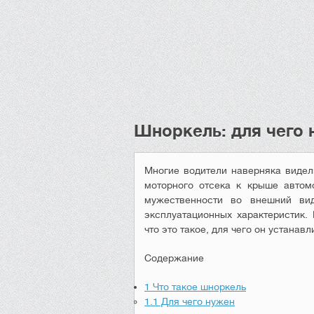
Шноркель: для чего 
Многие водители наверняка видел
моторного отсека к крыше автомо
мужественности во внешний ви
эксплуатационных характеристик.
что это такое, для чего он устана
Содержание
1
Что такое шноркель
1.1
Для чего нужен