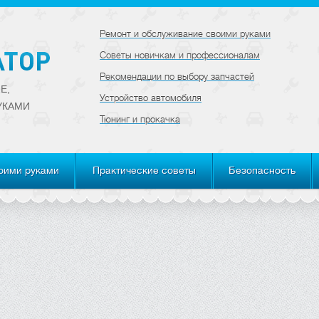
Ремонт и обслуживание своими руками
Советы новичкам и профессионалам
Рекомендации по выбору запчастей
Е,
Устройство автомобиля
УКАМИ
Тюнинг и прокачка
оими руками
Практические советы
Безопасность