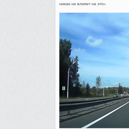
никак не влияет на это».