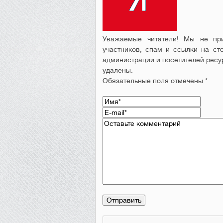
Уважаемые читатели! Мы не при
участников, спам и ссылки на ст
администрации и посетителей ресу
удалены.
Обязательные поля отмечены *