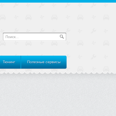
Тюнинг
Полезные сервисы