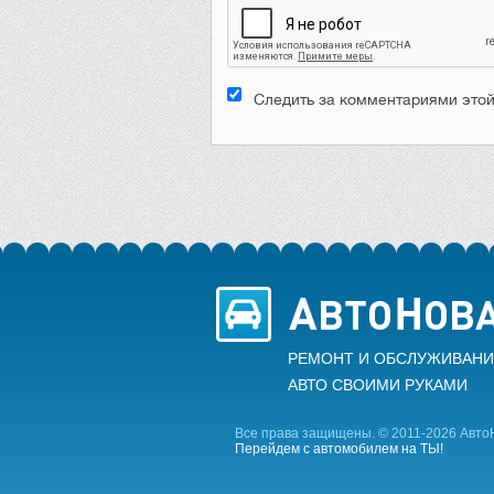
Следить за комментариями этой
РЕМОНТ И ОБСЛУЖИВАНИ
АВТО CВОИМИ РУКАМИ
Все права защищены. © 2011-2026 Авто
Перейдем с автомобилем на ТЫ!