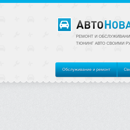
РЕМОНТ И ОБСЛУЖИВАНИ
ТЮНИНГ АВТО CВОИМИ Р
Обслуживание и ремонт
Св