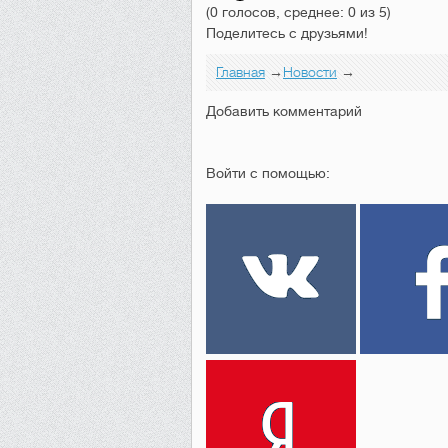
(0 голосов, среднее: 0 из 5)
Поделитесь с друзьями!
Главная
→
Новости
→
Добавить комментарий
Войти с помощью: