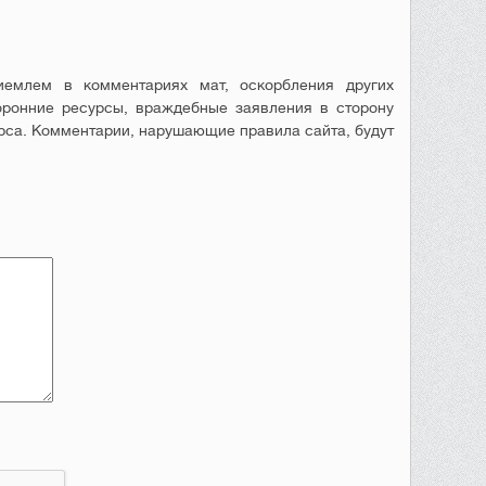
емлем в комментариях мат, оскорбления других
оронние ресурсы, враждебные заявления в сторону
рса. Комментарии, нарушающие правила сайта, будут