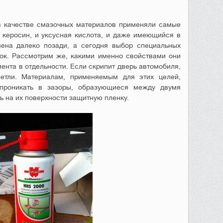
 в качестве смазочных материалов применяли самые
 керосин, и уксусная кислота, и даже имеющийся в
мена далеко позади, а сегодня выбор специальных
ок. Рассмотрим же, какими именно свойствами они
ента в отдельности. Если скрипит дверь автомобиля,
етли. Материалам, применяемым для этих целей,
 проникать в зазоры, образующиеся между двумя
ь на их поверхности защитную пленку.