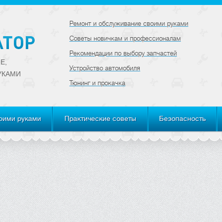
Ремонт и обслуживание своими руками
Советы новичкам и профессионалам
Рекомендации по выбору запчастей
Е,
Устройство автомобиля
УКАМИ
Тюнинг и прокачка
оими руками
Практические советы
Безопасность