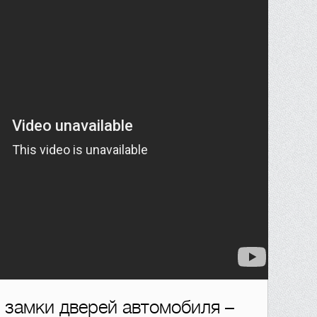
 замки дверей автомобиля –