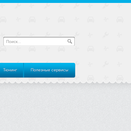
Тюнинг
Полезные сервисы