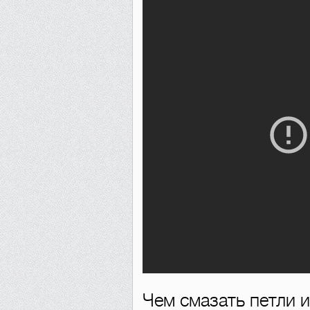
Чем смазать петли и