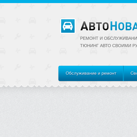
РЕМОНТ И ОБСЛУЖИВАНИ
ТЮНИНГ АВТО CВОИМИ Р
Обслуживание и ремонт
Св