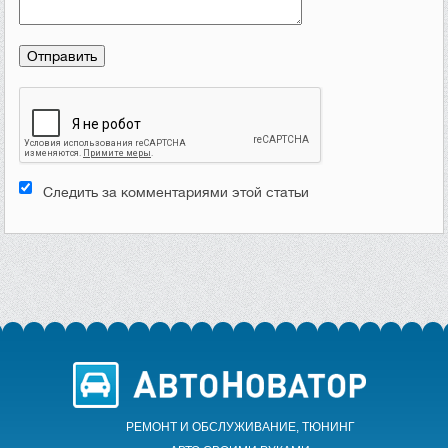
Следить за комментариями этой статьи
РЕМОНТ И ОБСЛУЖИВАНИЕ, ТЮНИНГ