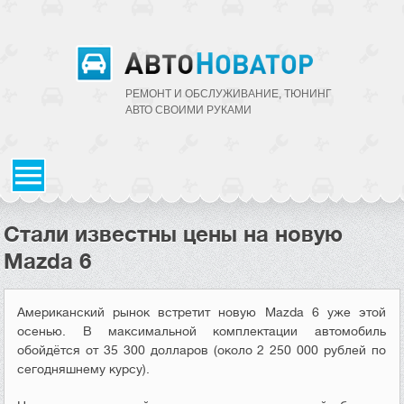
РЕМОНТ И ОБСЛУЖИВАНИЕ, ТЮНИНГ
АВТО CВОИМИ РУКАМИ
Стали известны цены на новую
Mazda 6
Американский рынок встретит новую Mazda 6 уже этой
осенью. В максимальной комплектации автомобиль
обойдётся от 35 300 долларов (около 2 250 000 рублей по
сегодняшнему курсу).