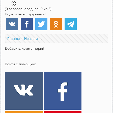
(0 голосов, среднее: 0 из 5)
Поделитесь с друзьями!
Главная
→
Новости
→
Добавить комментарий
Войти с помощью: