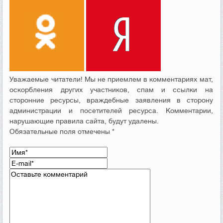
Уважаемые читатели! Мы не приемлем в комментариях мат,
оскорбления других участников, спам и ссылки на
сторонние ресурсы, враждебные заявления в сторону
администрации и посетителей ресурса. Комментарии,
нарушающие правила сайта, будут удалены.
Обязательные поля отмечены *