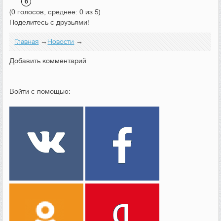
(0 голосов, среднее: 0 из 5)
Поделитесь с друзьями!
Главная
→
Новости
→
Добавить комментарий
Войти с помощью: