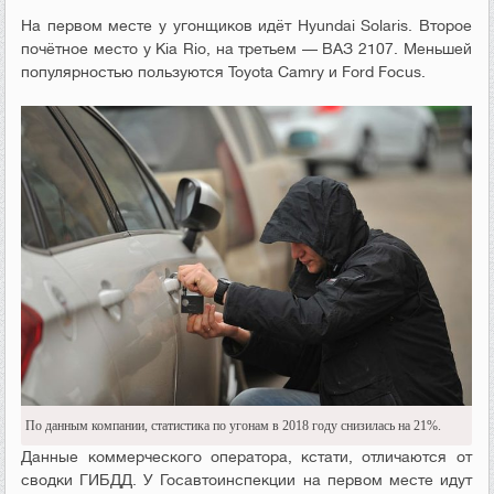
На первом месте у угонщиков идёт Hyundai Solaris. Второе
почётное место у Kia Rio, на третьем — ВАЗ 2107. Меньшей
популярностью пользуются Toyota Camry и Ford Focus.
По данным компании, статистика по угонам в 2018 году снизилась на 21%.
Данные коммерческого оператора, кстати, отличаются от
сводки ГИБДД. У Госавтоинспекции на первом месте идут