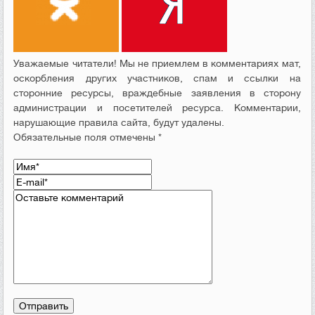
Уважаемые читатели! Мы не приемлем в комментариях мат,
оскорбления других участников, спам и ссылки на
сторонние ресурсы, враждебные заявления в сторону
администрации и посетителей ресурса. Комментарии,
нарушающие правила сайта, будут удалены.
Обязательные поля отмечены *