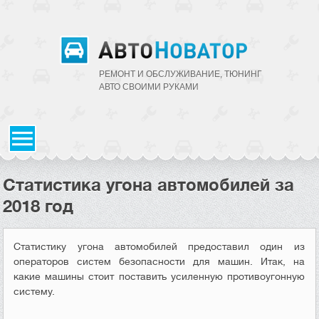
РЕМОНТ И ОБСЛУЖИВАНИЕ, ТЮНИНГ
АВТО CВОИМИ РУКАМИ
Статистика угона автомобилей за
2018 год
Статистику угона автомобилей предоставил один из
операторов систем безопасности для машин. Итак, на
какие машины стоит поставить усиленную противоугонную
систему.