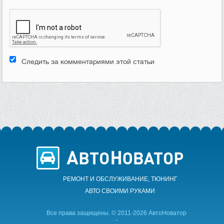
Следить за комментариями этой статьи
РЕМОНТ И ОБСЛУЖИВАНИЕ, ТЮНИНГ
АВТО CВОИМИ РУКАМИ
Все права защищены. © 2011-2026 АвтоНоватор
-