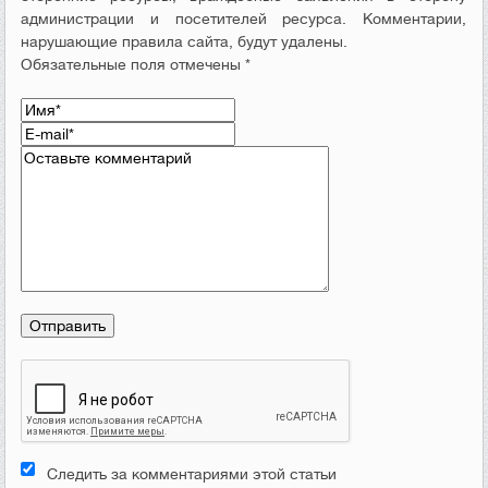
администрации и посетителей ресурса. Комментарии,
нарушающие правила сайта, будут удалены.
Обязательные поля отмечены *
Следить за комментариями этой статьи