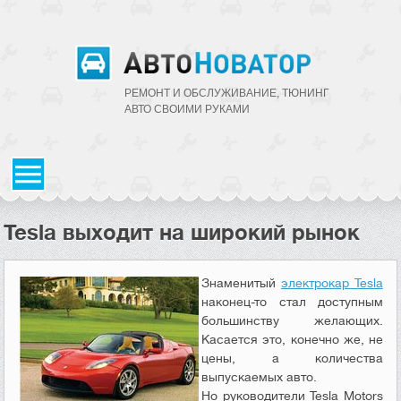
РЕМОНТ И ОБСЛУЖИВАНИЕ, ТЮНИНГ
АВТО CВОИМИ РУКАМИ
Tesla выходит на широкий рынок
Знаменитый
электрокар Tesla
наконец-то стал доступным
большинству желающих.
Касается это, конечно же, не
цены, а количества
выпускаемых авто.
Но руководители Tesla Motors