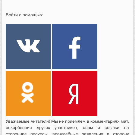
Войти с помощью:
Уважаемые читатели! Мы не приемлем в комментариях мат,
оскорбления других участников, спам и ссылки на
сторонние ресурсы, враждебные заявления в сторону