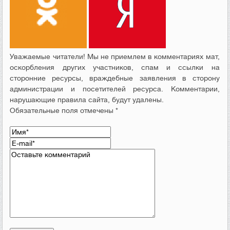
Уважаемые читатели! Мы не приемлем в комментариях мат,
оскорбления других участников, спам и ссылки на
сторонние ресурсы, враждебные заявления в сторону
администрации и посетителей ресурса. Комментарии,
нарушающие правила сайта, будут удалены.
Обязательные поля отмечены *