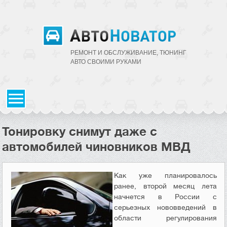
РЕМОНТ И ОБСЛУЖИВАНИЕ, ТЮНИНГ
АВТО CВОИМИ РУКАМИ
Тонировку снимут даже с
автомобилей чиновников МВД
Как уже планировалось
ранее, второй месяц лета
начнется в России с
серьезных нововведений в
области регулирования