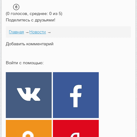
(0 голосов, среднее: 0 из 5)
Поделитесь с друзьями!
Главная
→
Новости
→
Добавить комментарий
Войти с помощью: