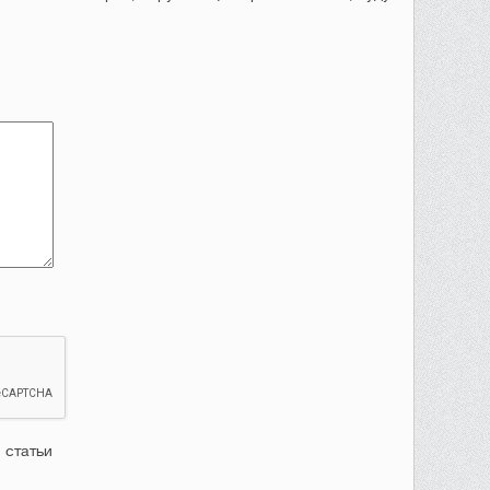
 статьи