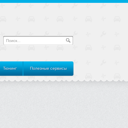
Тюнинг
Полезные сервисы