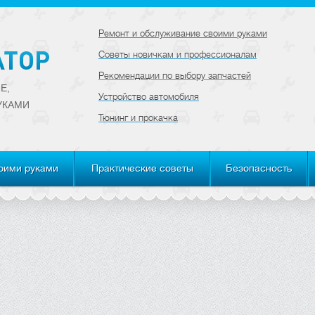
Ремонт и обслуживание своими руками
Советы новичкам и профессионалам
Рекомендации по выбору запчастей
Е,
Устройство автомобиля
УКАМИ
Тюнинг и прокачка
оими руками
Практические советы
Безопасность