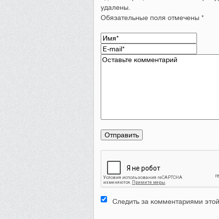
удалены.
Обязательные поля отмечены *
Следить за комментариями этой