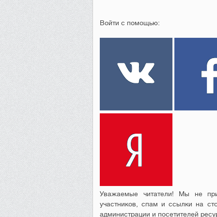
Войти с помощью:
Уважаемые читатели! Мы не при
участников, спам и ссылки на ст
администрации и посетителей ресу