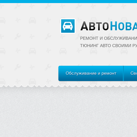
РЕМОНТ И ОБСЛУЖИВАНИ
ТЮНИНГ АВТО CВОИМИ Р
Обслуживание и ремонт
Св