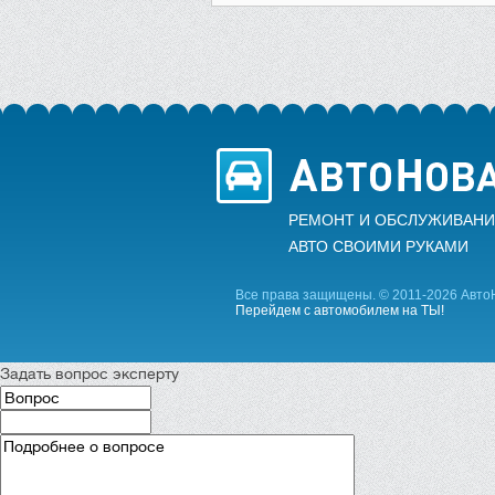
РЕМОНТ И ОБСЛУЖИВАНИ
АВТО CВОИМИ РУКАМИ
Все права защищены. © 2011-2026 Авто
Перейдем с автомобилем на ТЫ!
Задать вопрос эксперту