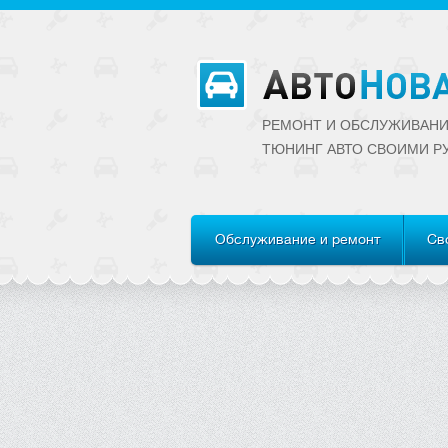
РЕМОНТ И ОБСЛУЖИВАНИ
ТЮНИНГ АВТО CВОИМИ Р
Обслуживание и ремонт
Св