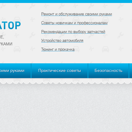
Ремонт и обслуживание своими руками
Советы новичкам и профессионалам
Рекомендации по выбору запчастей
Е,
Устройство автомобиля
УКАМИ
Тюнинг и прокачка
оими руками
Практические советы
Безопасность