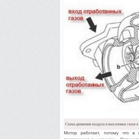
Схема движения воздуха и выхлопных газов в
Мотор работает, потому что в 