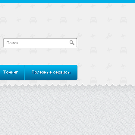
Тюнинг
Полезные сервисы