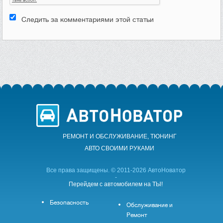
Следить за комментариями этой статьи
РЕМОНТ И ОБСЛУЖИВАНИЕ, ТЮНИНГ
АВТО CВОИМИ РУКАМИ
Все права защищены. © 2011-2026 АвтоНоватор
-
Перейдем с автомобилем на ТЫ!
Безопасность
Обслуживание и
Ремонт