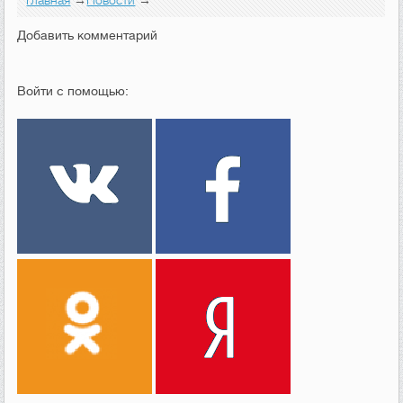
Главная
→
Новости
→
Добавить комментарий
Войти с помощью: