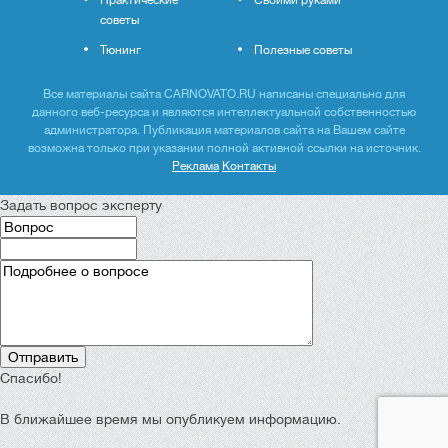
советы
Тюнинг
Полезные советы
Все материалы сайта CARNOVATO.RU написаны специально для
данного веб-ресурса и являются интеллектуальной собственностью
администратора. Публикация материалов сайта на Вашем сайте
возможна только при указании полной активной ссылки на источник.
Реклама
Контакты
Задать вопрос эксперту
Спасибо!
В ближайшее время мы опубликуем информацию.