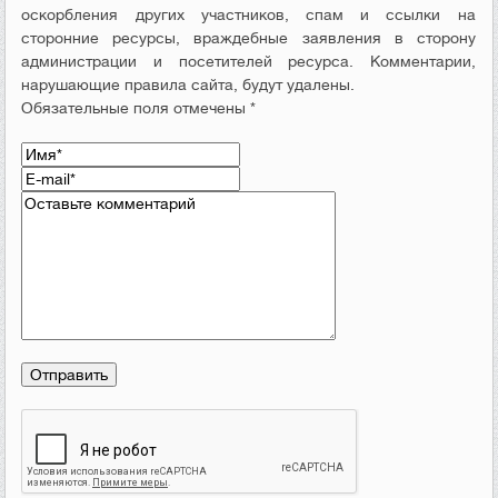
оскорбления других участников, спам и ссылки на
сторонние ресурсы, враждебные заявления в сторону
администрации и посетителей ресурса. Комментарии,
нарушающие правила сайта, будут удалены.
Обязательные поля отмечены *