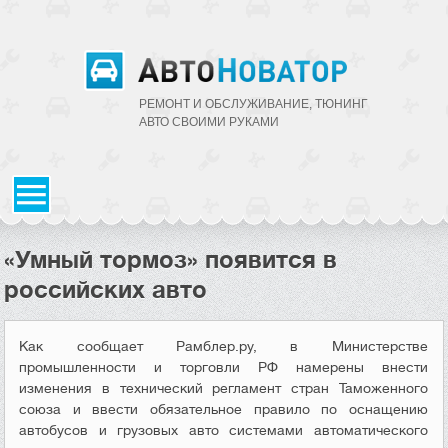
РЕМОНТ И ОБСЛУЖИВАНИЕ, ТЮНИНГ
АВТО CВОИМИ РУКАМИ
«Умный тормоз» появится в
российских авто
Как сообщает Рамблер.ру, в Министерстве
промышленности и торговли РФ намерены внести
изменения в технический регламент стран Таможенного
союза и ввести обязательное правило по оснащению
автобусов и грузовых авто системами автоматического