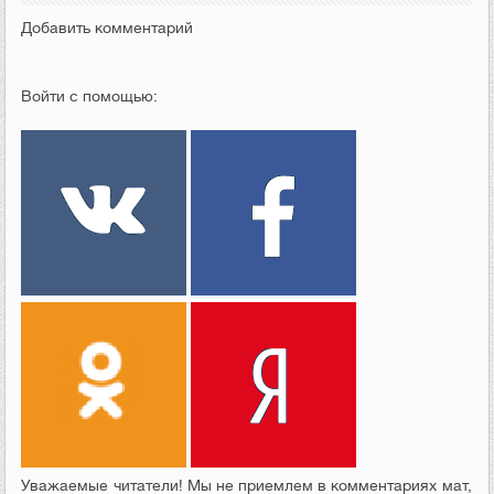
Добавить комментарий
Войти с помощью:
Уважаемые читатели! Мы не приемлем в комментариях мат,