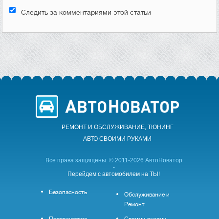
Следить за комментариями этой статьи
РЕМОНТ И ОБСЛУЖИВАНИЕ, ТЮНИНГ
АВТО CВОИМИ РУКАМИ
Все права защищены. © 2011-2026 АвтоНоватор
-
Перейдем с автомобилем на ТЫ!
Безопасность
Обслуживание и
Ремонт
Практические
Своими руками