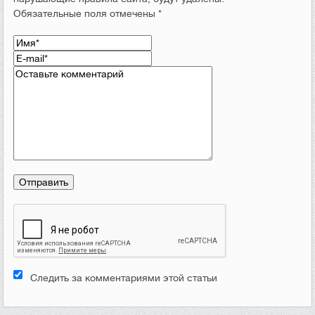
Обязательные поля отмечены *
Следить за комментариями этой статьи