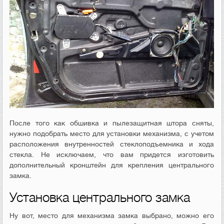
После того как обшивка и пылезащитная штора сняты,
нужно подобрать место для установки механизма, с учетом
расположения внутренностей стеклоподъемника и хода
стекла. Не исключаем, что вам придется изготовить
дополнительный кронштейн для крепления центрального
замка.
Установка центрального замка
Ну вот, место для механизма замка выбрано, можно его