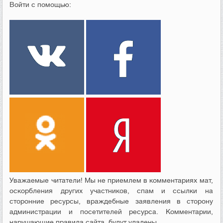
Войти с помощью:
Уважаемые читатели! Мы не приемлем в комментариях мат,
оскорбления других участников, спам и ссылки на
сторонние ресурсы, враждебные заявления в сторону
администрации и посетителей ресурса. Комментарии,
нарушающие правила сайта, будут удалены.