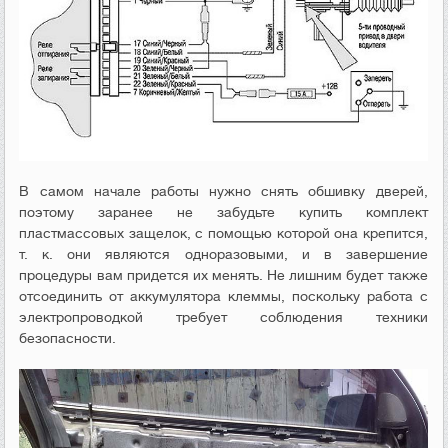
В самом начале работы нужно снять обшивку дверей,
поэтому заранее не забудьте купить комплект
пластмассовых защелок, с помощью которой она крепится,
т. к. они являются одноразовыми, и в завершение
процедуры вам придется их менять. Не лишним будет также
отсоединить от аккумулятора клеммы, поскольку работа с
электропроводкой требует соблюдения техники
безопасности.