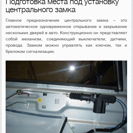
Подготовка места под установку
центрального замка
Главное предназначение центрального замка – это
автоматическое одновременное открывание и закрывание
нескольких дверей в авто. Конструкционно он представляет
собой механизм, соединяющий выключатели, датчики,
провода. Замком можно управлять как ключом, так и
брелоком сигнализации.