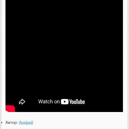
Автор:
Андрей