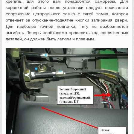
крепить, для этого вам понадобятся саморезы. Для
корректной работы после установки следует произвести
сопряжение центрального замка с тягой замка, которая
отвечает за опускание-поднятие кнопки запирания двери.
Для наиболее точной подгонки, тягу не возбраняется
выгибать. Теперь необходимо проверить ход сопряженных
деталей, он должен быть легким и плавным.