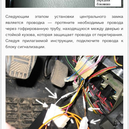
Следующим этапом установки центрального замка
является проводка — протяните необходимые провода
через гофрированную трубу, находящуюся между дверью и
стойкой кузова, которая защищает провода от перетирания.
Следуя прилагаемой инструкции, подключите провода к
блоку сигнализации.