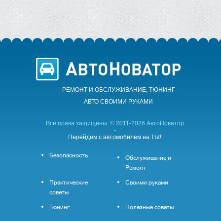
РЕМОНТ И ОБСЛУЖИВАНИЕ, ТЮНИНГ
АВТО CВОИМИ РУКАМИ
Все права защищены. © 2011-2026 АвтоНоватор
-
Перейдем с автомобилем на ТЫ!
Безопасность
Обслуживание и
Ремонт
Практические
Своими руками
советы
Тюнинг
Полезные советы