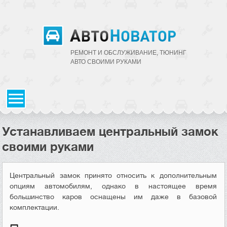
РЕМОНТ И ОБСЛУЖИВАНИЕ, ТЮНИНГ
АВТО CВОИМИ РУКАМИ
Устанавливаем центральный замок
своими руками
Центральный замок принято относить к дополнительным
опциям автомобилям, однако в настоящее время
большинство каров оснащены им даже в базовой
комплектации.