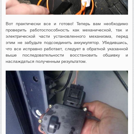
Вот практически все и готово! Теперь вам необходимо
проверить работоспособность как механической, так и
электрической части установленного механизма, перед
этим не забудьте подсоединить аккумулятор. Убедившись,
что все исправно работает, следует в обратной указанной
выше последовательности восстановить обшивку и
наслаждаться полученным результатом.