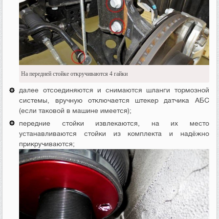
На передней стойке откручиваются 4 гайки
далее отсоединяются и снимаются шланги тормозной
системы, вручную отключается штекер датчика АБС
(если таковой в машине имеется);
передние стойки извлекаются, на их место
устанавливаются стойки из комплекта и надёжно
прикручиваются;