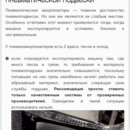
Пневматические амортизаторы — главное достоинство
пневмоподвесок. Но они же являются их слабым местом.
Особенно отчётливо этот момент проявляется тогда, когда
машина эксплуатируется в условиях, близких к
экстремальным.
У пневмоамортизаторов есть 2 врага: песок и холод.
если планируется эксплуатировать машину там, где
много песка и грязи, то требования к материалу
пневмоподушек значительно повышаются, поскольку
попавшая на них грязь неизбежно начнёт работать как
абразивный материал, значительно сокращая срок
службы подушек.
Рекомендация проста: ставить
только качественные системы от проверенных
производителей.
Самоделки в такой ситуации
использовать нельзя;