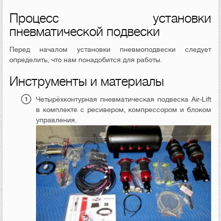
Процесс установки
пневматической подвески
Перед началом установки пневмоподвески следует
определить, что нам понадобится для работы.
Инструменты и материалы
Четырёхконтурная пневматическая подвеска Air-Lift
в комплекте с ресивером, компрессором и блоком
управления.