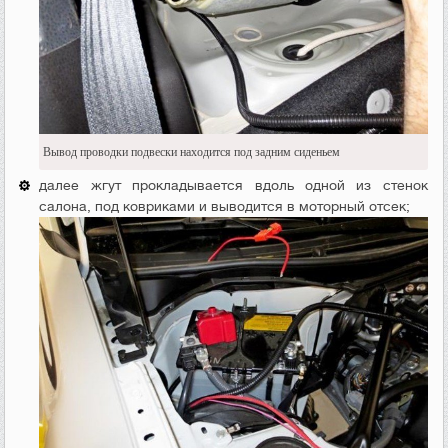
Вывод проводки подвески находится под задним сиденьем
далее жгут прокладывается вдоль одной из стенок
салона, под ковриками и выводится в моторный отсек;