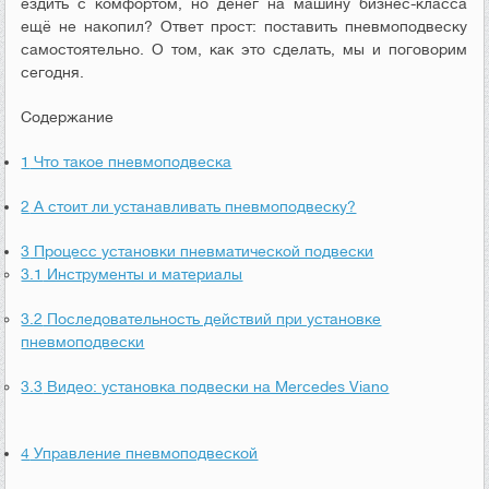
ездить с комфортом, но денег на машину бизнес-класса
ещё не накопил? Ответ прост: поставить пневмоподвеску
самостоятельно. О том, как это сделать, мы и поговорим
сегодня.
Содержание
1
Что такое пневмоподвеска
2
А стоит ли устанавливать пневмоподвеску?
3
Процесс установки пневматической подвески
3.1
Инструменты и материалы
3.2
Последовательность действий при установке
пневмоподвески
3.3
Видео: установка подвески на Mercedes Viano
4
Управление пневмоподвеской