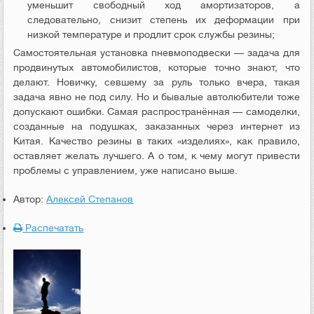
уменьшит свободный ход амортизаторов, а
следовательно, снизит степень их деформации при
низкой температуре и продлит срок службы резины;
Самостоятельная установка пневмоподвески — задача для
продвинутых автомобилистов, которые точно знают, что
делают. Новичку, севшему за руль только вчера, такая
задача явно не под силу. Но и бывалые автолюбители тоже
допускают ошибки. Самая распространённая — самоделки,
созданные на подушках, заказанных через интернет из
Китая. Качество резины в таких «изделиях», как правило,
оставляет желать лучшего. А о том, к чему могут привести
проблемы с управлением, уже написано выше.
Автор:
Алексей Степанов
Распечатать