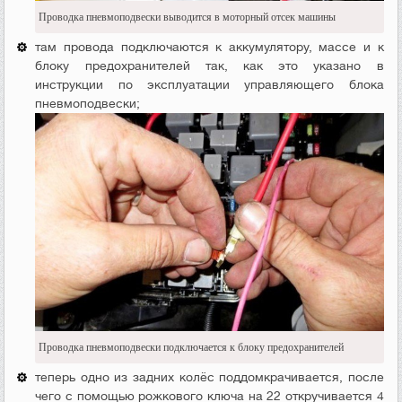
Проводка пневмоподвески выводится в моторный отсек машины
там провода подключаются к аккумулятору, массе и к
блоку предохранителей так, как это указано в
инструкции по эксплуатации управляющего блока
пневмоподвески;
Проводка пневмоподвески подключается к блоку предохранителей
теперь одно из задних колёс поддомкрачивается, после
чего с помощью рожкового ключа на 22 откручивается 4