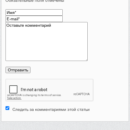
Обязательные поля отмечены *
Следить за комментариями этой статьи