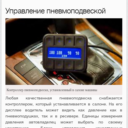
Управление пневмоподвеской
Контроллер пневмоподвески, установленный в салоне машины
Любая качественная пневмоподвеска снабжается
контроллером, который устанавливается в салоне. На его
дисплее водитель может видеть как давление как в
пневмоподушках, так и в ресивере. Единицы измерения
давления автовладелец может выбрать по своему
усмотрению. Блоки управления качественных