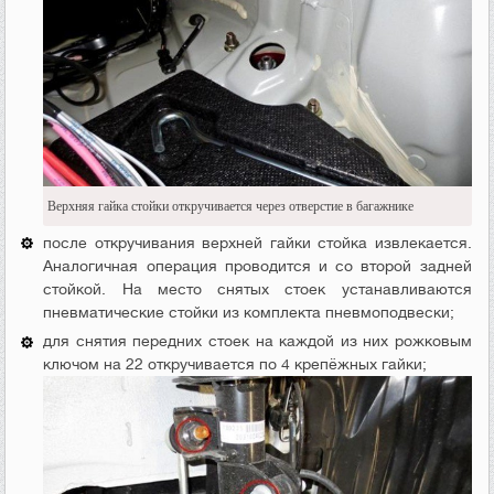
Верхняя гайка стойки откручивается через отверстие в багажнике
после откручивания верхней гайки стойка извлекается.
Аналогичная операция проводится и со второй задней
стойкой. На место снятых стоек устанавливаются
пневматические стойки из комплекта пневмоподвески;
для снятия передних стоек на каждой из них рожковым
ключом на 22 откручивается по 4 крепёжных гайки;