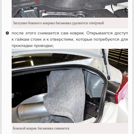
Заглушки бокового коврика багажника удаляются отвёрткой
после этого снимается сам коврик. Открывается доступ
к гайкам стоек и к отверстиям, которые потребуются для
прокладки проводки;
Боковой коврик багажника снимается