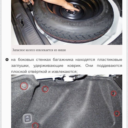
Запасное колесо извлекается из ниши
на боковых стенках багажника находятся пластиковые
заглушки, удерживающие коврик. Они поддеваются
плоской отвёрткой и извлекаются;