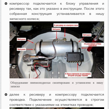
компрессор подключается к блоку управления и
ресиверу так, как это указано в инструкции. После этого
собранная конструкция устанавливается в нишу
запасного колеса;
Оборудование пневмоподвески смонтировано и установлено в нишу
запаски
далее к ресиверу и компрессору подключается
проводка. Подключение осуществляется в строгом
соответствии с указаниями на этикетках проводов;