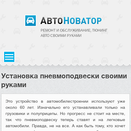
РЕМОНТ И ОБСЛУЖИВАНИЕ, ТЮНИНГ
АВТО CВОИМИ РУКАМИ
Установка пневмоподвески своими
руками
Это устройство в автомобилестроении используют уже
около 60 лет. Изначально его устанавливали только на
грузовики и полуприцепы. Но прогресс не стоит на месте,
так что пневмоподвеску теперь ставят и на легковые
автомобили. Правда, не на все. А как быть тому, кто хочет