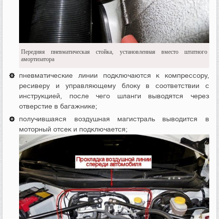
Передняя пневматическая стойка, установленная вместо штатного
амортизатора
пневматические линии подключаются к компрессору,
ресиверу и управляющему блоку в соответствии с
инструкцией, после чего шланги выводятся через
отверстие в багажнике;
получившаяся воздушная магистраль выводится в
моторный отсек и подключается;