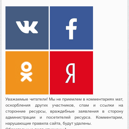
Уважаемые читатели! Мы не приемлем в комментариях мат,
оскорбления других участников, спам и ссылки на
сторонние ресурсы, враждебные заявления в сторону
администрации и посетителей ресурса. Комментарии,
нарушающие правила сайта, будут удалены.