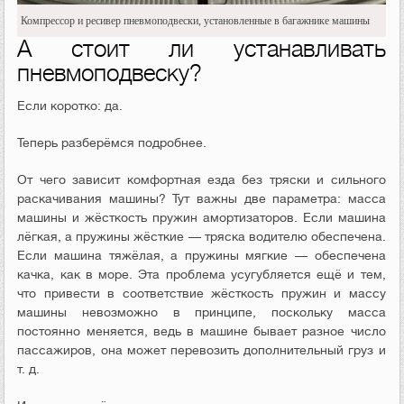
Компрессор и ресивер пневмоподвески, установленные в багажнике машины
А стоит ли устанавливать
пневмоподвеску?
Если коротко: да.
Теперь разберёмся подробнее.
От чего зависит комфортная езда без тряски и сильного
раскачивания машины? Тут важны две параметра: масса
машины и жёсткость пружин амортизаторов. Если машина
лёгкая, а пружины жёсткие — тряска водителю обеспечена.
Если машина тяжёлая, а пружины мягкие — обеспечена
качка, как в море. Эта проблема усугубляется ещё и тем,
что привести в соответствие жёсткость пружин и массу
машины невозможно в принципе, поскольку масса
постоянно меняется, ведь в машине бывает разное число
пассажиров, она может перевозить дополнительный груз и
т. д.