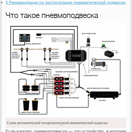
5
Рекомендации по эксплуатации пневматической подвески
Что такое пневмоподвеска
Схема автоматической четырёхконтурной пневматической подвески
Если коротко, пневмоподвеска — это устройство, в котором