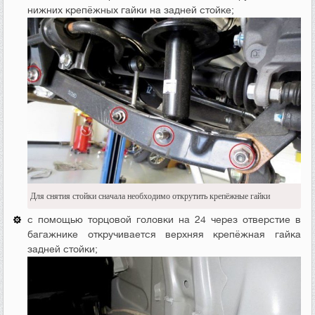
нижних крепёжных гайки на задней стойке;
Для снятия стойки сначала необходимо открутить крепёжные гайки
с помощью торцовой головки на 24 через отверстие в
багажнике откручивается верхняя крепёжная гайка
задней стойки;