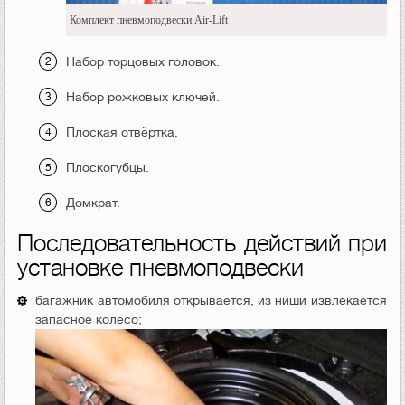
Комплект пневмоподвески Air-Lift
Набор торцовых головок.
Набор рожковых ключей.
Плоская отвёртка.
Плоскогубцы.
Домкрат.
Последовательность действий при
установке пневмоподвески
багажник автомобиля открывается, из ниши извлекается
запасное колесо;