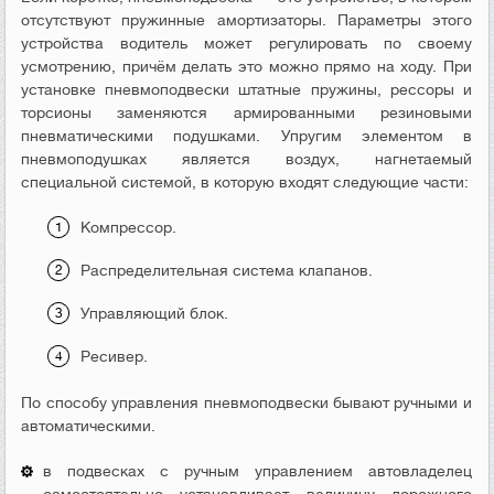
отсутствуют пружинные амортизаторы. Параметры этого
устройства водитель может регулировать по своему
усмотрению, причём делать это можно прямо на ходу. При
установке пневмоподвески штатные пружины, рессоры и
торсионы заменяются армированными резиновыми
пневматическими подушками. Упругим элементом в
пневмоподушках является воздух, нагнетаемый
специальной системой, в которую входят следующие части:
Компрессор.
Распределительная система клапанов.
Управляющий блок.
Ресивер.
По способу управления пневмоподвески бывают ручными и
автоматическими.
в подвесках с ручным управлением автовладелец