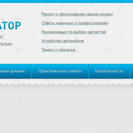
Ремонт и обслуживание своими руками
Советы новичкам и профессионалам
Рекомендации по выбору запчастей
Е,
Устройство автомобиля
УКАМИ
Тюнинг и прокачка
оими руками
Практические советы
Безопасность