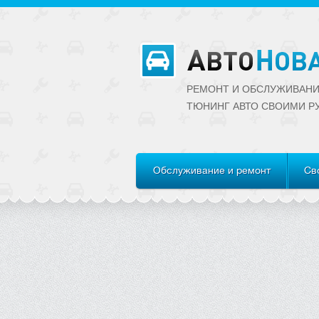
РЕМОНТ И ОБСЛУЖИВАНИ
ТЮНИНГ АВТО CВОИМИ Р
Обслуживание и ремонт
Св