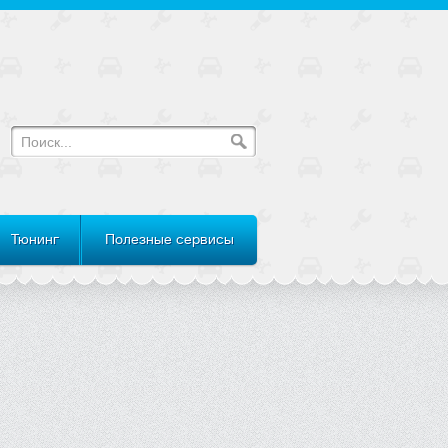
Тюнинг
Полезные сервисы