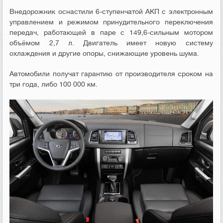
Внедорожник оснастили 6-ступенчатой АКП с электронным
управлением и режимом принудительного переключения
передач, работающей в паре с 149,6-сильным мотором
объёмом 2,7 л. Двигатель имеет новую систему
охлаждения и другие опоры, снижающие уровень шума.
Автомобили получат гарантию от производителя сроком на
три года, либо 100 000 км.