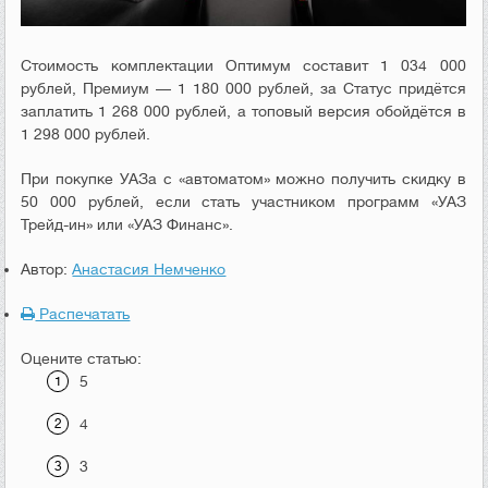
Стоимость комплектации Оптимум составит 1 034 000
рублей, Премиум — 1 180 000 рублей, за Статус придётся
заплатить 1 268 000 рублей, а топовый версия обойдётся в
1 298 000 рублей.
При покупке УАЗа с «автоматом» можно получить скидку в
50 000 рублей, если стать участником программ «УАЗ
Трейд-ин» или «УАЗ Финанс».
Автор:
Анастасия Немченко
Распечатать
Оцените статью:
5
4
3