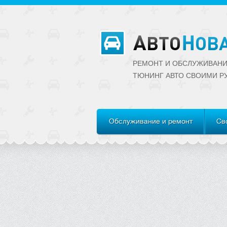
РЕМОНТ И ОБСЛУЖИВАНИ
ТЮНИНГ АВТО CВОИМИ Р
Обслуживание и ремонт
Св