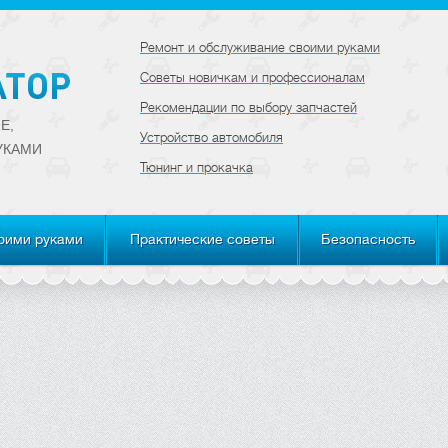
Ремонт и обслуживание своими руками
Советы новичкам и профессионалам
Рекомендации по выбору запчастей
Е,
Устройство автомобиля
УКАМИ
Тюнинг и прокачка
оими руками
Практические советы
Безопасность