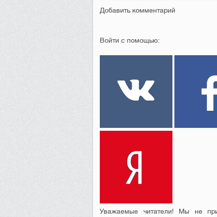
Добавить комментарий
Войти с помощью:
Уважаемые читатели! Мы не при