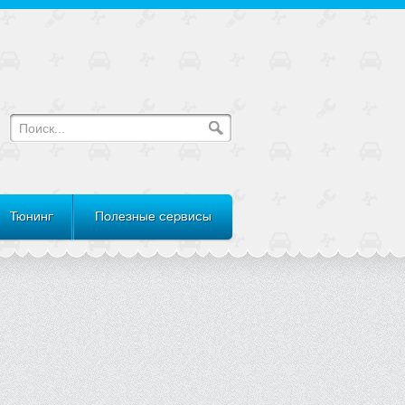
Тюнинг
Полезные сервисы