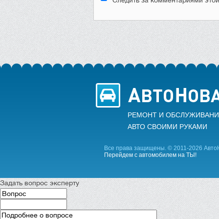
РЕМОНТ И ОБСЛУЖИВАНИ
АВТО CВОИМИ РУКАМИ
Все права защищены. © 2011-2026 Авто
Перейдем с автомобилем на ТЫ!
Задать вопрос эксперту