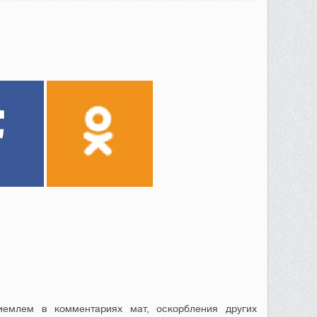
емлем в комментариях мат, оскорбления других