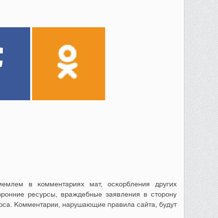
емлем в комментариях мат, оскорбления других
оронние ресурсы, враждебные заявления в сторону
рса. Комментарии, нарушающие правила сайта, будут