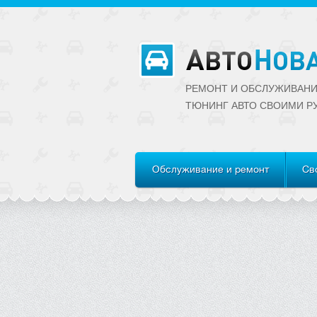
РЕМОНТ И ОБСЛУЖИВАНИ
ТЮНИНГ АВТО CВОИМИ Р
Обслуживание и ремонт
Св