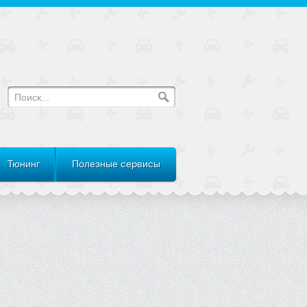
Тюнинг
Полезные сервисы