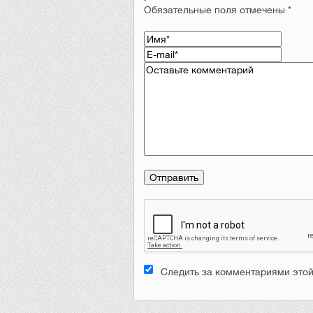
Обязательные поля отмечены *
Следить за комментариями этой