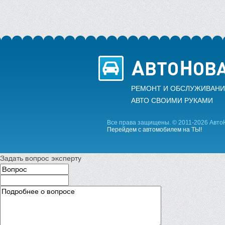
РЕМОНТ И ОБСЛУЖИВАНИ
АВТО CВОИМИ РУКАМИ
Все права защищены. © 2011-2026 Авто
Перейдем с автомобилем на ТЫ!
Задать вопрос эксперту