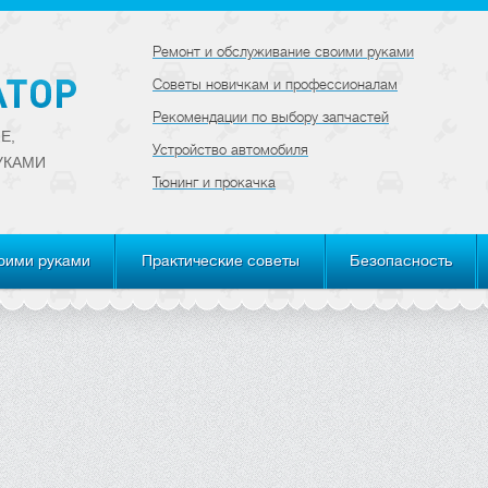
Ремонт и обслуживание своими руками
Советы новичкам и профессионалам
Рекомендации по выбору запчастей
Е,
Устройство автомобиля
УКАМИ
Тюнинг и прокачка
оими руками
Практические советы
Безопасность