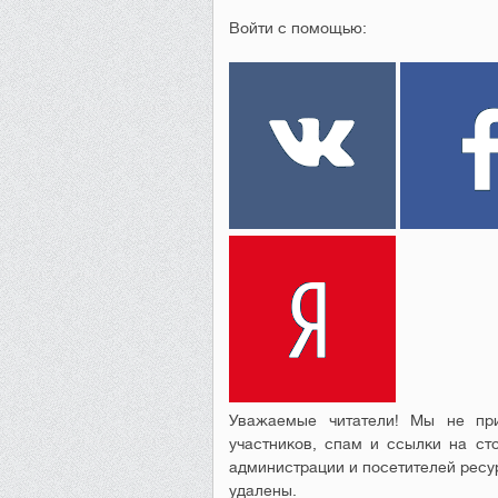
Войти с помощью:
Уважаемые читатели! Мы не при
участников, спам и ссылки на ст
администрации и посетителей ресу
удалены.