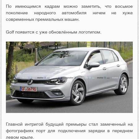
По имеющимся кадрам можно заметить, что восьмое
поколение народного автомобиля ничем не хуже
современных премиальных машин.
Golf появится с уже обновлённым логотипом.
Главной интригой будущей премьеры стал замеченный на
фотографиях порт для подключения зарядки в переднем
левом крыле.