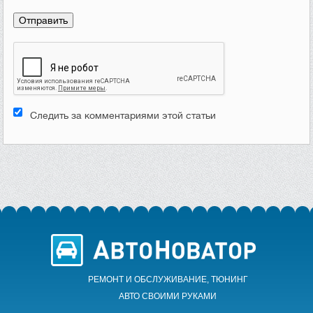
Следить за комментариями этой статьи
РЕМОНТ И ОБСЛУЖИВАНИЕ, ТЮНИНГ
АВТО CВОИМИ РУКАМИ