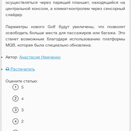
осуществляться через парящий планшет, находящийся на
центральной консоли, а климат-контролем через сенсорный
слайдер.
Параметры нового Golf будут увеличены, что позволит
освободить больше места для пассажиров или багажа. Это
станет возможным благодаря использованию платформы
MQB, которая была специально обновлена.
Автор:
Анастасия Немченко
Распечатать
Оцените статью:
5
4
3
2