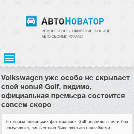
РЕМОНТ И ОБСЛУЖИВАНИЕ, ТЮНИНГ
АВТО CВОИМИ РУКАМИ
Volkswagen уже особо не скрывает
свой новый Golf, видимо,
официальная премьера состоится
совсем скоро
На новых шпионских фотографиях Golf появился почти без
камуфляжа, лишь оптика была закрыта наклейками.