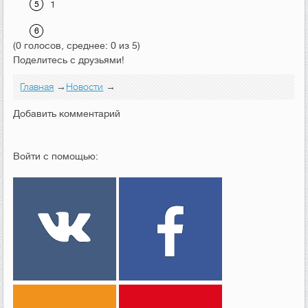
1
(0 голосов, среднее: 0 из 5)
Поделитесь с друзьями!
Главная
→
Новости
→
Добавить комментарий
Войти с помощью: