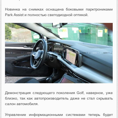
Новинка на снимках оснащена боковыми парктрониками
Park Assist и полностью светодиодной оптикой.
Демонстрация следующего поколения Golf, наверное, уже
близко, так как автопроизводитель даже не стал скрывать
салон автомобиля.
Управление информационными системами теперь будет