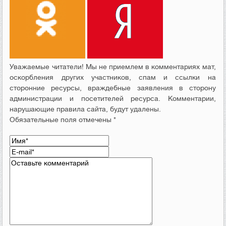
Уважаемые читатели! Мы не приемлем в комментариях мат,
оскорбления других участников, спам и ссылки на
сторонние ресурсы, враждебные заявления в сторону
администрации и посетителей ресурса. Комментарии,
нарушающие правила сайта, будут удалены.
Обязательные поля отмечены *