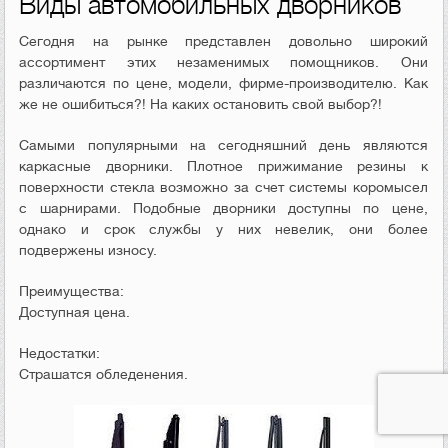
Виды автомобильных дворников
Сегодня на рынке представлен довольно широкий
ассортимент этих незаменимых помощников. Они
различаются по цене, модели, фирме-производителю. Как
же не ошибиться?! На каких остановить свой выбор?!
Самыми популярными на сегодняшний день являются
каркасные дворники. Плотное прижимание резины к
поверхности стекла возможно за счет системы коромысел
с шарнирами. Подобные дворники доступны по цене,
однако и срок службы у них невелик, они более
подвержены износу.
Преимущества:
Доступная цена.
Недостатки:
Страшатся обледенения.