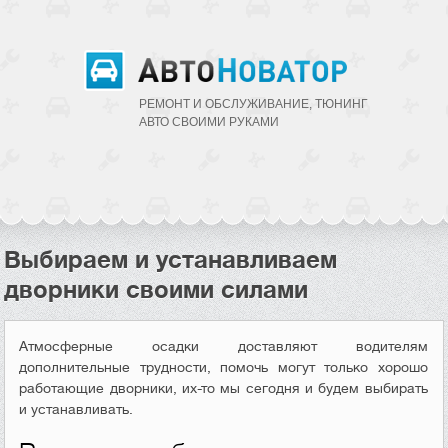
РЕМОНТ И ОБСЛУЖИВАНИЕ, ТЮНИНГ
АВТО CВОИМИ РУКАМИ
Выбираем и устанавливаем
дворники своими силами
Атмосферные осадки доставляют водителям
дополнительные трудности, помочь могут только хорошо
работающие дворники, их-то мы сегодня и будем выбирать
и устанавливать.