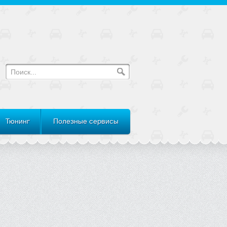
Тюнинг
Полезные сервисы