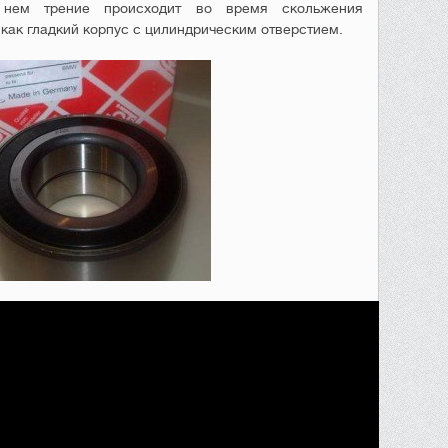
 нем трение происходит во время скольжения
как гладкий корпус с цилиндрическим отверстием.