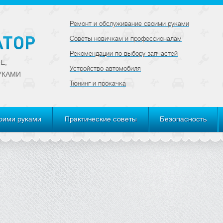
Ремонт и обслуживание своими руками
Советы новичкам и профессионалам
Рекомендации по выбору запчастей
Е,
Устройство автомобиля
УКАМИ
Тюнинг и прокачка
оими руками
Практические советы
Безопасность