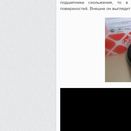
подшипника скольжения, то в
поверхностей. Внешне он выглядит 