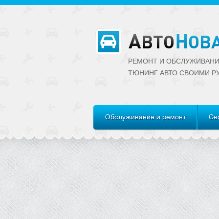
РЕМОНТ И ОБСЛУЖИВАНИ
ТЮНИНГ АВТО CВОИМИ Р
Обслуживание и ремонт
Св