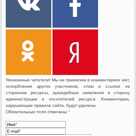
Уважаемые читатели! Мы не приемлем в комментариях мат,
оскорбления других участников, спам и ссылки на
сторонние ресурсы, враждебные заявления в сторону
администрации и посетителей ресурса. Комментарии,
нарушающие правила сайта, будут удалены.
Обязательные поля отмечены *