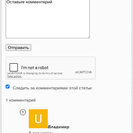
Следить за комментариями этой статьи
1 комментарий
Владимир
8 лет назад