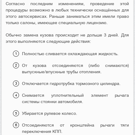
Согласно последним изменениям, проведение этой
процедуры возможно в любых технически оснащённых для
этого автосервисах. Раньше заниматься этим имели право
только салоны, имеющее специальную лицензию.
Обычно замена кузова происходит не дольше 3 дней. Для
этого выполняются следующие действия:
Полностью сливается охлаждающая жидкость.
От кузова отсоединяются (либо снимаются)
выпускные/впускные трубы отопления.
Отключается гидротрубка тормозного цилиндра.
Снимается уплотнительный элемент рычага
системы стоянки автомобиля.
Убирается рулевое колесо.
Отсоединяются от кронштейна рычаги тяги
переключения КПП.