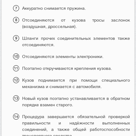
Аккуратно снимается пружина.
Отсоединяются от кузова тросы заслонок
(воздушная, дроссельная).
Шланги прочих соединительных элементов также
отсоединяются.
Отсоединяются элементы электроники.
Поэтапно откручиваются крепления кузова.
Кузов поднимается при помощи специального
механизма и снимается с автомобиля.
Новый кузов поэтапно устанавливается в обратном
порядке взамен старого.
Процедура завершается обязательной проверкой
правильности и надёжности выполненных
соединений, а также общей работоспособности
транспортного средства.