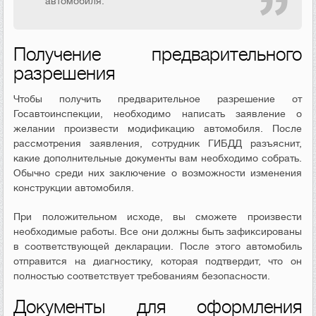
автомобиля.
Получение предварительного
разрешения
Чтобы получить предварительное разрешение от
Госавтоинспекции, необходимо написать заявление о
желании произвести модификацию автомобиля. После
рассмотрения заявления, сотрудник ГИБДД разъяснит,
какие дополнительные документы вам необходимо собрать.
Обычно среди них заключение о возможности изменения
конструкции автомобиля.
При положительном исходе, вы сможете произвести
необходимые работы. Все они должны быть зафиксированы
в соответствующей декларации. После этого автомобиль
отправится на диагностику, которая подтвердит, что он
полностью соответствует требованиям безопасности.
Документы для оформления