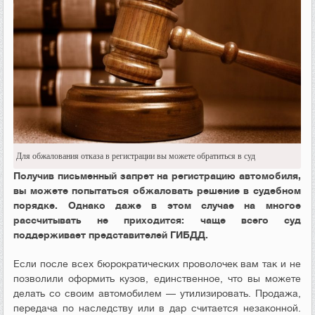
Для обжалования отказа в регистрации вы можете обратиться в суд
Получив письменный запрет на регистрацию автомобиля,
вы можете попытаться обжаловать решение в судебном
порядке. Однако даже в этом случае на многое
рассчитывать не приходится: чаще всего суд
поддерживает представителей ГИБДД.
Если после всех бюрократических проволочек вам так и не
позволили оформить кузов, единственное, что вы можете
делать со своим автомобилем — утилизировать. Продажа,
передача по наследству или в дар считается незаконной.