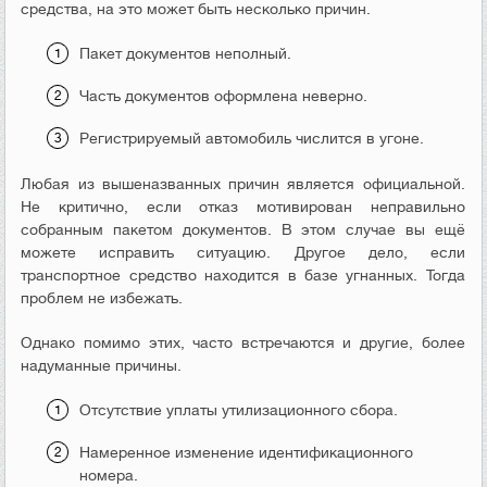
средства, на это может быть несколько причин.
Пакет документов неполный.
Часть документов оформлена неверно.
Регистрируемый автомобиль числится в угоне.
Любая из вышеназванных причин является официальной.
Не критично, если отказ мотивирован неправильно
собранным пакетом документов. В этом случае вы ещё
можете исправить ситуацию. Другое дело, если
транспортное средство находится в базе угнанных. Тогда
проблем не избежать.
Однако помимо этих, часто встречаются и другие, более
надуманные причины.
Отсутствие уплаты утилизационного сбора.
Намеренное изменение идентификационного
номера.