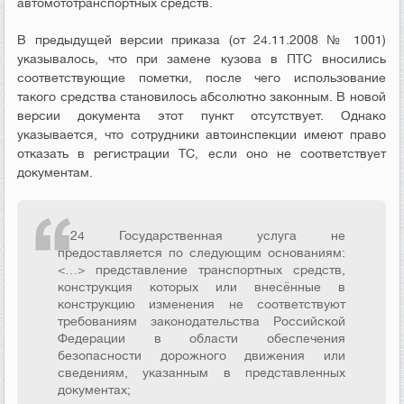
автомототранспортных средств.
В предыдущей версии приказа (от 24.11.2008 № 1001)
указывалось, что при замене кузова в ПТС вносились
соответствующие пометки, после чего использование
такого средства становилось абсолютно законным. В новой
версии документа этот пункт отсутствует. Однако
указывается, что сотрудники автоинспекции имеют право
отказать в регистрации ТС, если оно не соответствует
документам.
П.24 Государственная услуга не
предоставляется по следующим основаниям:
<…> представление транспортных средств,
конструкция которых или внесённые в
конструкцию изменения не соответствуют
требованиям законодательства Российской
Федерации в области обеспечения
безопасности дорожного движения или
сведениям, указанным в представленных
документах;