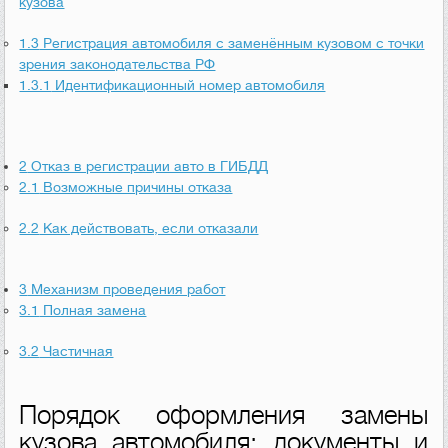
кузова
1.3
Регистрация автомобиля с заменённым кузовом с точки
зрения законодательства РФ
1.3.1
Идентификационный номер автомобиля
2
Отказ в регистрации авто в ГИБДД
2.1
Возможные причины отказа
2.2
Как действовать, если отказали
3
Механизм проведения работ
3.1
Полная замена
3.2
Частичная
Порядок оформления замены
кузова автомобиля: документы и