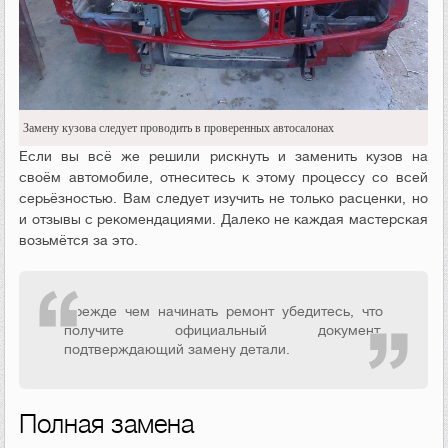
Замену кузова следует проводить в проверенных автосалонах
Если вы всё же решили рискнуть и заменить кузов на
своём автомобиле, отнеситесь к этому процессу со всей
серьёзностью. Вам следует изучить не только расценки, но
и отзывы с рекомендациями. Далеко не каждая мастерская
возьмётся за это.
Прежде чем начинать ремонт убедитесь, что
получите официальный документ,
подтверждающий замену детали.
Полная замена