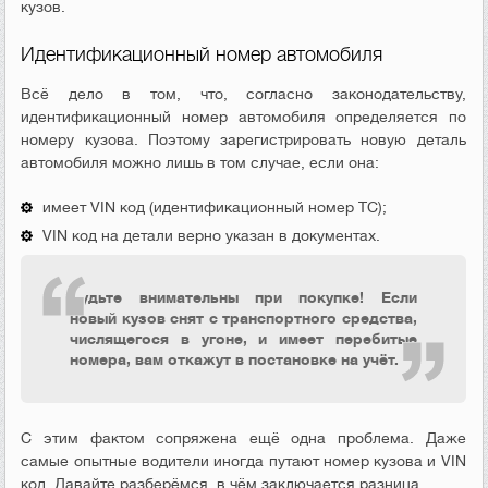
кузов.
Идентификационный номер автомобиля
Всё дело в том, что, согласно законодательству,
идентификационный номер автомобиля определяется по
номеру кузова. Поэтому зарегистрировать новую деталь
автомобиля можно лишь в том случае, если она:
имеет VIN код (идентификационный номер ТС);
VIN код на детали верно указан в документах.
Будьте внимательны при покупке! Если
новый кузов снят с транспортного средства,
числящегося в угоне, и имеет перебитые
номера, вам откажут в постановке на учёт.
С этим фактом сопряжена ещё одна проблема. Даже
самые опытные водители иногда путают номер кузова и VIN
код. Давайте разберёмся, в чём заключается разница.