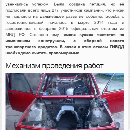
увенчались успехом. Была создана петиция, но её
подписали всего лишь 277 участников кампании, что никак
не повлияло на дальнейшее развитие событий. Борьба с
Госавтоинспекцией началась в марте 2014 года и
завершилась в феврале 2015 официальным ответом из
МВД РФ. Согласно ему,
смена кузова является не
изменением конструкции, а сборкой нового
транспортного средства. В связи с этим отказы ГИБДД
необходимо считать правомерными.
Механизм проведения работ