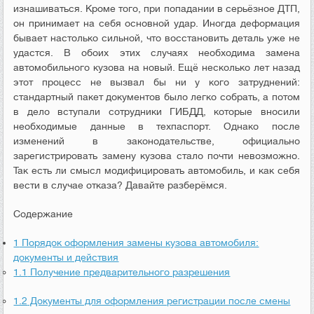
изнашиваться. Кроме того, при попадании в серьёзное ДТП,
он принимает на себя основной удар. Иногда деформация
бывает настолько сильной, что восстановить деталь уже не
удастся. В обоих этих случаях необходима замена
автомобильного кузова на новый. Ещё несколько лет назад
этот процесс не вызвал бы ни у кого затруднений:
стандартный пакет документов было легко собрать, а потом
в дело вступали сотрудники ГИБДД, которые вносили
необходимые данные в техпаспорт. Однако после
изменений в законодательстве, официально
зарегистрировать замену кузова стало почти невозможно.
Так есть ли смысл модифицировать автомобиль, и как себя
вести в случае отказа? Давайте разберёмся.
Содержание
1
Порядок оформления замены кузова автомобиля:
документы и действия
1.1
Получение предварительного разрешения
1.2
Документы для оформления регистрации после смены