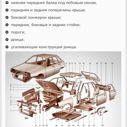
нижняя передняя балка под лобовым окном;
передняя и задняя поперечины крыши;
боковой лонжерон крыши;
передние, боковые и задние стойки;
пороги;
днище;
усиливающие конструкции днища.