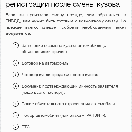
регистрации после смены кузова
Если вы произвели смену прежде, чем обратились в
ГИБДД, вам нужно быть готовым к возможному отказу.
Но
прежде всего, следует собрать необходимый пакет
документов.
Заявление о замене кузова автомобиля (с
объяснениями причин).
Договор на автомобиль.
Договор купли-продажи нового кузова.
Документ, подтверждающий личность заявителя
(чаще всего паспорт).
Полис обязательного страхования автомобиля.
Номер автомобиля (или знаки «ТРАНЗИТ»).
ПТС.