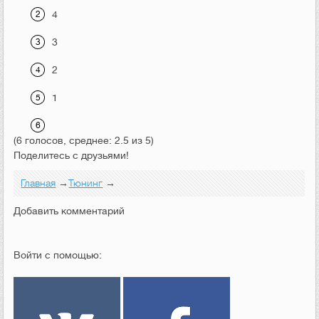
4
3
2
1
(6 голосов, среднее: 2.5 из 5)
Поделитесь с друзьями!
Главная
→
Тюнинг
→
Добавить комментарий
Войти с помощью: