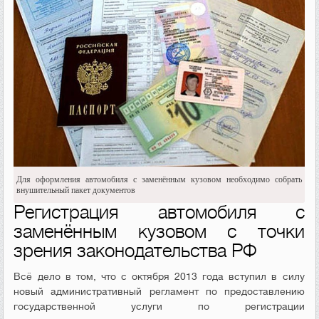
Для оформления автомобиля с заменённым кузовом необходимо собрать
внушительный пакет документов
Регистрация автомобиля с
заменённым кузовом с точки
зрения законодательства РФ
Всё дело в том, что с октября 2013 года вступил в силу
новый административный регламент по предоставлению
государственной услуги по регистрации