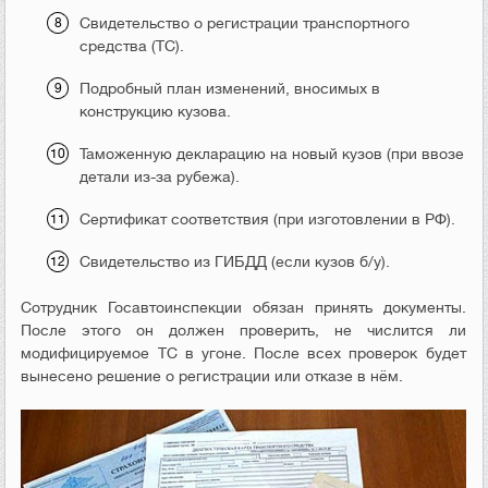
Свидетельство о регистрации транспортного
средства (ТС).
Подробный план изменений, вносимых в
конструкцию кузова.
Таможенную декларацию на новый кузов (при ввозе
детали из-за рубежа).
Сертификат соответствия (при изготовлении в РФ).
Свидетельство из ГИБДД (если кузов б/у).
Сотрудник Госавтоинспекции обязан принять документы.
После этого он должен проверить, не числится ли
модифицируемое ТС в угоне. После всех проверок будет
вынесено решение о регистрации или отказе в нём.