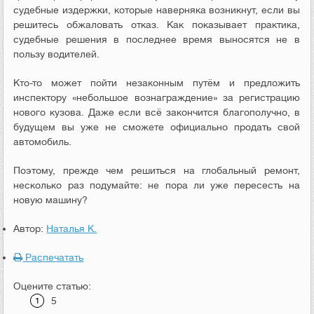
судебные издержки, которые наверняка возникнут, если вы
решитесь обжаловать отказ. Как показывает практика,
судебные решения в последнее время выносятся не в
пользу водителей.
Кто-то может пойти незаконным путём и предложить
инспектору «небольшое вознаграждение» за регистрацию
нового кузова. Даже если всё закончится благополучно, в
будущем вы уже не сможете официально продать свой
автомобиль.
Поэтому, прежде чем решиться на глобальный ремонт,
несколько раз подумайте: не пора ли уже пересесть на
новую машину?
Автор:
Наталья К.
Распечатать
Оцените статью:
5