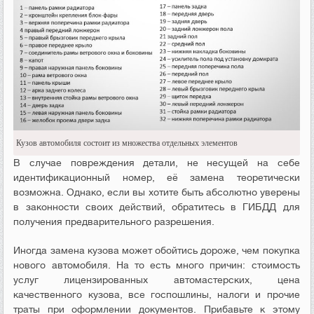
Кузов автомобиля состоит из множества отдельных элементов
В случае повреждения детали, не несущей на себе
идентификационный номер, её замена теоретически
возможна. Однако, если вы хотите быть абсолютно уверены
в законности своих действий, обратитесь в ГИБДД для
получения предварительного разрешения.
Иногда замена кузова может обойтись дороже, чем покупка
нового автомобиля. На то есть много причин: стоимость
услуг лицензированных автомастерских, цена
качественного кузова, все госпошлины, налоги и прочие
траты при оформлении документов. Прибавьте к этому