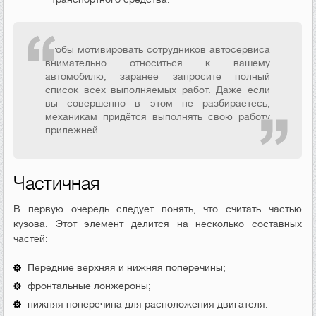
Чтобы мотивировать сотрудников автосервиса
внимательно относиться к вашему
автомобилю, заранее запросите полный
список всех выполняемых работ. Даже если
вы совершенно в этом не разбираетесь,
механикам придётся выполнять свою работу
прилежней.
Частичная
В первую очередь следует понять, что считать частью
кузова. Этот элемент делится на несколько составных
частей:
Передние верхняя и нижняя поперечины;
фронтальные лонжероны;
нижняя поперечина для расположения двигателя.