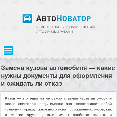
РЕМОНТ И ОБСЛУЖИВАНИЕ, ТЮНИНГ
АВТО CВОИМИ РУКАМИ
Замена кузова автомобиля — какие
нужны документы для оформления
и ожидать ли отказ
Кузов — это едва ли не самая главная часть автомобиля
после двигателя, ведь именно она представляет собой
«стены» и «крышу» железного коня. К сожалению, кузов, как
и многие другие детали, имеет свойство стареть и