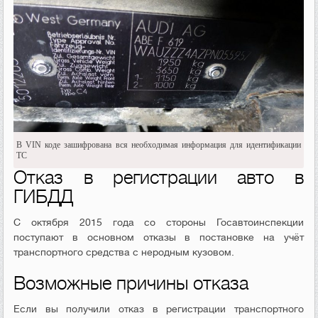
В VIN коде зашифрована вся необходимая информация для идентификации
ТС
Отказ в регистрации авто в
ГИБДД
С октября 2015 года со стороны Госавтоинспекции
поступают в основном отказы в постановке на учёт
транспортного средства с неродным кузовом.
Возможные причины отказа
Если вы получили отказ в регистрации транспортного