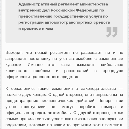
Административный регламент министерства
внутренних дел Российской Федерации по
предоставлению государственной услуги по
регистрации автомототранспортных средств
и прицепов к ним
Выходит, что новый регламент не разрешает, но и не
запрещает постановку на учёт автомобиля с заменённым
кузовом. Именно этот факт вызывает наибольшее
количество проблем и разногласий в процедуре
оформления транспортного средства.
К сожалению, такие изменения в законодательстве —
палка о двух концах. С одной стороны, они направлены на
предотвращение мошеннических действий. Теперь при
угоне преступники не смогут перебить номера и
официально продать автомобиль. С другой стороны, те же
самые правила сильно усложняют жизнь законопослушным
водителям, которые по каким-то причинам хотят заменить