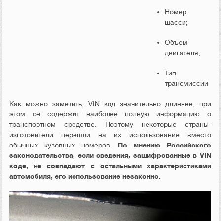
Номер
шасси;
Объём
двигателя;
Тип
трансмиссии
Как можно заметить, VIN код значительно длиннее, при
этом он содержит наиболее полную информацию о
транспортном средстве. Поэтому некоторые страны-
изготовители перешли на их использование вместо
обычных кузовных номеров.
По мнению Российского
законодательства, если сведения, зашифрованные в VIN
коде, не совпадают с остальными характеристиками
автомобиля, его использование незаконно.