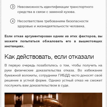
Невозможность идентификации транспортного
средства в связи с заменой кузова.
Несоответствие требованиям безопасности
здоровью и жизнедеятельности человека.
Если отказ аргументирован одним из этих факторов, вы
можете попытаться обжаловать его в вышестоящих
инстанциях.
Как действовать, если отказали
В первую очередь позаботьтесь о том, чтобы получить на
руки физические доказательства отказа. Во избежание
бумажной волокиты, сотрудники ГИБДД часто доносят своё
решение в устной форме. Однако устный отказ не сможет
послужить вам доказательством в суде.