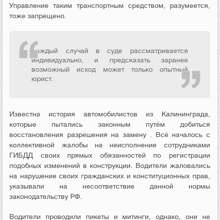
Управление таким транспортным средством, разумеется,
тоже запрещено.
Каждый случай в суде рассматривается
индивидуально, и предсказать заранее
возможный исход может только опытный
юрист.
Известна история автомобилистов из Калининграда,
которые пытались законным путём добиться
восстановления разрешения на замену . Всё началось с
коллективной жалобы на неисполнение сотрудниками
ГИБДД своих прямых обязанностей по регистрации
подобных изменений в конструкции. Водители жаловались
на нарушение своих гражданских и конституционных прав,
указывали на несоответствие данной нормы
законодательству РФ.
Водители проводили пикеты и митинги, однако, они не