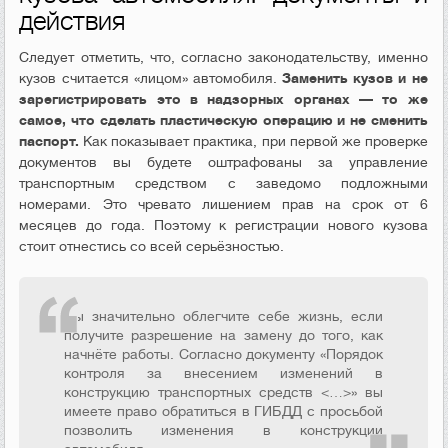
действия
Следует отметить, что, согласно законодательству, именно
кузов считается «лицом» автомобиля.
Заменить кузов и не
зарегистрировать это в надзорных органах — то же
самое, что сделать пластическую операцию и не сменить
паспорт.
Как показывает практика, при первой же проверке
документов вы будете оштрафованы за управление
транспортным средством с заведомо подложными
номерами. Это чревато лишением прав на срок от 6
месяцев до года. Поэтому к регистрации нового кузова
стоит отнестись со всей серьёзностью.
Вы значительно облегчите себе жизнь, если
получите разрешение на замену до того, как
начнёте работы. Согласно документу «Порядок
контроля за внесением изменений в
конструкцию транспортных средств <…>» вы
имеете право обратиться в ГИБДД с просьбой
позволить изменения в конструкции