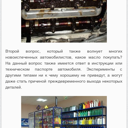
Второй вопрос, который также волнует многих
новоиспеченных автомобилистов, какое масло покупать?
На данный вопрос также имеется ответ в инструкции или
техническом паспорте автомобиля. Эксперименты с
другими типами ни к чему хорошему не приведут, а могут
даже стать причиной преждевременного выхода некоторых
деталей.