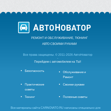
РЕМОНТ И ОБСЛУЖИВАНИЕ, ТЮНИНГ
АВТО CВОИМИ РУКАМИ
Все права защищены. © 2011-2026 АвтоНоватор
-
Перейдем с автомобилем на ТЫ!
Безопасность
Обслуживание и
Ремонт
Практические
Своими руками
советы
Тюнинг
Полезные советы
Все материалы сайта CARNOVATO.RU написаны специально для