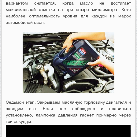
вариантом считается, когда масло не достигает
максимальной отметки на три-четыре миллиметра. Хотя
наиболее оптимальность уровня для каждой из марок
автомобилей своя.
Седьмой этап. Закрываем масляную горловину двигателя и
заводим его. Если все соблюдено и правильно
установлено, лампочка давления гаснет примерно через
три секунды.