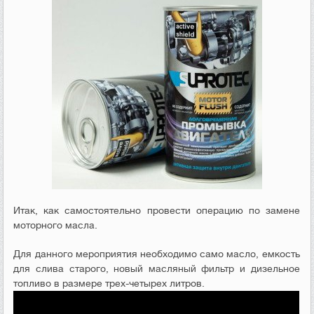
Итак, как самостоятельно провести операцию по замене
моторного масла.
Для данного мероприятия необходимо само масло, емкость
для слива старого, новый масляный фильтр и дизельное
топливо в размере трех-четырех литров.