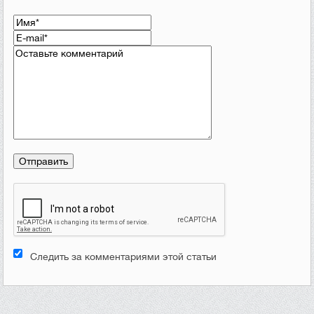
Следить за комментариями этой статьи