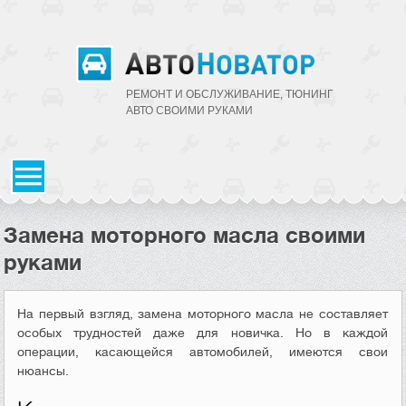
РЕМОНТ И ОБСЛУЖИВАНИЕ, ТЮНИНГ
АВТО CВОИМИ РУКАМИ
Замена моторного масла своими
руками
На первый взгляд, замена моторного масла не составляет
особых трудностей даже для новичка. Но в каждой
операции, касающейся автомобилей, имеются свои
нюансы.