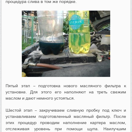
процедура слива в том же порядке.
Пятый этап – подготовка нового масляного фильтра к
установке. Для этого его наполняют на треть свежим
маслом и дают немного устояться.
Шестой этап – закручиваем сливную пробку под ключ и
устанавливаем подготовленный масляный фильтр. После
этих процедур проводим наполнение картера маслом,
отслеживая уровень при помощи щупа. Наилучшим