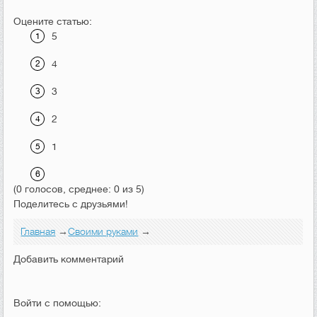
Оцените статью:
5
4
3
2
1
(0 голосов, среднее: 0 из 5)
Поделитесь с друзьями!
Главная
→
Своими руками
→
Добавить комментарий
Войти с помощью: