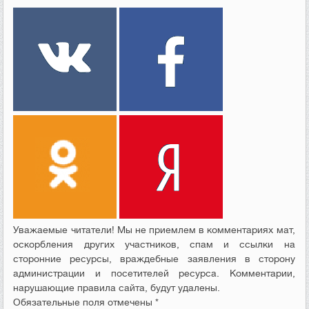
Уважаемые читатели! Мы не приемлем в комментариях мат,
оскорбления других участников, спам и ссылки на
сторонние ресурсы, враждебные заявления в сторону
администрации и посетителей ресурса. Комментарии,
нарушающие правила сайта, будут удалены.
Обязательные поля отмечены *