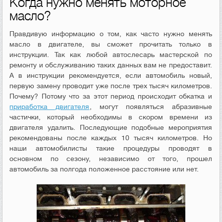
Когда нужно менять моторное
масло?
Правдивую информацию о том, как часто нужно менять
масло в двигателе, вы сможет прочитать только в
инструкции. Так как любой автослесарь мастерской по
ремонту и обслуживанию таких данных вам не предоставит.
А в инструкции рекомендуется, если автомобиль новый,
первую замену проводит уже после трех тысяч километров.
Почему? Потому что за этот период происходит обкатка и
приработка двигателя
, могут появляться абразивные
частички, который необходимы в скором времени из
двигателя удалить. Последующие подобные мероприятия
рекомендованы после каждых 10 тысяч километров. Но
наши автомобилисты такие процедуры проводят в
основном по сезону, независимо от того, прошел
автомобиль за полгода положенное расстояние или нет.