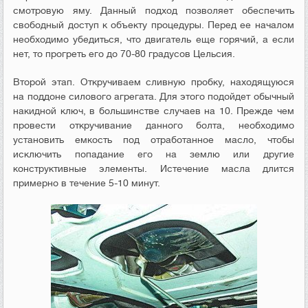
смотровую яму. Данный подход позволяет обеспечить
свободный доступ к объекту процедуры. Перед ее началом
необходимо убедиться, что двигатель еще горячий, а если
нет, то прогреть его до 70-80 градусов Цельсия.
Второй этап. Откручиваем сливную пробку, находящуюся
на поддоне силового агрегата. Для этого подойдет обычный
накидной ключ, в большинстве случаев на 10. Прежде чем
провести откручивание данного болта, необходимо
установить емкость под отработанное масло, чтобы
исключить попадание его на землю или другие
конструктивные элементы. Истечение масла длится
примерно в течение 5-10 минут.